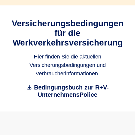
Versicherungsbedingungen
für die
Werkverkehrsversicherung
Hier finden Sie die aktuellen
Versicherungsbedingungen und
Verbraucherinformationen.
Bedingungsbuch zur R+V-
UnternehmensPolice