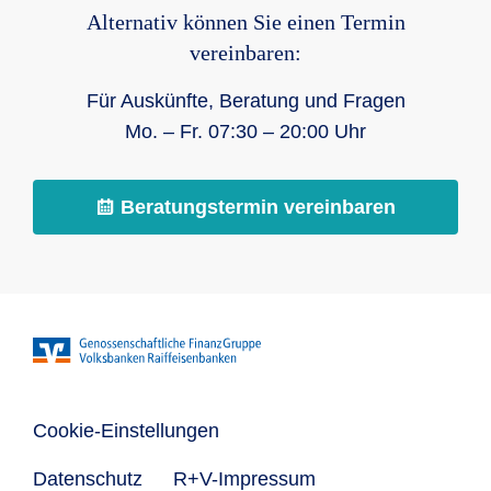
Alternativ können Sie einen Termin
vereinbaren:
Für Auskünfte, Beratung und Fragen
Mo. – Fr. 07:30 – 20:00 Uhr
Beratungstermin vereinbaren
Cookie-Einstellungen
Datenschutz
R+V-Impressum