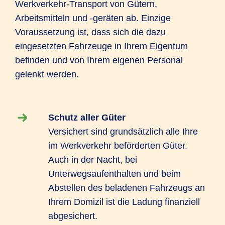
Werkverkehr-Transport von Gütern,
Arbeitsmitteln und -geräten ab. Einzige
Voraussetzung ist, dass sich die dazu
eingesetzten Fahrzeuge in Ihrem Eigentum
befinden und von Ihrem eigenen Personal
gelenkt werden.
Schutz aller Güter
Versichert sind grundsätzlich alle Ihre
im Werkverkehr beförderten Güter.
Auch in der Nacht, bei
Unterwegsaufenthalten und beim
Abstellen des beladenen Fahrzeugs an
Ihrem Domizil ist die Ladung finanziell
abgesichert.