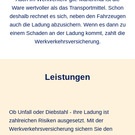
Ware wertvoller als das Transportmittel. Schon
deshalb rechnet es sich, neben den Fahrzeugen
auch die Ladung abzusichern. Wenn es dann zu
einem Schaden an der Ladung kommt, zahlt die
Werkverkehrsversicherung.
Leistungen
Ob Unfall oder Diebstahl - Ihre Ladung ist
zahlreichen Risiken ausgesetzt. Mit der
Werkverkehrsversicherung sichern Sie den