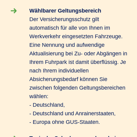
Wählbarer Geltungsbereich
Der Versicherungsschutz gilt
automatisch für alle von Ihnen im
Werkverkehr eingesetzten Fahrzeuge.
Eine Nennung und aufwendige
Aktualisierung bei Zu- oder Abgängen in
Ihrem Fuhrpark ist damit überflüssig. Je
nach Ihrem individuellen
Absicherungsbedarf können Sie
zwischen folgenden Geltungsbereichen
wählen:
- Deutschland,
- Deutschland und Anrainerstaaten,
- Europa ohne GUS-Staaten.