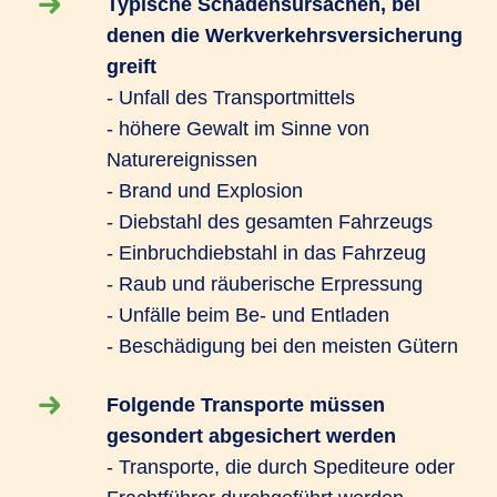
Typische Schadensursachen, bei
denen die Werkverkehrsversicherung
greift
- Unfall des Transportmittels
- höhere Gewalt im Sinne von
Naturereignissen
- Brand und Explosion
- Diebstahl des gesamten Fahrzeugs
- Einbruchdiebstahl in das Fahrzeug
- Raub und räuberische Erpressung
- Unfälle beim Be- und Entladen
- Beschädigung bei den meisten Gütern
Folgende Transporte müssen
gesondert abgesichert werden
- Transporte, die durch Spediteure oder