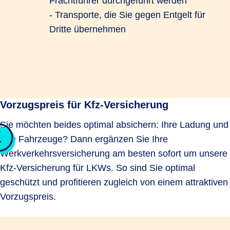
Frachtführer durchgeführt werden
- Transporte, die Sie gegen Entgelt für
Dritte übernehmen
Vorzugspreis für Kfz-Versicherung
Sie möchten beides optimal absichern: Ihre Ladung und
Ihre Fahrzeuge? Dann ergänzen Sie Ihre
Werkverkehrsversicherung am besten sofort um unsere
Kfz-Versicherung für LKWs. So sind Sie optimal
geschützt und profitieren zugleich von einem attraktiven
Vorzugspreis.