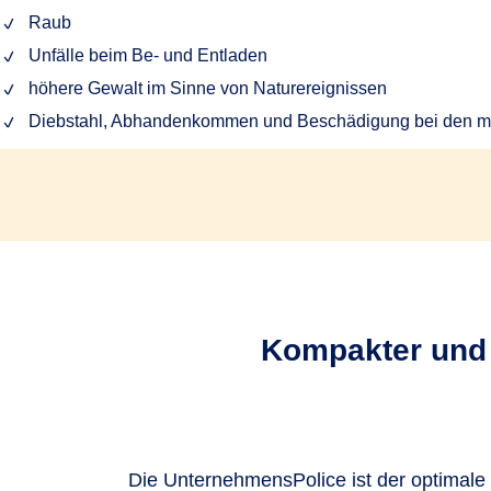
Raub
Unfälle beim Be- und Entladen
höhere Gewalt im Sinne von Naturereignissen
Diebstahl, Abhandenkommen und Beschädigung bei den me
Kompakter und 
Die UnternehmensPolice ist der optimal