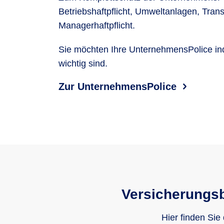
Betriebshaftpflicht, Umweltanlagen, Trans
Managerhaftpflicht.
Sie möchten Ihre UnternehmensPolice ind
wichtig sind.
Zur UnternehmensPolice
Versicherungsb
Hier finden Sie