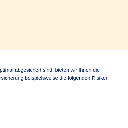
timal abgesichert sind, bieten wir Ihnen die
rsicherung beispielsweise die folgenden Risiken