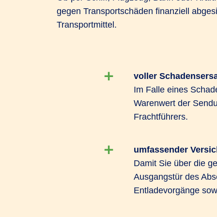
gegen Transportschäden finanziell abgesi
Transportmittel.
voller Schadensersa
Im Falle eines Schad
Warenwert der Sendu
Frachtführers.
umfassender Versi
Damit Sie über die ge
Ausgangstür des Abse
Entladevorgänge sow