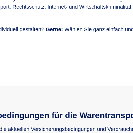
port, Rechtsschutz, Internet- und Wirtschaftskriminalit
ividuell gestalten?
Gerne:
Wählen Sie ganz einfach und 
edingungen für die Warentransp
 die aktuellen Versicherungsbedingungen und Verbrauch