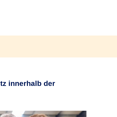
z innerhalb der