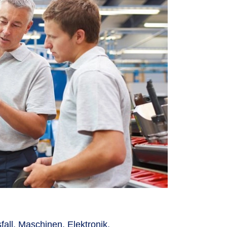
ll, Maschinen, Elektronik,