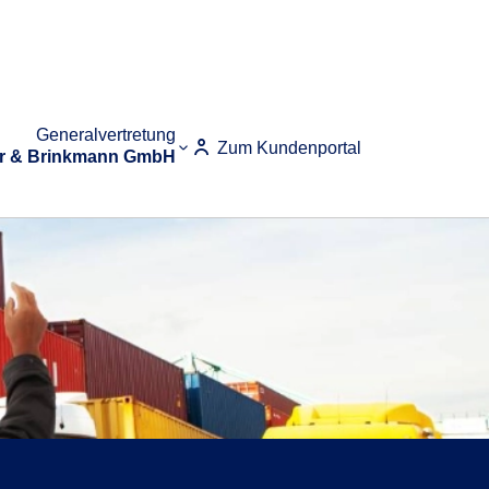
Generalvertretung
Zum Kundenportal
r & Brinkmann GmbH