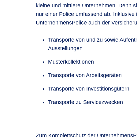
kleine und mittlere Unternehmen. Denn sie
nur einer Police umfassend ab. Inklusive i
UnternehmensPolice auch der Versicheru
Transporte von und zu sowie Aufent
Ausstellungen
Musterkollektionen
Transporte von Arbeitsgeräten
Transporte von Investitionsgütern
Transporte zu Servicezwecken
Zum Komplettschutz der UnternehmensPoli