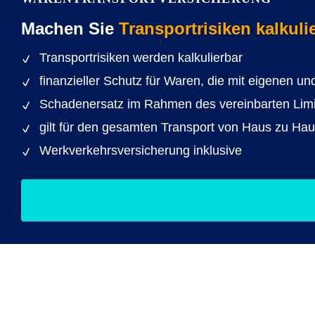
Machen Sie
Transportrisiken kalkuli
Transportrisiken werden kalkulierbar
finanzieller Schutz für Waren, die mit eigenen u
Schadenersatz im Rahmen des vereinbarten Limi
gilt für den gesamten Transport von Haus zu Hau
Werkverkehrsversicherung inklusive