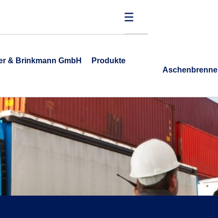
ner & Brinkmann GmbH
Produkte
Aschenbrenne