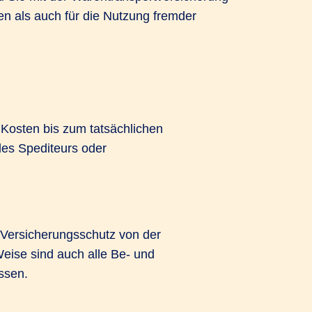
en als auch für die Nutzung fremder
 Kosten bis zum tatsächlichen
es Spediteurs oder
r Versicherungsschutz von der
eise sind auch alle Be- und
ssen.