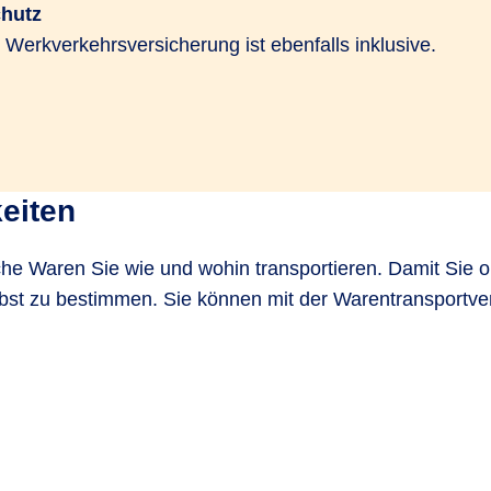
chutz
e Werkverkehrsversicherung ist ebenfalls inklusive.
eiten
he Waren Sie wie und wohin transportieren. Damit Sie op
lbst zu bestimmen. Sie können mit der Warentransportve