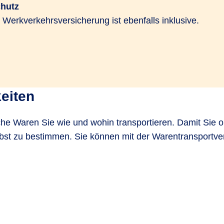
chutz
e Werkverkehrsversicherung ist ebenfalls inklusive.
eiten
he Waren Sie wie und wohin transportieren. Damit Sie op
lbst zu bestimmen. Sie können mit der Warentransportve