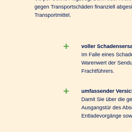
gegen Transportschäden finanziell abgesi
Transportmittel.
voller Schadensersa
Im Falle eines Schad
Warenwert der Sendu
Frachtführers.
umfassender Versi
Damit Sie über die ge
Ausgangstür des Abse
Entladevorgänge sow