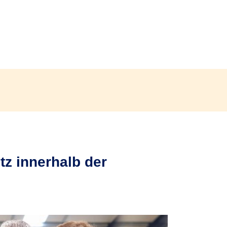
z innerhalb der