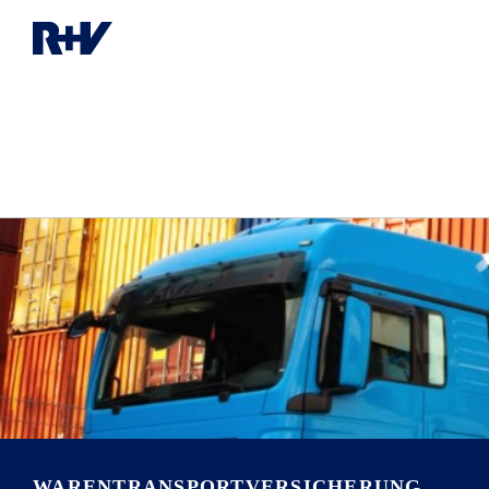
WARENTRANSPORT­VERSICHERUNG