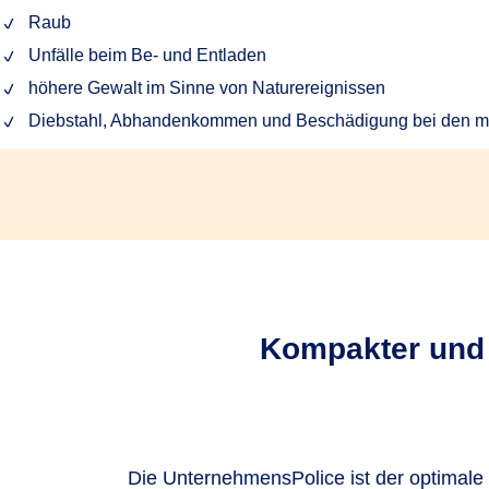
Raub
Unfälle beim Be- und Entladen
höhere Gewalt im Sinne von Naturereignissen
Diebstahl, Abhandenkommen und Beschädigung bei den me
Kompakter und 
Die UnternehmensPolice ist der optimal