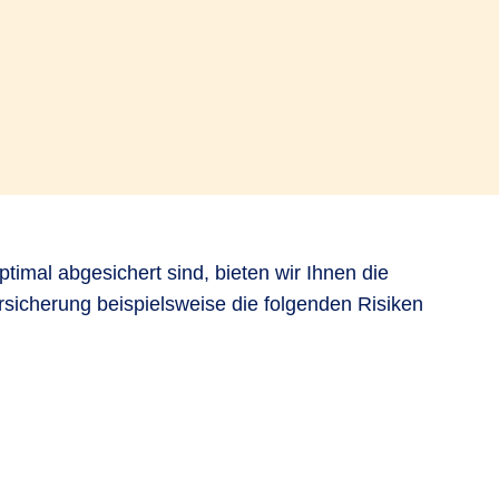
timal abgesichert sind, bieten wir Ihnen die
rsicherung beispielsweise die folgenden Risiken