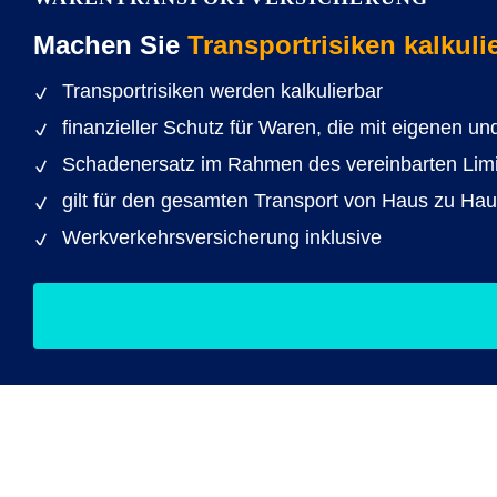
Machen Sie
Transportrisiken kalkuli
Transportrisiken werden kalkulierbar
finanzieller Schutz für Waren, die mit eigenen u
Schadenersatz im Rahmen des vereinbarten Limi
gilt für den gesamten Transport von Haus zu Hau
Werkverkehrsversicherung inklusive