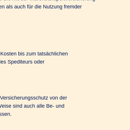
en als auch für die Nutzung fremder
 Kosten bis zum tatsächlichen
es Spediteurs oder
r Versicherungsschutz von der
eise sind auch alle Be- und
ssen.