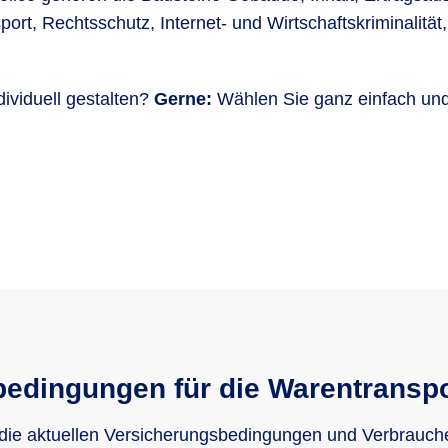
port, Rechtsschutz, Internet- und Wirtschaftskriminalit
ividuell gestalten?
Gerne:
Wählen Sie ganz einfach und 
edingungen für die Warentransp
 die aktuellen Versicherungsbedingungen und Verbrauch