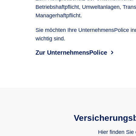
Betriebshaftpflicht, Umweltanlagen, Trans
Managerhaftpflicht.
Sie möchten Ihre UnternehmensPolice ind
wichtig sind.
Zur UnternehmensPolice
Versicherungsb
Hier finden Sie