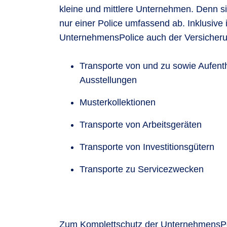
kleine und mittlere Unternehmen. Denn sie
nur einer Police umfassend ab. Inklusive i
UnternehmensPolice auch der Versicheru
Transporte von und zu sowie Aufent
Ausstellungen
Musterkollektionen
Transporte von Arbeitsgeräten
Transporte von Investitionsgütern
Transporte zu Servicezwecken
Zum Komplettschutz der UnternehmensPoli