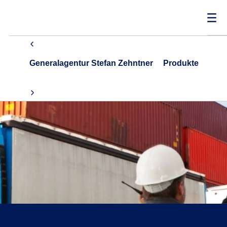
Generalagentur Stefan Zehntner
Produkte