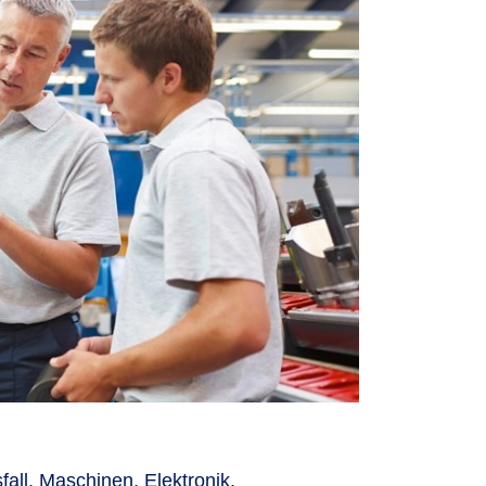
ll, Maschinen, Elektronik,