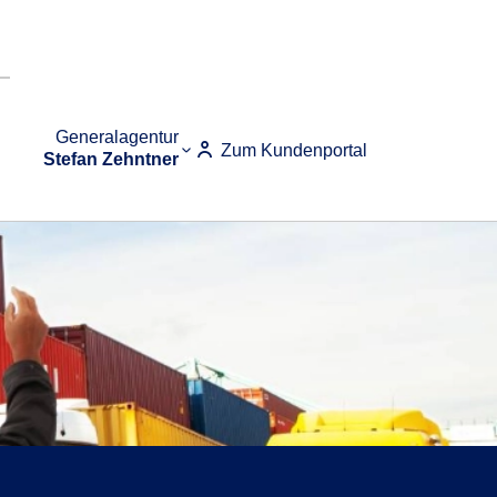
Generalagentur
Zum Kundenportal
Stefan Zehntner