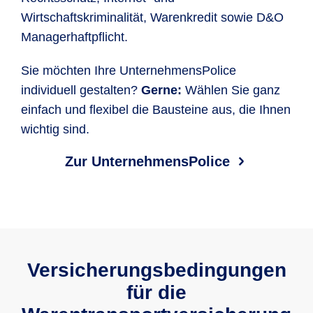
Wirtschaftskriminalität, Warenkredit sowie D&O
Managerhaftpflicht.
Sie möchten Ihre UnternehmensPolice
individuell gestalten?
Gerne:
Wählen Sie ganz
einfach und flexibel die Bausteine aus, die Ihnen
wichtig sind.
Zur UnternehmensPolice
Versicherungsbedingungen
für die