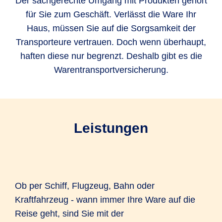
Der sachgerechte Umgang mit Produkten gehört
für Sie zum Geschäft. Verlässt die Ware Ihr
Haus, müssen Sie auf die Sorgsamkeit der
Transporteure vertrauen. Doch wenn überhaupt,
haften diese nur begrenzt. Deshalb gibt es die
Warentransportversicherung.
Leistungen
Ob per Schiff, Flugzeug, Bahn oder
Kraftfahrzeug - wann immer Ihre Ware auf die
Reise geht, sind Sie mit der