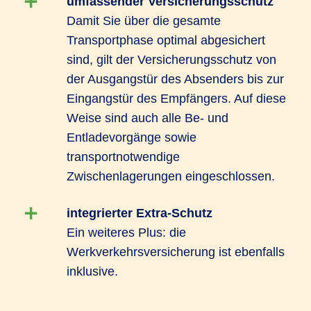
umfassender Versicherungsschutz
Damit Sie über die gesamte
Transportphase optimal abgesichert
sind, gilt der Versicherungsschutz von
der Ausgangstür des Absenders bis zur
Eingangstür des Empfängers. Auf diese
Weise sind auch alle Be- und
Entladevorgänge sowie
transportnotwendige
Zwischenlagerungen eingeschlossen.
integrierter Extra-Schutz
Ein weiteres Plus: die
Werkverkehrsversicherung ist ebenfalls
inklusive.