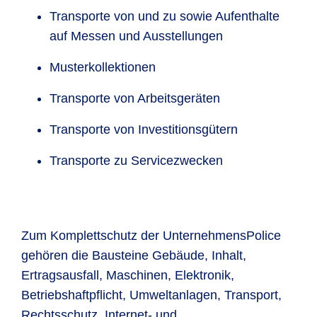
Transporte von und zu sowie Aufenthalte
auf Messen und Ausstellungen
Musterkollektionen
Transporte von Arbeitsgeräten
Transporte von Investitionsgütern
Transporte zu Servicezwecken
Zum Komplettschutz der UnternehmensPolice
gehören die Bausteine Gebäude, Inhalt,
Ertragsausfall, Maschinen, Elektronik,
Betriebshaftpflicht, Umweltanlagen, Transport,
Rechtsschutz, Internet- und