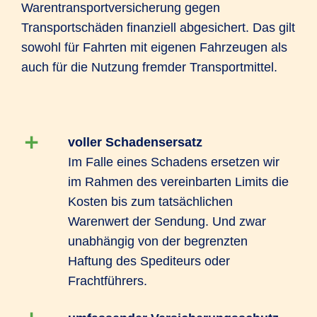
Warentransportversicherung gegen
Transportschäden finanziell abgesichert. Das gilt
sowohl für Fahrten mit eigenen Fahrzeugen als
auch für die Nutzung fremder Transportmittel.
voller Schadensersatz
Im Falle eines Schadens ersetzen wir
im Rahmen des vereinbarten Limits die
Kosten bis zum tatsächlichen
Warenwert der Sendung. Und zwar
unabhängig von der begrenzten
Haftung des Spediteurs oder
Frachtführers.