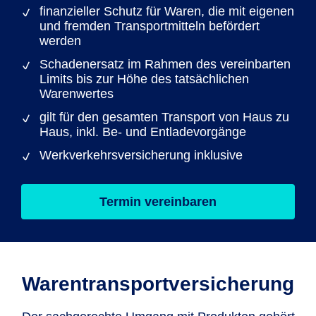
finanzieller Schutz für Waren, die mit eigenen
und fremden Transportmitteln befördert
werden
Schadenersatz im Rahmen des vereinbarten
Limits bis zur Höhe des tatsächlichen
Warenwertes
gilt für den gesamten Transport von Haus zu
Haus, inkl. Be- und Entladevorgänge
Werkverkehrsversicherung inklusive
Termin vereinbaren
Warentransport­versicherung