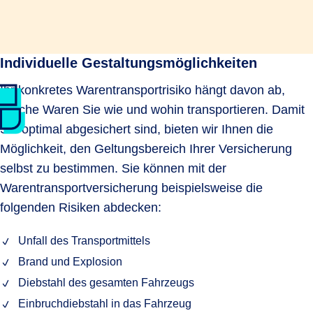
Individuelle Gestaltungsmöglichkeiten
Ihr konkretes Warentransportrisiko hängt davon ab,
welche Waren Sie wie und wohin transportieren. Damit
Sie optimal abgesichert sind, bieten wir Ihnen die
Möglichkeit, den Geltungsbereich Ihrer Versicherung
selbst zu bestimmen. Sie können mit der
Warentransportversicherung beispielsweise die
folgenden Risiken abdecken:
Unfall des Transportmittels
Brand und Explosion
Diebstahl des gesamten Fahrzeugs
Einbruchdiebstahl in das Fahrzeug