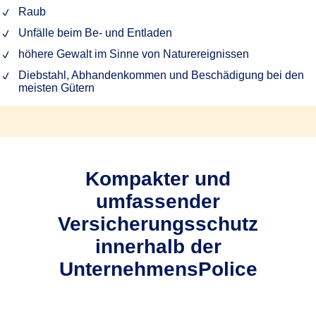
Raub
Unfälle beim Be- und Entladen
höhere Gewalt im Sinne von Naturereignissen
Diebstahl, Abhandenkommen und Beschädigung bei den
meisten Gütern
Kompakter und
umfassender
Versicherungsschutz
innerhalb der
UnternehmensPolice