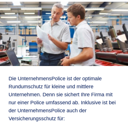
Die UnternehmensPolice ist der optimale
Rundumschutz für kleine und mittlere
Unternehmen. Denn sie sichert Ihre Firma mit
nur einer Police umfassend ab. Inklusive ist bei
der UnternehmensPolice auch der
Versicherungsschutz für: