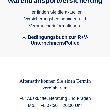
Warentransportversicherung
Hier finden Sie die aktuellen
Versicherungsbedingungen und
Verbraucherinformationen.
Bedingungsbuch zur R+V-
UnternehmensPolice
Alternativ können Sie einen Termin
vereinbaren:
Für Auskünfte, Beratung und Fragen
Mo. – Fr. 07:30 – 20:00 Uhr