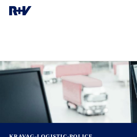
KRAVAG-LOGISTIC-POLICE