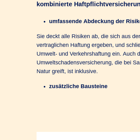
kombinierte Haftpflichtversicheru
umfassende Abdeckung der Risik
Sie deckt alle Risiken ab, die sich aus de
vertraglichen Haftung ergeben, und schlie
Umwelt- und Verkehrshaftung ein. Auch d
Umweltschadensversicherung, die bei Sa
Natur greift, ist inklusive.
zusätzliche Bausteine