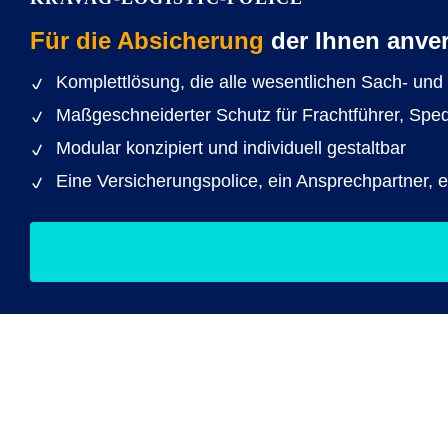
Für die Absicherung
der Ihnen anver
Komplettlösung, die alle wesentlichen Sach- und
Maßgeschneiderter Schutz für Frachtführer, Spedi
Modular konzipiert und individuell gestaltbar
Eine Versicherungspolice, ein Ansprechpartner, 