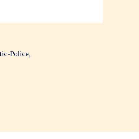
ic-Police,