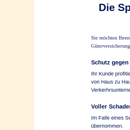
Die Sp
Sie möchten Ihren
Güterversicherung
Schutz gegen 
Ihr Kunde profit
von Haus zu Hau
Verkerhrsuntern
Voller Schade
Im Falle eines 
übernommen.