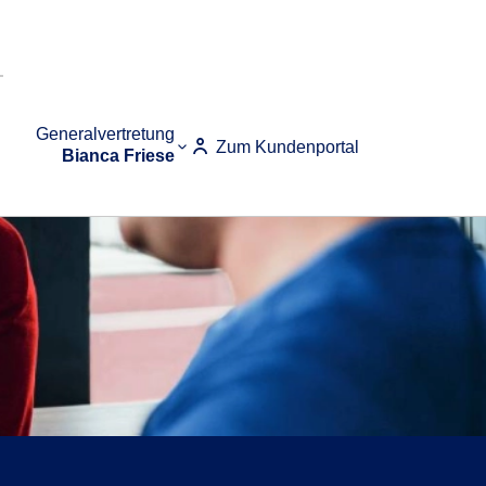
Generalvertretung
Zum Kundenportal
Bianca Friese