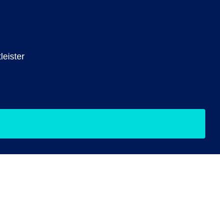
leister