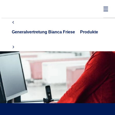
Generalvertretung Bianca Friese
Produkte