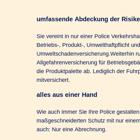
umfassende Abdeckung der Risik
Sie vereint in nur einer Police Verkehrsh
Betriebs-, Produkt-, Umwelthaftpflicht un
Umweltschadenversicherung.Weiterhin ru
Allgefahrenversicherung für Betriebsgeb
die Produktpalette ab. Lediglich der Fuhrp
mitversichert.
alles aus einer Hand
Wie auch immer Sie Ihre Police gestalte
maßgeschneiderten Schutz mit nur einem
auch: Nur eine Abrechnung.