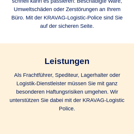
schnell kann es passieren: Beschädigte Ware,
Umweltschäden oder Zerstörungen an Ihrem
Büro. Mit der KRAVAG-Logistic-Police sind Sie
auf der sicheren Seite.
Leistungen
Als Frachtführer, Spediteur, Lagerhalter oder
Logistik-Dienstleister müssen Sie mit ganz
besonderen Haftungsrisiken umgehen. Wir
unterstützen Sie dabei mit der KRAVAG-Logistic
Police.