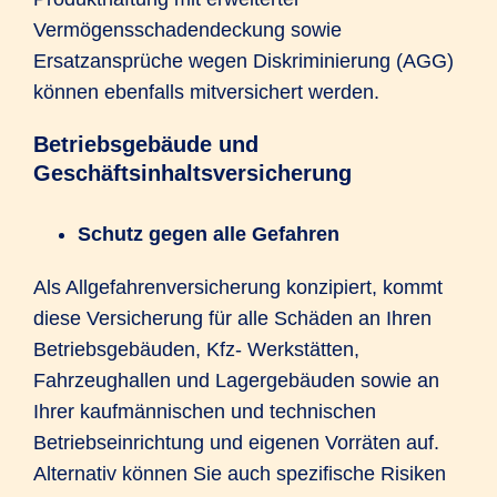
Vermögensschadendeckung sowie
Ersatzansprüche wegen Diskriminierung (AGG)
können ebenfalls mitversichert werden.
Betriebsgebäude und
Geschäftsinhaltsversicherung
Schutz gegen alle Gefahren
Als Allgefahrenversicherung konzipiert, kommt
diese Versicherung für alle Schäden an Ihren
Betriebsgebäuden, Kfz- Werkstätten,
Fahrzeughallen und Lagergebäuden sowie an
Ihrer kaufmännischen und technischen
Betriebseinrichtung und eigenen Vorräten auf.
Alternativ können Sie auch spezifische Risiken