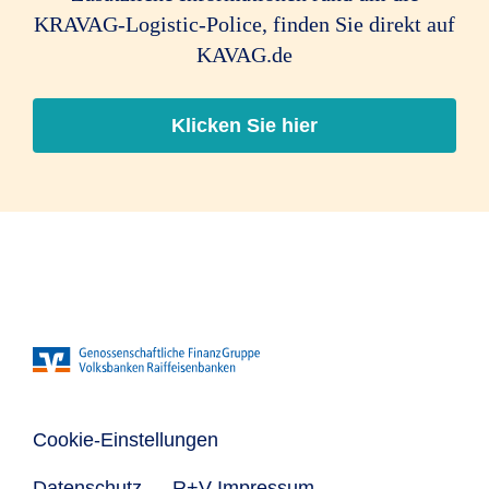
KRAVAG-Logistic-Police, finden Sie direkt auf
KAVAG.de
Klicken Sie hier
Cookie-Einstellungen
Datenschutz
R+V-Impressum