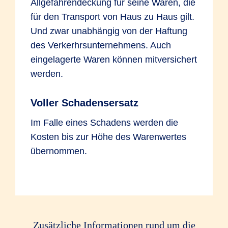
Allgefahrendeckung für seine Waren, die
für den Transport von Haus zu Haus gilt.
Und zwar unabhängig von der Haftung
des Verkerhrsunternehmens. Auch
eingelagerte Waren können mitversichert
werden.
Voller Schadensersatz
Im Falle eines Schadens werden die
Kosten bis zur Höhe des Warenwertes
übernommen.
Zusätzliche Informationen rund um die