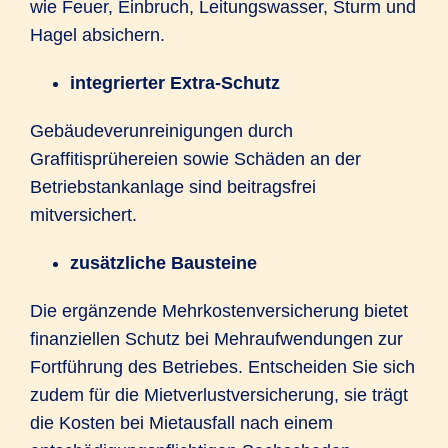
wie Feuer, Einbruch, Leitungswasser, Sturm und
Hagel absichern.
integrierter Extra-Schutz
Gebäudeverunreinigungen durch
Graffitisprühereien sowie Schäden an der
Betriebstankanlage sind beitragsfrei
mitversichert.
zusätzliche Bausteine
Die ergänzende Mehrkostenversicherung bietet
finanziellen Schutz bei Mehraufwendungen zur
Fortführung des Betriebes. Entscheiden Sie sich
zudem für die Mietverlustversicherung, sie trägt
die Kosten bei Mietausfall nach einem