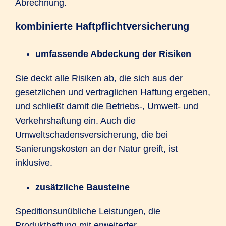
Abrechnung.
kombinierte Haftpflichtversicherung
umfassende Abdeckung der Risiken
Sie deckt alle Risiken ab, die sich aus der
gesetzlichen und vertraglichen Haftung ergeben,
und schließt damit die Betriebs-, Umwelt- und
Verkehrshaftung ein. Auch die
Umweltschadensversicherung, die bei
Sanierungskosten an der Natur greift, ist
inklusive.
zusätzliche Bausteine
Speditionsunübliche Leistungen, die
Produkthaftung mit erweiterter