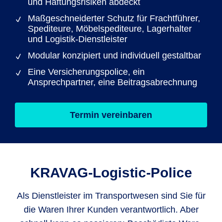
und Haftungsrisiken abdeckt
Maßgeschneiderter Schutz für Frachtführer,
Spediteure, Möbelspediteure, Lagerhalter
und Logistik-Dienstleister
Modular konzipiert und individuell gestaltbar
Eine Versicherungspolice, ein
Ansprechpartner, eine Beitragsabrechnung
Termin vereinbaren
KRAVAG-Logistic-Police
Als Dienstleister im Transportwesen sind Sie für
die Waren Ihrer Kunden verantwortlich. Aber