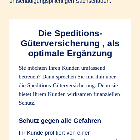
entschädigungspflichtigen Sachschaden.
Die Speditions-
Güterversicherung , als
optimale Ergänzung
Sie möchten Ihren Kunden umfassend
betreuen? Dann sprechen Sie mit ihm über
die Speditions-Güterversicherung. Denn sie
bietet Ihrem Kunden wirksamen finanziellen
Schutz.
Schutz gegen alle Gefahren
Ihr Kunde profitiert von einer