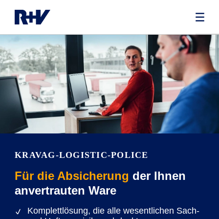
KRAVAG-LOGISTIC-POLICE
Für die Absicherung
der Ihnen
anvertrauten Ware
Komplettlösung, die alle wesentlichen Sach-