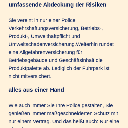
umfassende Abdeckung der Risiken
Sie vereint in nur einer Police
Verkehrshaftungsversicherung, Betriebs-,
Produkt-, Umwelthaftpflicht und
Umweltschadenversicherung.Weiterhin rundet
eine Allgefahrenversicherung für
Betriebsgebäude und Geschäftsinhalt die
Produktpalette ab. Lediglich der Fuhrpark ist
nicht mitversichert.
alles aus einer Hand
Wie auch immer Sie Ihre Police gestalten, Sie
genießen immer maßgeschneiderten Schutz mit
nur einem Vertrag. Und das heißt auch: Nur eine