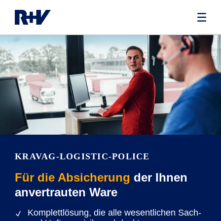
KRAVAG-LOGISTIC-POLICE
Für die Absicherung
der Ihnen
anvertrauten Ware
Komplettlösung, die alle wesentlichen Sach-