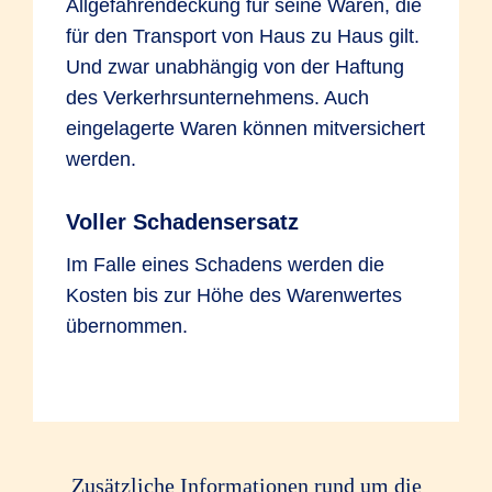
Allgefahrendeckung für seine Waren, die
für den Transport von Haus zu Haus gilt.
Und zwar unabhängig von der Haftung
des Verkerhrsunternehmens. Auch
eingelagerte Waren können mitversichert
werden.
Voller Schadensersatz
Im Falle eines Schadens werden die
Kosten bis zur Höhe des Warenwertes
übernommen.
Zusätzliche Informationen rund um die