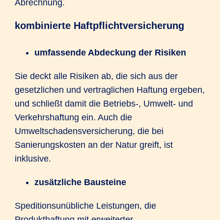
Abrechnung.
kombinierte Haftpflichtversicherung
umfassende Abdeckung der Risiken
Sie deckt alle Risiken ab, die sich aus der
gesetzlichen und vertraglichen Haftung ergeben,
und schließt damit die Betriebs-, Umwelt- und
Verkehrshaftung ein. Auch die
Umweltschadensversicherung, die bei
Sanierungskosten an der Natur greift, ist
inklusive.
zusätzliche Bausteine
Speditionsunübliche Leistungen, die
Produkthaftung mit erweiterter