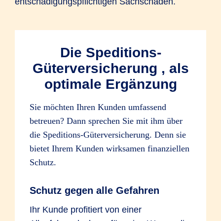
entschädigungspflichtigen Sachschaden.
Die Speditions-
Güterversicherung , als
optimale Ergänzung
Sie möchten Ihren Kunden umfassend
betreuen? Dann sprechen Sie mit ihm über
die Speditions-Güterversicherung. Denn sie
bietet Ihrem Kunden wirksamen finanziellen
Schutz.
Schutz gegen alle Gefahren
Ihr Kunde profitiert von einer