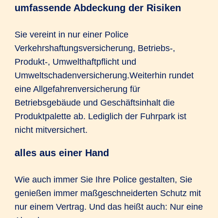
umfassende Abdeckung der Risiken
Sie vereint in nur einer Police
Verkehrshaftungsversicherung, Betriebs-,
Produkt-, Umwelthaftpflicht und
Umweltschadenversicherung.Weiterhin rundet
eine Allgefahrenversicherung für
Betriebsgebäude und Geschäftsinhalt die
Produktpalette ab. Lediglich der Fuhrpark ist
nicht mitversichert.
alles aus einer Hand
Wie auch immer Sie Ihre Police gestalten, Sie
genießen immer maßgeschneiderten Schutz mit
nur einem Vertrag. Und das heißt auch: Nur eine