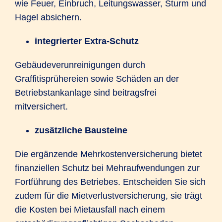
wie Feuer, Einbruch, Leitungswasser, Sturm und
Hagel absichern.
integrierter Extra-Schutz
Gebäudeverunreinigungen durch
Graffitisprühereien sowie Schäden an der
Betriebstankanlage sind beitragsfrei
mitversichert.
zusätzliche Bausteine
Die ergänzende Mehrkostenversicherung bietet
finanziellen Schutz bei Mehraufwendungen zur
Fortführung des Betriebes. Entscheiden Sie sich
zudem für die Mietverlustversicherung, sie trägt
die Kosten bei Mietausfall nach einem