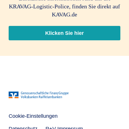
KRAVAG-Logistic-Police, finden Sie direkt auf
KAVAG.de
Klicken Sie hier
Cookie-Einstellungen
Datenschutz
R+V-Impressum