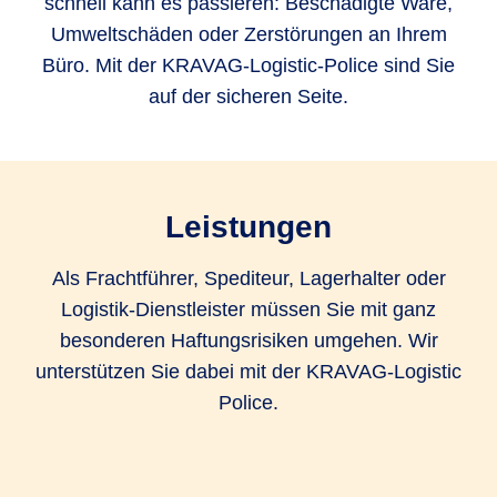
schnell kann es passieren: Beschädigte Ware,
Umweltschäden oder Zerstörungen an Ihrem
Büro. Mit der KRAVAG-Logistic-Police sind Sie
auf der sicheren Seite.
Leistungen
Als Frachtführer, Spediteur, Lagerhalter oder
Logistik-Dienstleister müssen Sie mit ganz
besonderen Haftungsrisiken umgehen. Wir
unterstützen Sie dabei mit der KRAVAG-Logistic
Police.