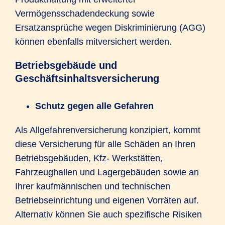
Vermögensschadendeckung sowie
Ersatzansprüche wegen Diskriminierung (AGG)
können ebenfalls mitversichert werden.
Betriebsgebäude und
Geschäftsinhaltsversicherung
Schutz gegen alle Gefahren
Als Allgefahrenversicherung konzipiert, kommt
diese Versicherung für alle Schäden an Ihren
Betriebsgebäuden, Kfz- Werkstätten,
Fahrzeughallen und Lagergebäuden sowie an
Ihrer kaufmännischen und technischen
Betriebseinrichtung und eigenen Vorräten auf.
Alternativ können Sie auch spezifische Risiken