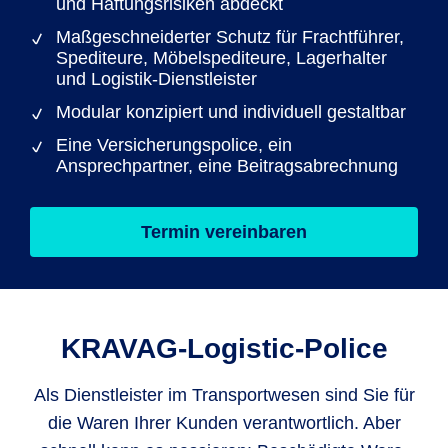
und Haftungsrisiken abdeckt
Maßgeschneiderter Schutz für Frachtführer,
Spediteure, Möbelspediteure, Lagerhalter
und Logistik-Dienstleister
Modular konzipiert und individuell gestaltbar
Eine Versicherungspolice, ein
Ansprechpartner, eine Beitragsabrechnung
Termin vereinbaren
KRAVAG-Logistic-Police
Als Dienstleister im Transportwesen sind Sie für
die Waren Ihrer Kunden verantwortlich. Aber