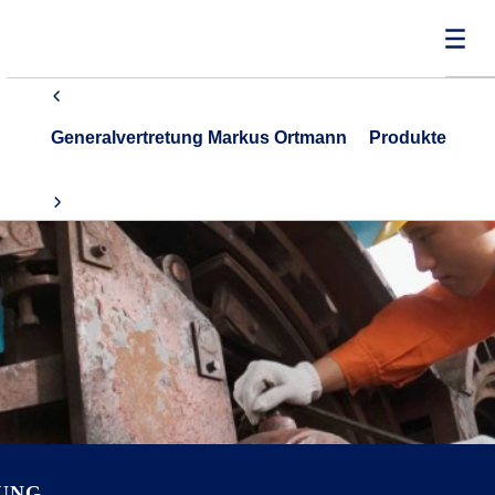
Generalvertretung Markus Ortmann
Produkte
RUNG