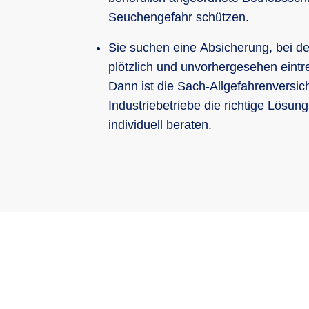
Seuchengefahr schützen.
Sie suchen eine Absicherung, bei der
plötzlich und unvorhergesehen eintr
Dann ist die Sach-Allgefahrenversic
Industriebetriebe die richtige Lösung
individuell beraten.