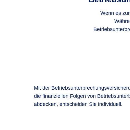
Wenn es zur
Währen
Betriebsunterbr
Mit der Betriebsunterbrechungsversicher
die finanziellen Folgen von Betriebsunte
abdecken, entscheiden Sie individuell.