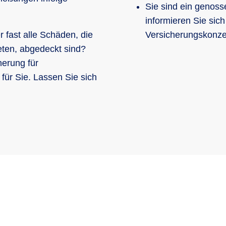
Sie sind ein genos
informieren Sie sich
 fast alle Schäden, die
Versicherungskonze
eten, abgedeckt sind?
herung für
 für Sie. Lassen Sie sich