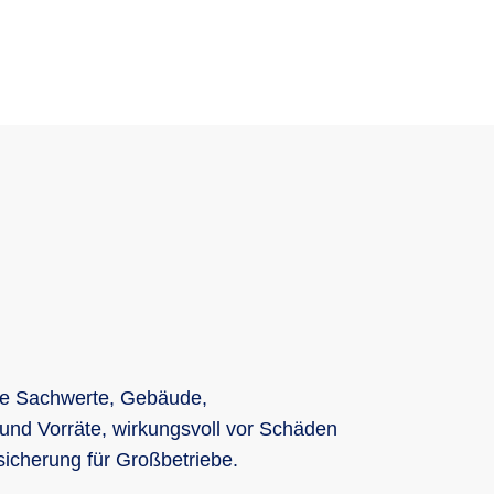
hre Sachwerte, Gebäude,
 und Vorräte, wirkungsvoll vor Schäden
sicherung für Großbetriebe.