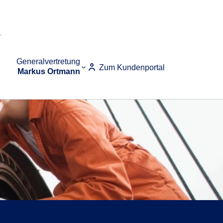
Generalvertretung
Zum Kundenportal
Markus Ortmann