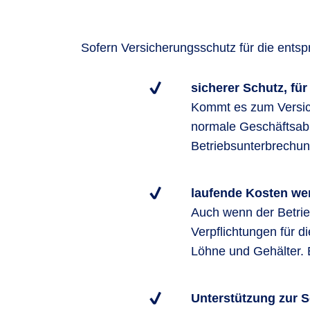
Sofern Versicherungsschutz für die ents
sicherer Schutz, für
Kommt es zum Versich
normale Geschäftsabla
Betriebsunterbrechun
laufende Kosten wer
Auch wenn der Betrieb
Verpflichtungen für d
Löhne und Gehälter. 
Unterstützung zur