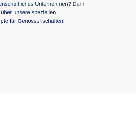
senschaftliches Unternehmen? Dann
 über unsere speziellen
pte für Genossenschaften.