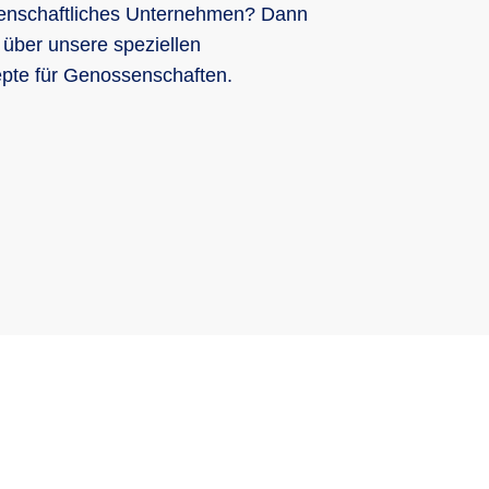
senschaftliches Unternehmen? Dann
 über unsere speziellen
pte für Genossenschaften.