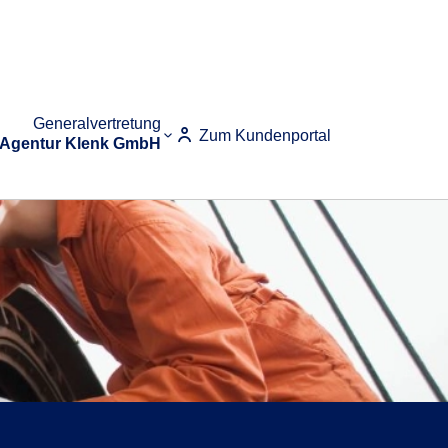
Generalvertretung
Zum Kundenportal
Agentur Klenk GmbH