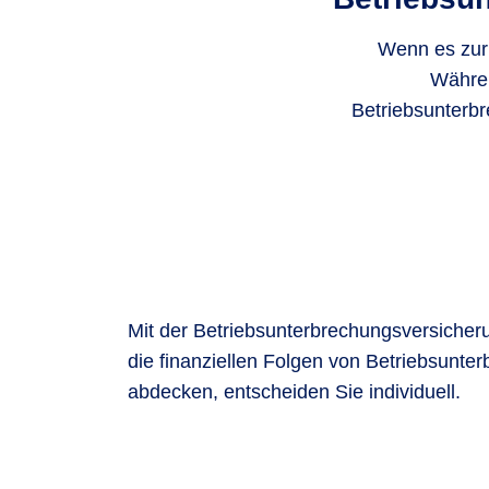
Wenn es zur
Währen
Betriebsunterbr
Mit der Betriebsunterbrechungsversicher
die finanziellen Folgen von Betriebsunte
abdecken, entscheiden Sie individuell.