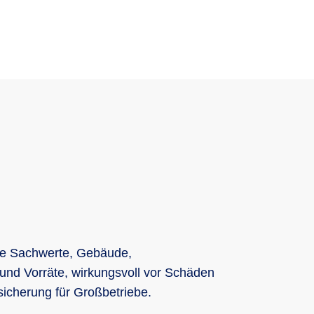
hre Sachwerte, Gebäude,
 und Vorräte, wirkungsvoll vor Schäden
sicherung für Großbetriebe.