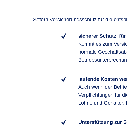
Sofern Versicherungsschutz für die ents
sicherer Schutz, für
Kommt es zum Versich
normale Geschäftsabla
Betriebsunterbrechun
laufende Kosten wer
Auch wenn der Betrieb
Verpflichtungen für d
Löhne und Gehälter. 
Unterstützung zur