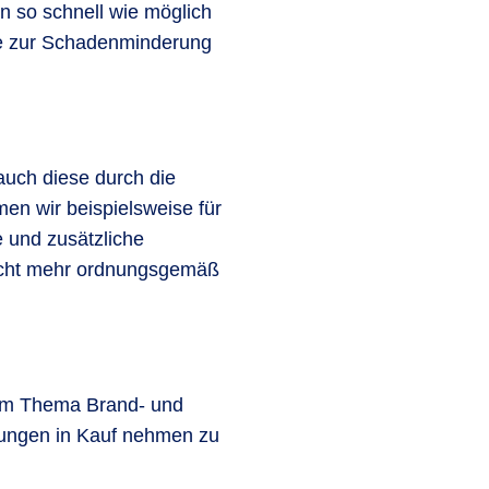
n so schnell wie möglich
ie zur Schadenminderung
uch diese durch die
n wir beispielsweise für
 und zusätzliche
nicht mehr ordnungsgemäß
zum Thema Brand- und
hungen in Kauf nehmen zu