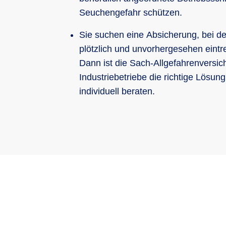
Seuchengefahr schützen.
Sie suchen eine Absicherung, bei der
plötzlich und unvorhergesehen eintr
Dann ist die Sach-Allgefahrenversic
Industriebetriebe die richtige Lösung
individuell beraten.