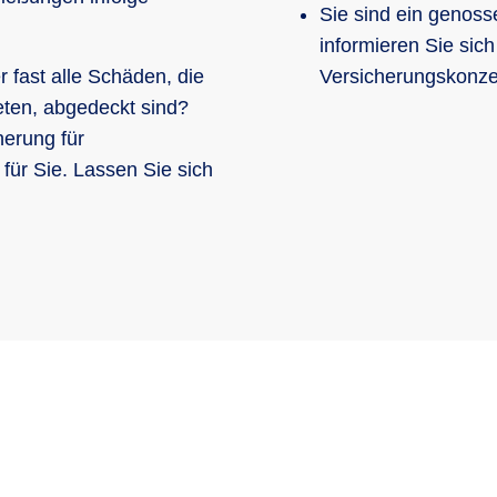
Sie sind ein genos
informieren Sie sich
 fast alle Schäden, die
Versicherungskonze
eten, abgedeckt sind?
herung für
 für Sie. Lassen Sie sich