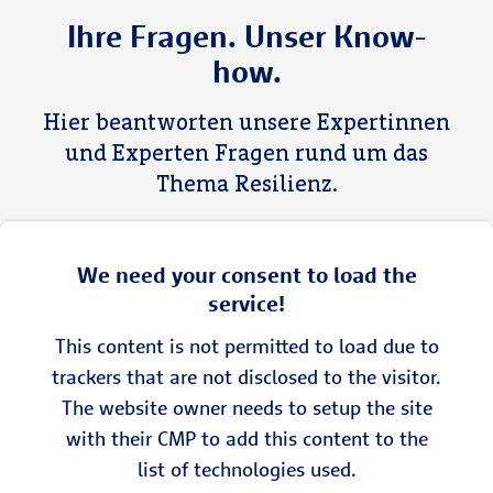
Ihre Fragen. Unser Know-
how.
Hier beantworten unsere Expertinnen
und Experten Fragen rund um das
Thema Resilienz.
We need your consent to load the
service!
This content is not permitted to load due to
trackers that are not disclosed to the visitor.
The website owner needs to setup the site
with their CMP to add this content to the
list of technologies used.