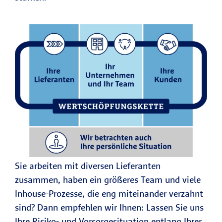
Sie arbeiten mit diversen Lieferanten
zusammen, haben ein größeres Team und viele
Inhouse-Prozesse, die eng miteinander verzahnt
sind? Dann empfehlen wir Ihnen: Lassen Sie uns
Ihre Risiko- und Vorsorgesituation entlang Ihrer