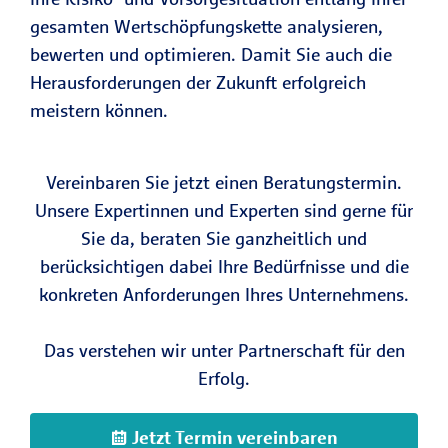
gesamten Wertschöpfungskette analysieren,
bewerten und optimieren. Damit Sie auch die
Herausforderungen der Zukunft erfolgreich
meistern können.
Vereinbaren Sie jetzt einen Beratungstermin.
Unsere Expertinnen und Experten sind gerne für
Sie da, beraten Sie ganzheitlich und
berücksichtigen dabei Ihre Bedürfnisse und die
konkreten Anforderungen Ihres Unternehmens.
Das verstehen wir unter Partnerschaft für den
Erfolg.
Jetzt Termin vereinbaren