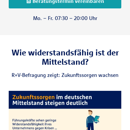
Beratungstermin vereinbaren
Mo. – Fr. 07:30 – 20:00 Uhr
Wie widerstandsfähig ist der
Mittelstand?
R+V-Befragung zeigt: Zukunftssorgen wachsen