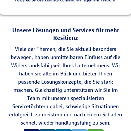
Powered by
Usercentrics Consent Management Platform
Unsere Lösungen und Services für mehr
Resilienz
Viele der Themen, die Sie aktuell besonders
bewegen, haben unmittelbaren Einfluss auf die
Widerstandsfähigkeit Ihres Unternehmens. Wir
haben sie alle im Blick und bieten Ihnen
passende Lösungskonzepte, die Sie stark
machen. Gleichzeitig unterstützen wir Sie im
Team mit unseren spezialisierten
Servicetöchtern dabei, schwierige Situationen
erfolgreich zu meistern und nach einem Schaden
schnell wieder handlungsfähig zu sein.