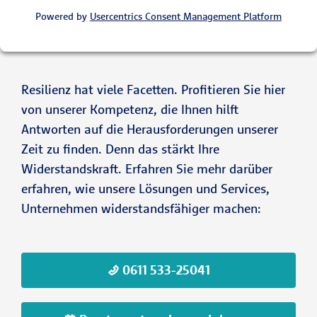
Powered by
Usercentrics Consent Management Platform
Resilienz hat viele Facetten. Profitieren Sie hier
von unserer Kompetenz, die Ihnen hilft
Antworten auf die Herausforderungen unserer
Zeit zu finden. Denn das stärkt Ihre
Widerstandskraft. Erfahren Sie mehr darüber
erfahren, wie unsere Lösungen und Services,
Unternehmen widerstandsfähiger machen:
0611 533-25041