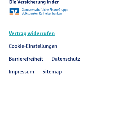
Vertrag widerrufen
Cookie-Einstellungen
Barrierefreiheit
Datenschutz
Impressum
Sitemap