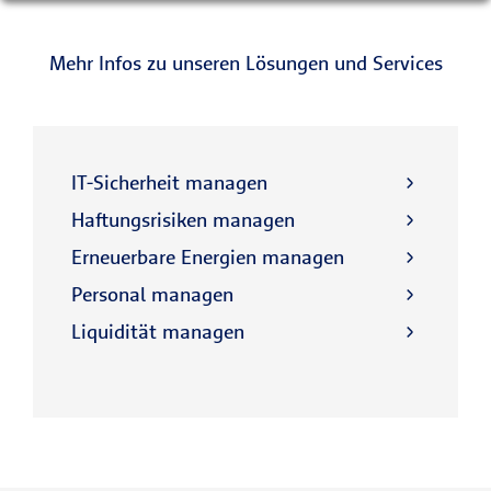
Mehr Infos zu unseren Lösungen und Services
IT-Sicherheit managen
Haftungsrisiken managen
Erneuerbare Energien managen
Personal managen
Liquidität managen