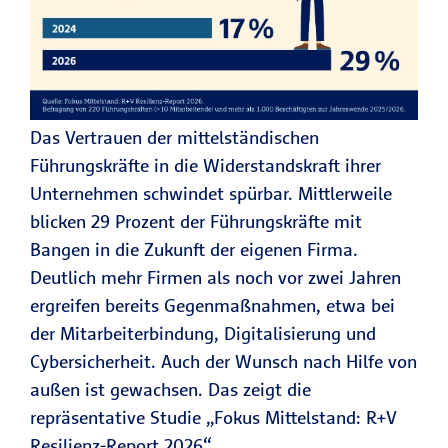
Das Vertrauen der mittelständischen
Führungskräfte in die Widerstandskraft ihrer
Unternehmen schwindet spürbar. Mittlerweile
blicken 29 Prozent der Führungskräfte mit
Bangen in die Zukunft der eigenen Firma.
Deutlich mehr Firmen als noch vor zwei Jahren
ergreifen bereits Gegenmaßnahmen, etwa bei
der Mitarbeiterbindung, Digitalisierung und
Cybersicherheit. Auch der Wunsch nach Hilfe von
außen ist gewachsen. Das zeigt die
repräsentative Studie „Fokus Mittelstand: R+V
Resilienz-Report 2026“.