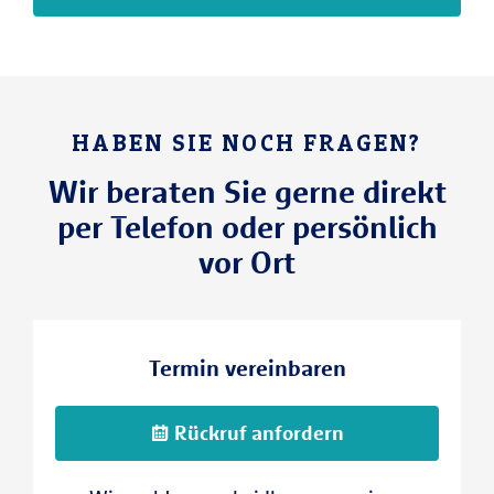
HABEN SIE NOCH FRAGEN?
Wir beraten Sie gerne direkt
per Telefon oder persönlich
vor Ort
Termin vereinbaren
Rückruf anfordern