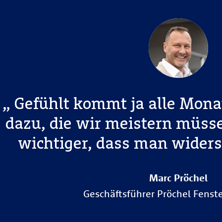
Gefühlt kommt ja alle Mona
dazu, die wir meistern müsse
wichtiger, dass man widers
Marc Pröchel
Geschäftsführer Pröchel Fenst