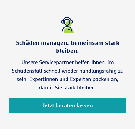
Schäden managen. Gemeinsam stark
bleiben.
Unsere Servicepartner helfen Ihnen, im
Schadensfall schnell wieder handlungsfähig zu
sein. Expertinnen und Experten packen an,
damit Sie stark bleiben.
Jetzt beraten lassen