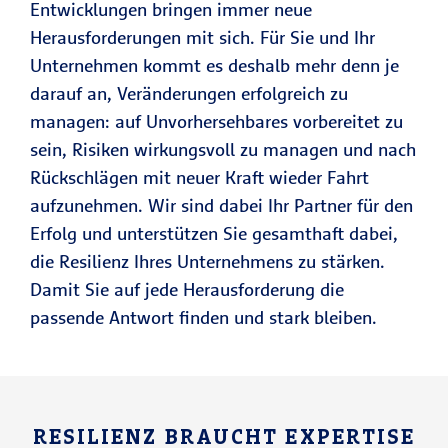
Entwicklungen bringen immer neue
Herausforderungen mit sich. Für Sie und Ihr
Unternehmen kommt es deshalb mehr denn je
darauf an, Veränderungen erfolgreich zu
managen: auf Unvorhersehbares vorbereitet zu
sein, Risiken wirkungsvoll zu managen und nach
Rückschlägen mit neuer Kraft wieder Fahrt
aufzunehmen. Wir sind dabei Ihr Partner für den
Erfolg und unterstützen Sie gesamthaft dabei,
die Resilienz Ihres Unternehmens zu stärken.
Damit Sie auf jede Herausforderung die
passende Antwort finden und stark bleiben.
RESILIENZ BRAUCHT EXPERTISE