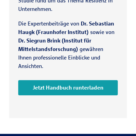
Studie rund um das Thema Resilienz in
Unternehmen.
Die Expertenbeiträge von
Dr. Sebastian
Haugk (Fraunhofer Institut)
sowie von
Dr. Siegrun Brink (Institut für
Mittelstandsforschung)
gewähren
Ihnen professionelle Einblicke und
Ansichten.
Jetzt Handbuch runterladen