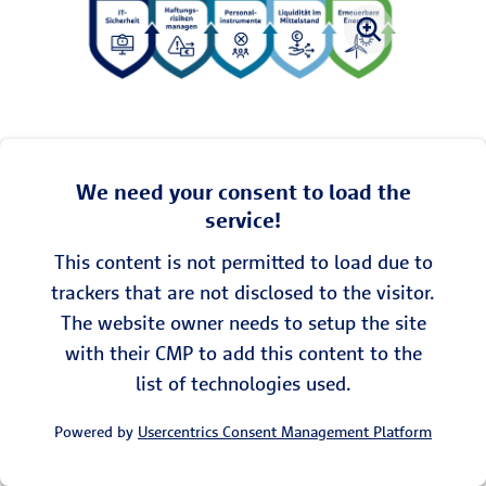
We need your consent to load the
service!
This content is not permitted to load due to
trackers that are not disclosed to the visitor.
The website owner needs to setup the site
with their CMP to add this content to the
list of technologies used.
Powered by
Usercentrics Consent Management Platform