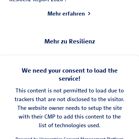
Mehr erfahren
Mehr zu Resilienz
We need your consent to load the
service!
This content is not permitted to load due to
trackers that are not disclosed to the visitor.
The website owner needs to setup the site
with their CMP to add this content to the
list of technologies used.