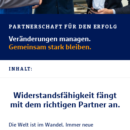
PARTNERSCHAFT FÜR DEN ERFOLG
Veränderungen managen.
Gemeinsam stark bleiben.
INHALT:
Widerstandsfähigkeit fängt
mit dem richtigen Partner an.
Die Welt ist im Wandel. Immer neue