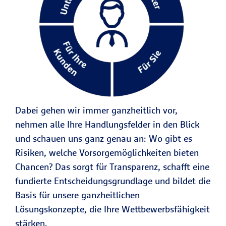
Dabei gehen wir immer ganzheitlich vor,
nehmen alle Ihre Handlungsfelder in den Blick
und schauen uns ganz genau an: Wo gibt es
Risiken, welche Vorsorgemöglichkeiten bieten
Chancen? Das sorgt für Transparenz, schafft eine
fundierte Entscheidungsgrundlage und bildet die
Basis für unsere ganzheitlichen
Lösungskonzepte, die Ihre Wettbewerbsfähigkeit
stärken.