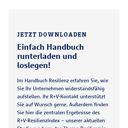
JETZT DOWNLOADEN
Einfach Handbuch
runterladen und
loslegen!
Im Handbuch Resilienz erfahren Sie, wie
Sie Ihr Unternehmen widerstandsfähig
aufstellen. Ihr R+V-Kontakt unterstützt
Sie auf Wunsch gerne. Außerdem finden
Sie hier die zentralen Ergebnisse des
R+V-ResilienzIndex – unserer aktuellen