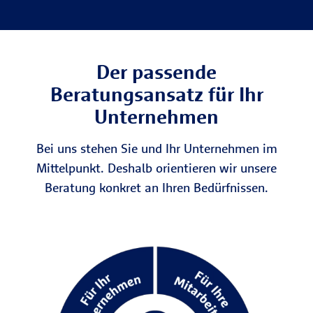
Der passende
Beratungsansatz für Ihr
Unternehmen
Bei uns stehen Sie und Ihr Unternehmen im
Mittelpunkt. Deshalb orientieren wir unsere
Beratung konkret an Ihren Bedürfnissen.