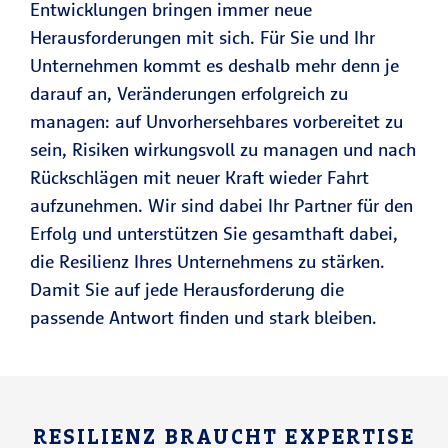
Entwicklungen bringen immer neue
Herausforderungen mit sich. Für Sie und Ihr
Unternehmen kommt es deshalb mehr denn je
darauf an, Veränderungen erfolgreich zu
managen: auf Unvorhersehbares vorbereitet zu
sein, Risiken wirkungsvoll zu managen und nach
Rückschlägen mit neuer Kraft wieder Fahrt
aufzunehmen. Wir sind dabei Ihr Partner für den
Erfolg und unterstützen Sie gesamthaft dabei,
die Resilienz Ihres Unternehmens zu stärken.
Damit Sie auf jede Herausforderung die
passende Antwort finden und stark bleiben.
RESILIENZ BRAUCHT EXPERTISE