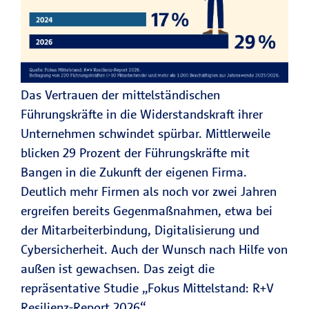
Das Vertrauen der mittelständischen
Führungskräfte in die Widerstandskraft ihrer
Unternehmen schwindet spürbar. Mittlerweile
blicken 29 Prozent der Führungskräfte mit
Bangen in die Zukunft der eigenen Firma.
Deutlich mehr Firmen als noch vor zwei Jahren
ergreifen bereits Gegenmaßnahmen, etwa bei
der Mitarbeiterbindung, Digitalisierung und
Cybersicherheit. Auch der Wunsch nach Hilfe von
außen ist gewachsen. Das zeigt die
repräsentative Studie „Fokus Mittelstand: R+V
Resilienz-Report 2026“.