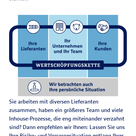
Sie arbeiten mit diversen Lieferanten
zusammen, haben ein größeres Team und viele
Inhouse-Prozesse, die eng miteinander verzahnt
sind? Dann empfehlen wir Ihnen: Lassen Sie uns
Ihre Risiko- und Vorsorgesituation entlang Ihrer