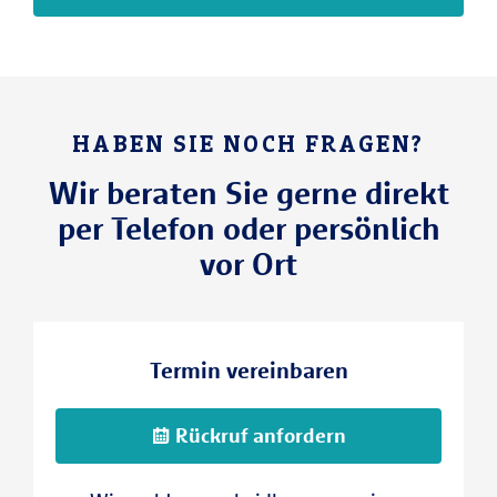
HABEN SIE NOCH FRAGEN?
Wir beraten Sie gerne direkt
per Telefon oder persönlich
vor Ort
Termin vereinbaren
Rückruf anfordern