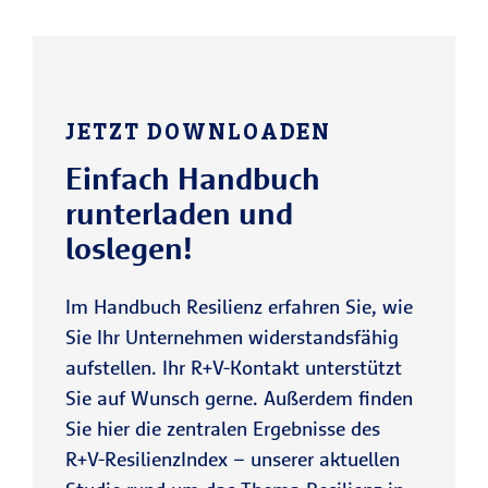
JETZT DOWNLOADEN
Einfach Handbuch
runterladen und
loslegen!
Im Handbuch Resilienz erfahren Sie, wie
Sie Ihr Unternehmen widerstandsfähig
aufstellen. Ihr R+V-Kontakt unterstützt
Sie auf Wunsch gerne. Außerdem finden
Sie hier die zentralen Ergebnisse des
R+V-ResilienzIndex – unserer aktuellen