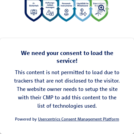
We need your consent to load the
service!
This content is not permitted to load due to
trackers that are not disclosed to the visitor.
The website owner needs to setup the site
with their CMP to add this content to the
list of technologies used.
Powered by
Usercentrics Consent Management Platform