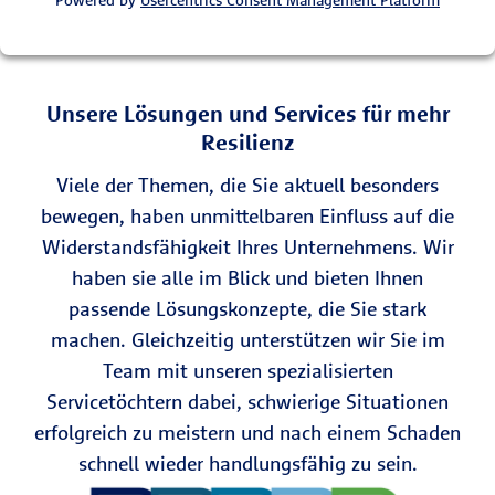
Powered by
Usercentrics Consent Management Platform
Unsere Lösungen und Services für mehr
Resilienz
Viele der Themen, die Sie aktuell besonders
bewegen, haben unmittelbaren Einfluss auf die
Widerstandsfähigkeit Ihres Unternehmens. Wir
haben sie alle im Blick und bieten Ihnen
passende Lösungskonzepte, die Sie stark
machen. Gleichzeitig unterstützen wir Sie im
Team mit unseren spezialisierten
Servicetöchtern dabei, schwierige Situationen
erfolgreich zu meistern und nach einem Schaden
schnell wieder handlungsfähig zu sein.