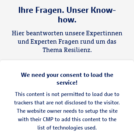
Ihre Fragen. Unser Know-
how.
Hier beantworten unsere Expertinnen
und Experten Fragen rund um das
Thema Resilienz.
We need your consent to load the
service!
This content is not permitted to load due to
trackers that are not disclosed to the visitor.
The website owner needs to setup the site
with their CMP to add this content to the
list of technologies used.