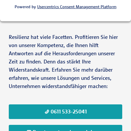
Powered by
Usercentrics Consent Management Platform
Resilienz hat viele Facetten. Profitieren Sie hier
von unserer Kompetenz, die Ihnen hilft
Antworten auf die Herausforderungen unserer
Zeit zu finden. Denn das stärkt Ihre
Widerstandskraft. Erfahren Sie mehr darüber
erfahren, wie unsere Lösungen und Services,
Unternehmen widerstandsfähiger machen:
0611 533-25041