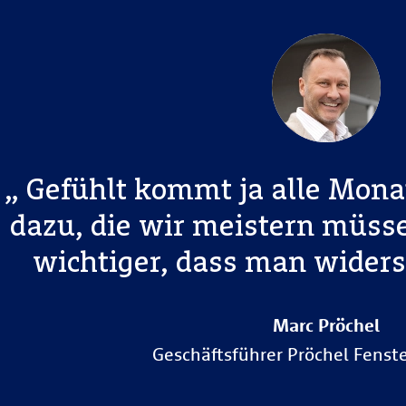
Gefühlt kommt ja alle Mona
dazu, die wir meistern müsse
wichtiger, dass man widers
Marc Pröchel
Geschäftsführer Pröchel Fenst