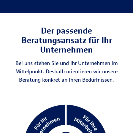
Der passende
Beratungsansatz für Ihr
Unternehmen
Bei uns stehen Sie und Ihr Unternehmen im
Mittelpunkt. Deshalb orientieren wir unsere
Beratung konkret an Ihren Bedürfnissen.