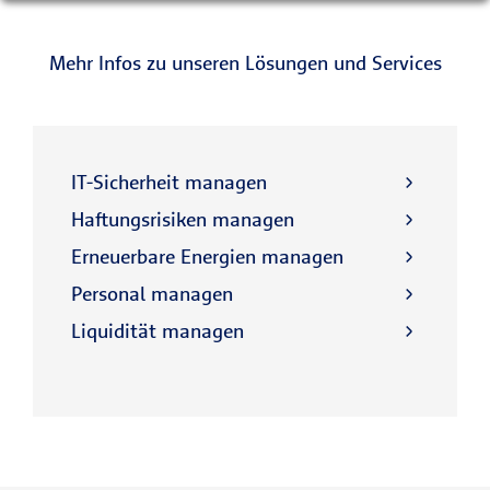
Mehr Infos zu unseren Lösungen und Services
IT-Sicherheit managen
Haftungsrisiken managen
Erneuerbare Energien managen
Personal managen
Liquidität managen