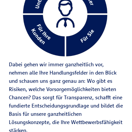
Dabei gehen wir immer ganzheitlich vor,
nehmen alle Ihre Handlungsfelder in den Blick
und schauen uns ganz genau an: Wo gibt es
Risiken, welche Vorsorgemöglichkeiten bieten
Chancen? Das sorgt für Transparenz, schafft eine
fundierte Entscheidungsgrundlage und bildet die
Basis für unsere ganzheitlichen
Lösungskonzepte, die Ihre Wettbewerbsfähigkeit
stärken.