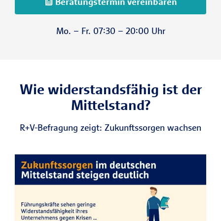
Beratungstermin vereinbaren
Mo. – Fr. 07:30 – 20:00 Uhr
Wie widerstandsfähig ist der
Mittelstand?
R+V-Befragung zeigt: Zukunftssorgen wachsen