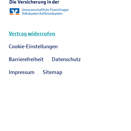
Vertrag widerrufen
Cookie-Einstellungen
Barrierefreiheit
Datenschutz
Impressum
Sitemap