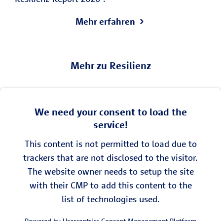
Mehr erfahren
Mehr zu Resilienz
We need your consent to load the
service!
This content is not permitted to load due to
trackers that are not disclosed to the visitor.
The website owner needs to setup the site
with their CMP to add this content to the
list of technologies used.