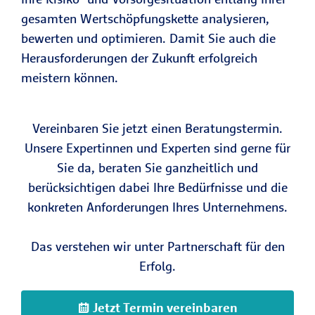
gesamten Wertschöpfungskette analysieren,
bewerten und optimieren. Damit Sie auch die
Herausforderungen der Zukunft erfolgreich
meistern können.
Vereinbaren Sie jetzt einen Beratungstermin.
Unsere Expertinnen und Experten sind gerne für
Sie da, beraten Sie ganzheitlich und
berücksichtigen dabei Ihre Bedürfnisse und die
konkreten Anforderungen Ihres Unternehmens.
Das verstehen wir unter Partnerschaft für den
Erfolg.
Jetzt Termin vereinbaren