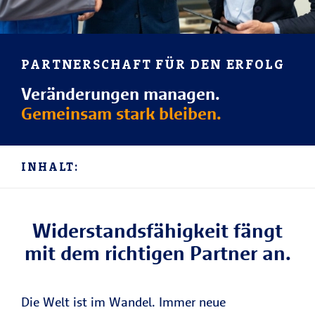
PARTNERSCHAFT FÜR DEN ERFOLG
Veränderungen managen.
Gemeinsam stark bleiben.
INHALT:
Widerstandsfähigkeit fängt
mit dem richtigen Partner an.
Die Welt ist im Wandel. Immer neue