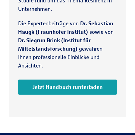
Studie rund um das Thema Resilienz in
Unternehmen.
Die Expertenbeiträge von
Dr. Sebastian
Haugk (Fraunhofer Institut)
sowie von
Dr. Siegrun Brink (Institut für
Mittelstandsforschung)
gewähren
Ihnen professionelle Einblicke und
Ansichten.
Jetzt Handbuch runterladen