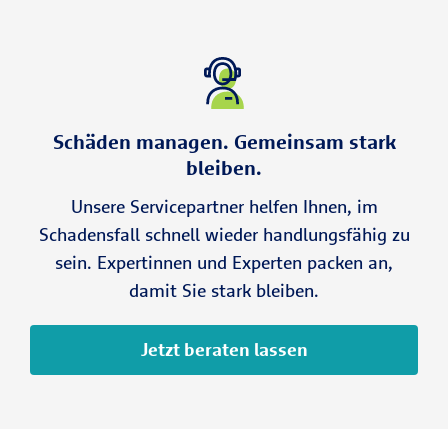
Schäden managen. Gemeinsam stark
bleiben.
Unsere Servicepartner helfen Ihnen, im
Schadensfall schnell wieder handlungsfähig zu
sein. Expertinnen und Experten packen an,
damit Sie stark bleiben.
Jetzt beraten lassen