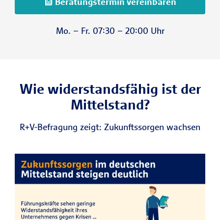
Beratungstermin vereinbaren
Mo. – Fr. 07:30 – 20:00 Uhr
Wie widerstandsfähig ist der
Mittelstand?
R+V-Befragung zeigt: Zukunftssorgen wachsen