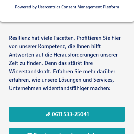
Powered by
Usercentrics Consent Management Platform
Resilienz hat viele Facetten. Profitieren Sie hier
von unserer Kompetenz, die Ihnen hilft
Antworten auf die Herausforderungen unserer
Zeit zu finden. Denn das stärkt Ihre
Widerstandskraft. Erfahren Sie mehr darüber
erfahren, wie unsere Lösungen und Services,
Unternehmen widerstandsfähiger machen:
0611 533-25041