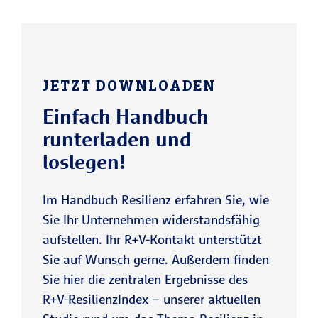
JETZT DOWNLOADEN
Einfach Handbuch
runterladen und
loslegen!
Im Handbuch Resilienz erfahren Sie, wie
Sie Ihr Unternehmen widerstandsfähig
aufstellen. Ihr R+V-Kontakt unterstützt
Sie auf Wunsch gerne. Außerdem finden
Sie hier die zentralen Ergebnisse des
R+V-ResilienzIndex – unserer aktuellen