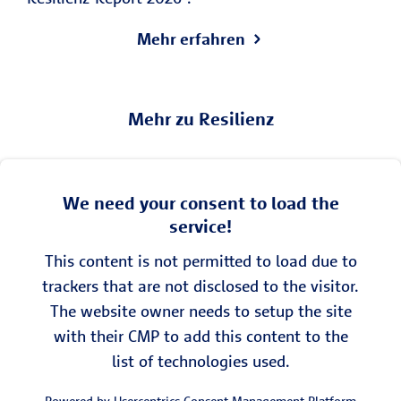
Mehr erfahren
Mehr zu Resilienz
We need your consent to load the
service!
This content is not permitted to load due to
trackers that are not disclosed to the visitor.
The website owner needs to setup the site
with their CMP to add this content to the
list of technologies used.