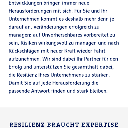
Entwicklungen bringen immer neue
Herausforderungen mit sich. Für Sie und Ihr
Unternehmen kommt es deshalb mehr denn je
darauf an, Veränderungen erfolgreich zu
managen: auf Unvorhersehbares vorbereitet zu
sein, Risiken wirkungsvoll zu managen und nach
Rückschlägen mit neuer Kraft wieder Fahrt
aufzunehmen. Wir sind dabei Ihr Partner für den
Erfolg und unterstützen Sie gesamthaft dabei,
die Resilienz Ihres Unternehmens zu stärken.
Damit Sie auf jede Herausforderung die
passende Antwort finden und stark bleiben.
RESILIENZ BRAUCHT EXPERTISE