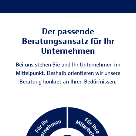
Der passende
Beratungsansatz für Ihr
Unternehmen
Bei uns stehen Sie und Ihr Unternehmen im
Mittelpunkt. Deshalb orientieren wir unsere
Beratung konkret an Ihren Bedürfnissen.