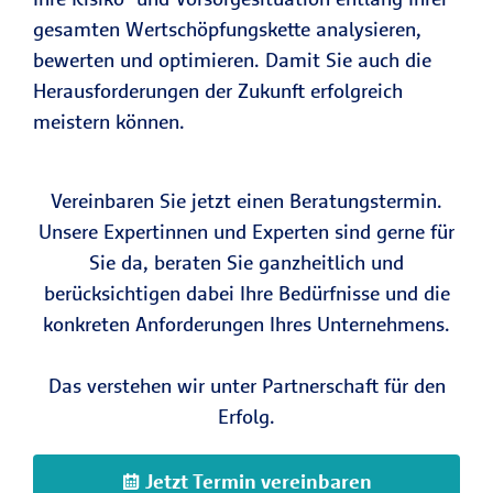
gesamten Wertschöpfungskette analysieren,
bewerten und optimieren. Damit Sie auch die
Herausforderungen der Zukunft erfolgreich
meistern können.
Vereinbaren Sie jetzt einen Beratungstermin.
Unsere Expertinnen und Experten sind gerne für
Sie da, beraten Sie ganzheitlich und
berücksichtigen dabei Ihre Bedürfnisse und die
konkreten Anforderungen Ihres Unternehmens.
Das verstehen wir unter Partnerschaft für den
Erfolg.
Jetzt Termin vereinbaren