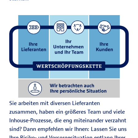
Sie arbeiten mit diversen Lieferanten
zusammen, haben ein größeres Team und viele
Inhouse-Prozesse, die eng miteinander verzahnt
sind? Dann empfehlen wir Ihnen: Lassen Sie uns
Ihre Risiko- und Vorsorgesituation entlang Ihrer