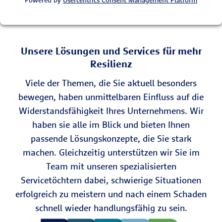
Powered by
Usercentrics Consent Management Platform
Unsere Lösungen und Services für mehr
Resilienz
Viele der Themen, die Sie aktuell besonders
bewegen, haben unmittelbaren Einfluss auf die
Widerstandsfähigkeit Ihres Unternehmens. Wir
haben sie alle im Blick und bieten Ihnen
passende Lösungskonzepte, die Sie stark
machen. Gleichzeitig unterstützen wir Sie im
Team mit unseren spezialisierten
Servicetöchtern dabei, schwierige Situationen
erfolgreich zu meistern und nach einem Schaden
schnell wieder handlungsfähig zu sein.