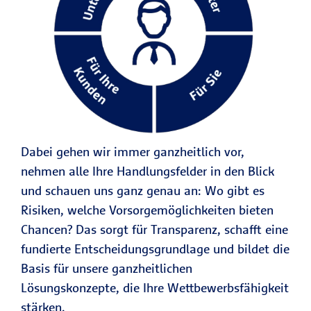
Dabei gehen wir immer ganzheitlich vor,
nehmen alle Ihre Handlungsfelder in den Blick
und schauen uns ganz genau an: Wo gibt es
Risiken, welche Vorsorgemöglichkeiten bieten
Chancen? Das sorgt für Transparenz, schafft eine
fundierte Entscheidungsgrundlage und bildet die
Basis für unsere ganzheitlichen
Lösungskonzepte, die Ihre Wettbewerbsfähigkeit
stärken.