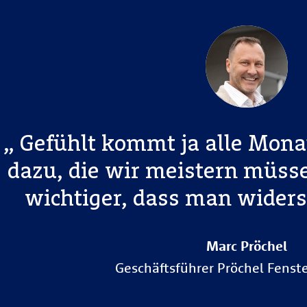
Gefühlt kommt ja alle Mona
dazu, die wir meistern müsse
wichtiger, dass man widers
Marc Pröchel
Geschäftsführer Pröchel Fenst