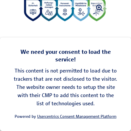
We need your consent to load the
service!
This content is not permitted to load due to
trackers that are not disclosed to the visitor.
The website owner needs to setup the site
with their CMP to add this content to the
list of technologies used.
Powered by
Usercentrics Consent Management Platform