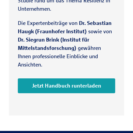
Studie rund um das Thema Resilienz in
Unternehmen.
Die Expertenbeiträge von
Dr. Sebastian
Haugk (Fraunhofer Institut)
sowie von
Dr. Siegrun Brink (Institut für
Mittelstandsforschung)
gewähren
Ihnen professionelle Einblicke und
Ansichten.
Jetzt Handbuch runterladen