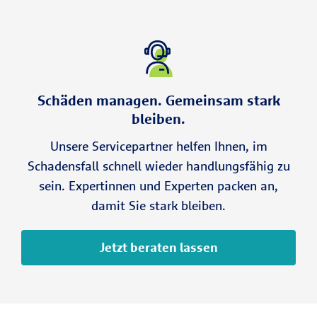
Schäden managen. Gemeinsam stark
bleiben.
Unsere Servicepartner helfen Ihnen, im
Schadensfall schnell wieder handlungsfähig zu
sein. Expertinnen und Experten packen an,
damit Sie stark bleiben.
Jetzt beraten lassen