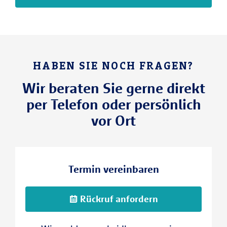
HABEN SIE NOCH FRAGEN?
Wir beraten Sie gerne direkt
per Telefon oder persönlich
vor Ort
Termin vereinbaren
Rückruf anfordern