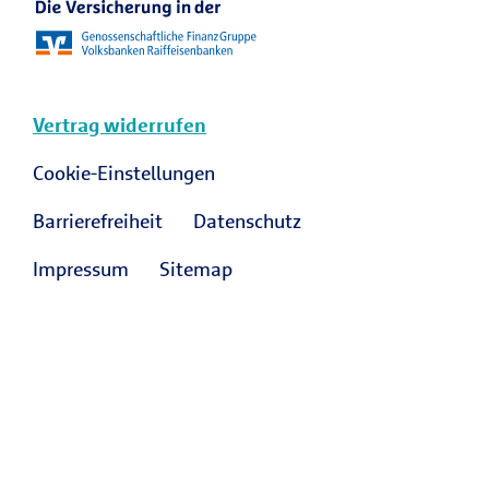
Vertrag widerrufen
Cookie-Einstellungen
Barrierefreiheit
Datenschutz
Impressum
Sitemap