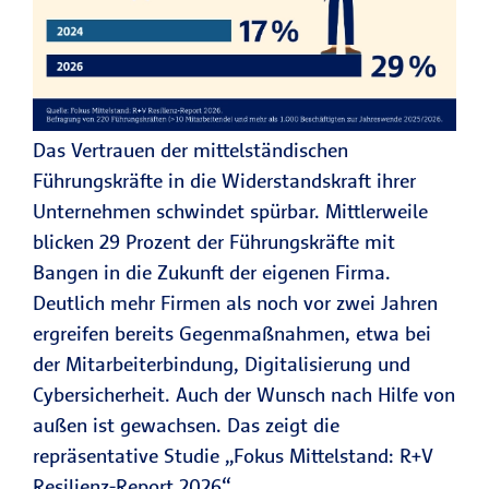
Das Vertrauen der mittelständischen
Führungskräfte in die Widerstandskraft ihrer
Unternehmen schwindet spürbar. Mittlerweile
blicken 29 Prozent der Führungskräfte mit
Bangen in die Zukunft der eigenen Firma.
Deutlich mehr Firmen als noch vor zwei Jahren
ergreifen bereits Gegenmaßnahmen, etwa bei
der Mitarbeiterbindung, Digitalisierung und
Cybersicherheit. Auch der Wunsch nach Hilfe von
außen ist gewachsen. Das zeigt die
repräsentative Studie „Fokus Mittelstand: R+V
Resilienz-Report 2026“.