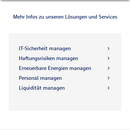
Mehr Infos zu unseren Lösungen und Services
IT-Sicherheit managen
Haftungsrisiken managen
Erneuerbare Energien managen
Personal managen
Liquidität managen