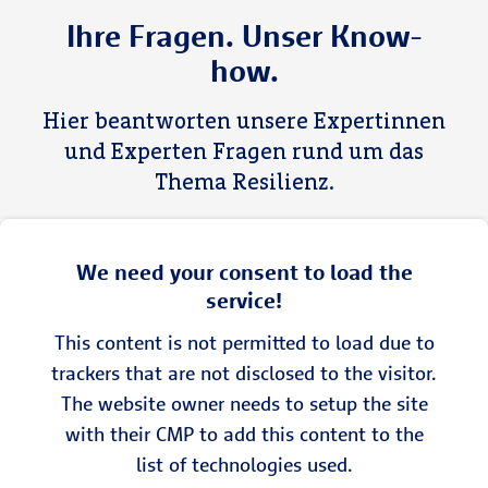
Ihre Fragen. Unser Know-
how.
Hier beantworten unsere Expertinnen
und Experten Fragen rund um das
Thema Resilienz.
We need your consent to load the
service!
This content is not permitted to load due to
trackers that are not disclosed to the visitor.
The website owner needs to setup the site
with their CMP to add this content to the
list of technologies used.