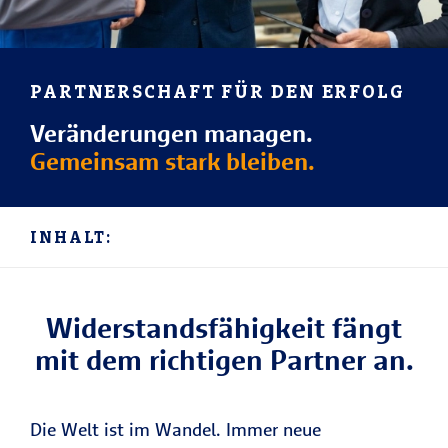
PARTNERSCHAFT FÜR DEN ERFOLG
Veränderungen managen.
Gemeinsam stark bleiben.
INHALT:
Widerstandsfähigkeit fängt
mit dem richtigen Partner an.
Die Welt ist im Wandel. Immer neue