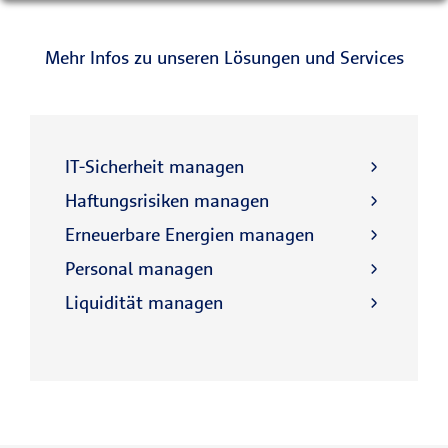
Mehr Infos zu unseren Lösungen und Services
IT-Sicherheit managen
Haftungsrisiken managen
Erneuerbare Energien managen
Personal managen
Liquidität managen