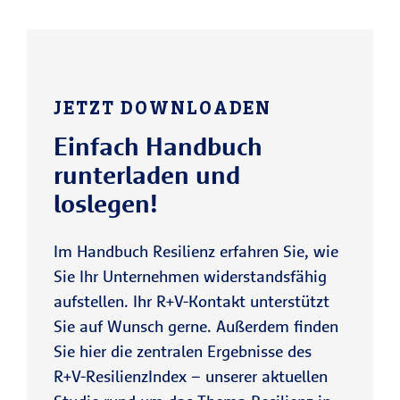
JETZT DOWNLOADEN
Einfach Handbuch
runterladen und
loslegen!
Im Handbuch Resilienz erfahren Sie, wie
Sie Ihr Unternehmen widerstandsfähig
aufstellen. Ihr R+V-Kontakt unterstützt
Sie auf Wunsch gerne. Außerdem finden
Sie hier die zentralen Ergebnisse des
R+V-ResilienzIndex – unserer aktuellen