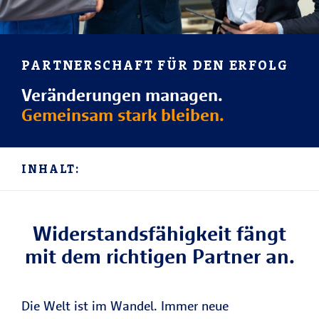
PARTNERSCHAFT FÜR DEN ERFOLG
Veränderungen managen.
Gemeinsam stark bleiben.
INHALT:
Widerstandsfähigkeit fängt
mit dem richtigen Partner an.
Die Welt ist im Wandel. Immer neue