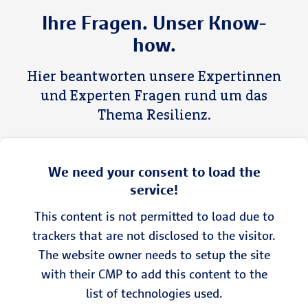
Ihre Fragen. Unser Know-
how.
Hier beantworten unsere Expertinnen
und Experten Fragen rund um das
Thema Resilienz.
We need your consent to load the
service!
This content is not permitted to load due to
trackers that are not disclosed to the visitor.
The website owner needs to setup the site
with their CMP to add this content to the
list of technologies used.