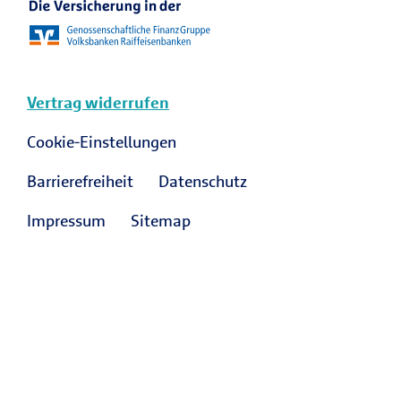
Vertrag widerrufen
Cookie-Einstellungen
Barrierefreiheit
Datenschutz
Impressum
Sitemap