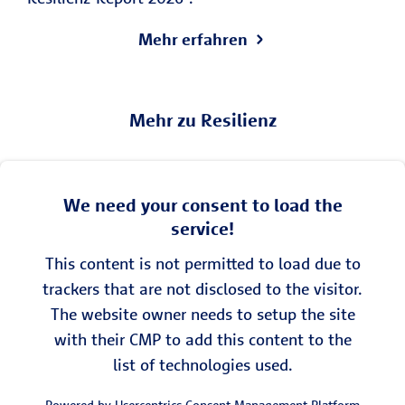
Mehr erfahren
Mehr zu Resilienz
We need your consent to load the
service!
This content is not permitted to load due to
trackers that are not disclosed to the visitor.
The website owner needs to setup the site
with their CMP to add this content to the
list of technologies used.