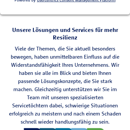
Powered by
Usercentrics Consent Management Platform
Unsere Lösungen und Services für mehr
Resilienz
Viele der Themen, die Sie aktuell besonders
bewegen, haben unmittelbaren Einfluss auf die
Widerstandsfähigkeit Ihres Unternehmens. Wir
haben sie alle im Blick und bieten Ihnen
passende Lösungskonzepte, die Sie stark
machen. Gleichzeitig unterstützen wir Sie im
Team mit unseren spezialisierten
Servicetöchtern dabei, schwierige Situationen
erfolgreich zu meistern und nach einem Schaden
schnell wieder handlungsfähig zu sein.