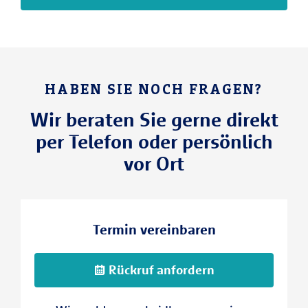
HABEN SIE NOCH FRAGEN?
Wir beraten Sie gerne direkt
per Telefon oder persönlich
vor Ort
Termin vereinbaren
Rückruf anfordern