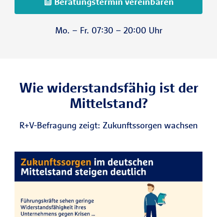
Beratungstermin vereinbaren
Mo. – Fr. 07:30 – 20:00 Uhr
Wie widerstandsfähig ist der
Mittelstand?
R+V-Befragung zeigt: Zukunftssorgen wachsen