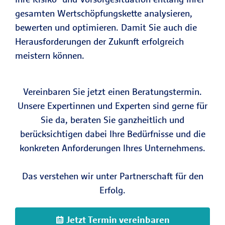
gesamten Wertschöpfungskette analysieren,
bewerten und optimieren. Damit Sie auch die
Herausforderungen der Zukunft erfolgreich
meistern können.
Vereinbaren Sie jetzt einen Beratungstermin.
Unsere Expertinnen und Experten sind gerne für
Sie da, beraten Sie ganzheitlich und
berücksichtigen dabei Ihre Bedürfnisse und die
konkreten Anforderungen Ihres Unternehmens.
Das verstehen wir unter Partnerschaft für den
Erfolg.
Jetzt Termin vereinbaren