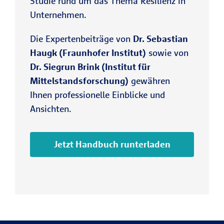
Studie rund um das Thema Resilienz in
Unternehmen.
Die Expertenbeiträge von
Dr. Sebastian
Haugk (Fraunhofer Institut)
sowie von
Dr. Siegrun Brink (Institut für
Mittelstandsforschung)
gewähren
Ihnen professionelle Einblicke und
Ansichten.
Jetzt Handbuch runterladen