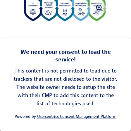
We need your consent to load the
service!
This content is not permitted to load due to
trackers that are not disclosed to the visitor.
The website owner needs to setup the site
with their CMP to add this content to the
list of technologies used.
Powered by
Usercentrics Consent Management Platform