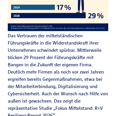
Das Vertrauen der mittelständischen
Führungskräfte in die Widerstandskraft ihrer
Unternehmen schwindet spürbar. Mittlerweile
blicken 29 Prozent der Führungskräfte mit
Bangen in die Zukunft der eigenen Firma.
Deutlich mehr Firmen als noch vor zwei Jahren
ergreifen bereits Gegenmaßnahmen, etwa bei
der Mitarbeiterbindung, Digitalisierung und
Cybersicherheit. Auch der Wunsch nach Hilfe von
außen ist gewachsen. Das zeigt die
repräsentative Studie „Fokus Mittelstand: R+V
Resilienz-Report 2026“.