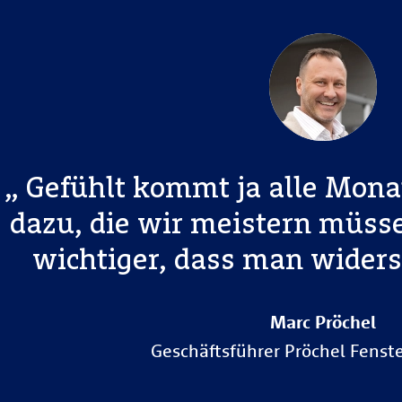
Gefühlt kommt ja alle Mona
dazu, die wir meistern müsse
wichtiger, dass man widers
Marc Pröchel
Geschäftsführer Pröchel Fenst