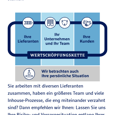
Sie arbeiten mit diversen Lieferanten
zusammen, haben ein größeres Team und viele
Inhouse-Prozesse, die eng miteinander verzahnt
sind? Dann empfehlen wir Ihnen: Lassen Sie uns
Ihre Risiko- und Vorsorgesituation entlang Ihrer