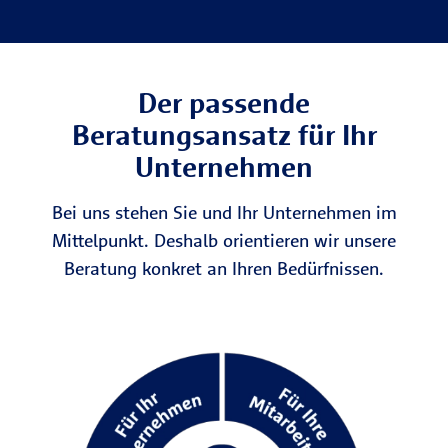
Der passende
Beratungsansatz für Ihr
Unternehmen
Bei uns stehen Sie und Ihr Unternehmen im
Mittelpunkt. Deshalb orientieren wir unsere
Beratung konkret an Ihren Bedürfnissen.