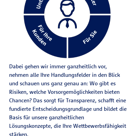
Dabei gehen wir immer ganzheitlich vor,
nehmen alle Ihre Handlungsfelder in den Blick
und schauen uns ganz genau an: Wo gibt es
Risiken, welche Vorsorgemöglichkeiten bieten
Chancen? Das sorgt für Transparenz, schafft eine
fundierte Entscheidungsgrundlage und bildet die
Basis für unsere ganzheitlichen
Lösungskonzepte, die Ihre Wettbewerbsfähigkeit
stärken.