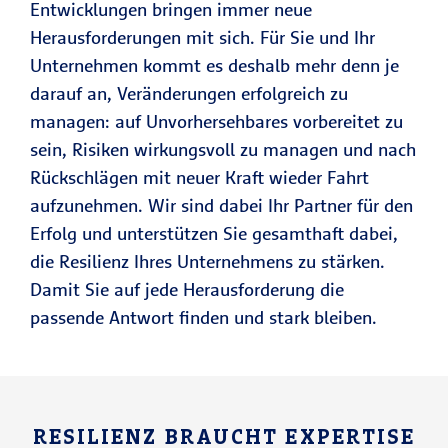
Entwicklungen bringen immer neue
Herausforderungen mit sich. Für Sie und Ihr
Unternehmen kommt es deshalb mehr denn je
darauf an, Veränderungen erfolgreich zu
managen: auf Unvorhersehbares vorbereitet zu
sein, Risiken wirkungsvoll zu managen und nach
Rückschlägen mit neuer Kraft wieder Fahrt
aufzunehmen. Wir sind dabei Ihr Partner für den
Erfolg und unterstützen Sie gesamthaft dabei,
die Resilienz Ihres Unternehmens zu stärken.
Damit Sie auf jede Herausforderung die
passende Antwort finden und stark bleiben.
RESILIENZ BRAUCHT EXPERTISE