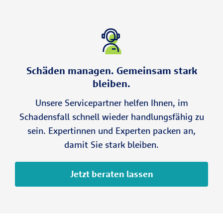
Schäden managen. Gemeinsam stark
bleiben.
Unsere Servicepartner helfen Ihnen, im
Schadensfall schnell wieder handlungsfähig zu
sein. Expertinnen und Experten packen an,
damit Sie stark bleiben.
Jetzt beraten lassen