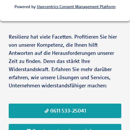
Powered by
Usercentrics Consent Management Platform
Resilienz hat viele Facetten. Profitieren Sie hier
von unserer Kompetenz, die Ihnen hilft
Antworten auf die Herausforderungen unserer
Zeit zu finden. Denn das stärkt Ihre
Widerstandskraft. Erfahren Sie mehr darüber
erfahren, wie unsere Lösungen und Services,
Unternehmen widerstandsfähiger machen:
0611 533-25041