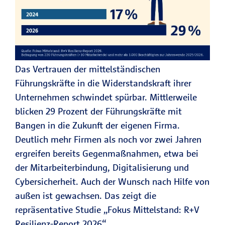
Das Vertrauen der mittelständischen
Führungskräfte in die Widerstandskraft ihrer
Unternehmen schwindet spürbar. Mittlerweile
blicken 29 Prozent der Führungskräfte mit
Bangen in die Zukunft der eigenen Firma.
Deutlich mehr Firmen als noch vor zwei Jahren
ergreifen bereits Gegenmaßnahmen, etwa bei
der Mitarbeiterbindung, Digitalisierung und
Cybersicherheit. Auch der Wunsch nach Hilfe von
außen ist gewachsen. Das zeigt die
repräsentative Studie „Fokus Mittelstand: R+V
Resilienz-Report 2026“.