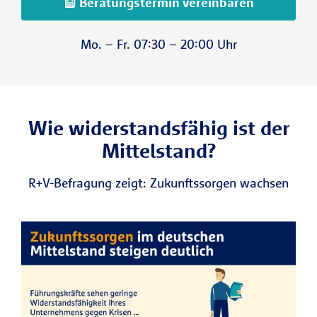
Beratungstermin vereinbaren
Mo. – Fr. 07:30 – 20:00 Uhr
Wie widerstandsfähig ist der
Mittelstand?
R+V-Befragung zeigt: Zukunftssorgen wachsen