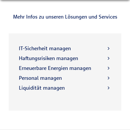
Mehr Infos zu unseren Lösungen und Services
IT-Sicherheit managen
Haftungsrisiken managen
Erneuerbare Energien managen
Personal managen
Liquidität managen