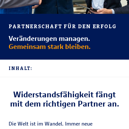
PARTNERSCHAFT FÜR DEN ERFOLG
Veränderungen managen.
Gemeinsam stark bleiben.
INHALT:
Widerstandsfähigkeit fängt
mit dem richtigen Partner an.
Die Welt ist im Wandel. Immer neue