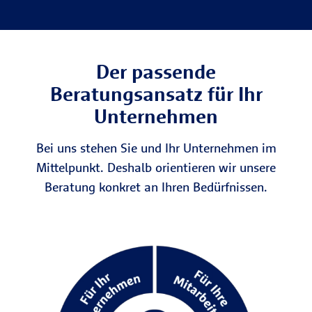
Der passende
Beratungsansatz für Ihr
Unternehmen
Bei uns stehen Sie und Ihr Unternehmen im
Mittelpunkt. Deshalb orientieren wir unsere
Beratung konkret an Ihren Bedürfnissen.