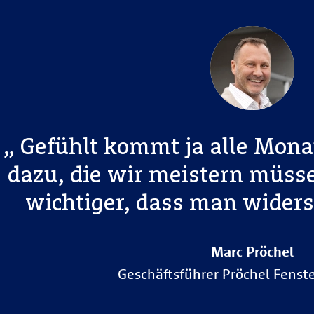
Gefühlt kommt ja alle Mona
dazu, die wir meistern müsse
wichtiger, dass man widers
Marc Pröchel
Geschäftsführer Pröchel Fenst