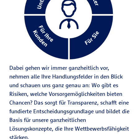
Dabei gehen wir immer ganzheitlich vor,
nehmen alle Ihre Handlungsfelder in den Blick
und schauen uns ganz genau an: Wo gibt es
Risiken, welche Vorsorgemöglichkeiten bieten
Chancen? Das sorgt für Transparenz, schafft eine
fundierte Entscheidungsgrundlage und bildet die
Basis für unsere ganzheitlichen
Lösungskonzepte, die Ihre Wettbewerbsfähigkeit
stärken.