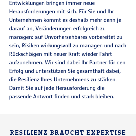
Entwicklungen bringen immer neue
Herausforderungen mit sich. Für Sie und Ihr
Unternehmen kommt es deshalb mehr denn je
darauf an, Veränderungen erfolgreich zu
managen: auf Unvorhersehbares vorbereitet zu
sein, Risiken wirkungsvoll zu managen und nach
Rückschlägen mit neuer Kraft wieder Fahrt
aufzunehmen. Wir sind dabei Ihr Partner für den
Erfolg und unterstützen Sie gesamthaft dabei,
die Resilienz Ihres Unternehmens zu stärken.
Damit Sie auf jede Herausforderung die
passende Antwort finden und stark bleiben.
RESILIENZ BRAUCHT EXPERTISE