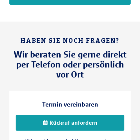
HABEN SIE NOCH FRAGEN?
Wir beraten Sie gerne direkt
per Telefon oder persönlich
vor Ort
Termin vereinbaren
Rückruf anfordern