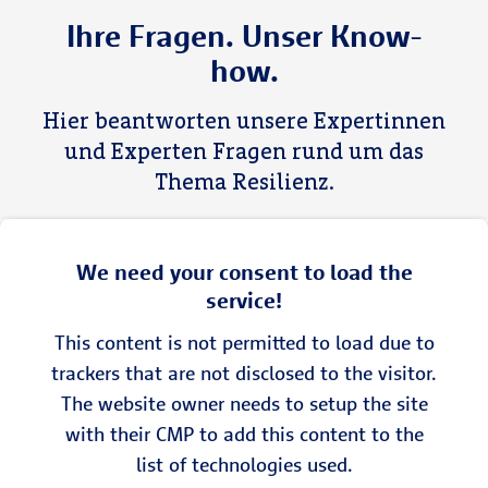
Ihre Fragen. Unser Know-
how.
Hier beantworten unsere Expertinnen
und Experten Fragen rund um das
Thema Resilienz.
We need your consent to load the
service!
This content is not permitted to load due to
trackers that are not disclosed to the visitor.
The website owner needs to setup the site
with their CMP to add this content to the
list of technologies used.