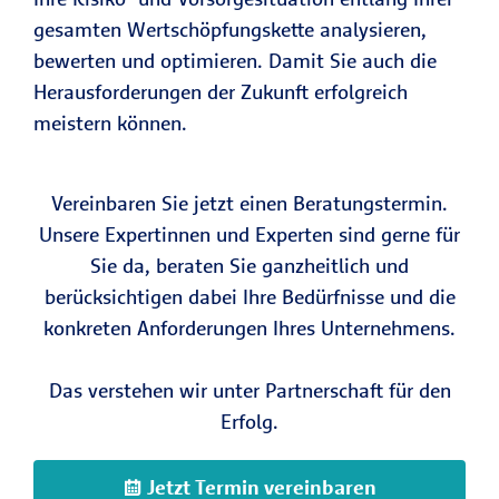
gesamten Wertschöpfungskette analysieren,
bewerten und optimieren. Damit Sie auch die
Herausforderungen der Zukunft erfolgreich
meistern können.
Vereinbaren Sie jetzt einen Beratungstermin.
Unsere Expertinnen und Experten sind gerne für
Sie da, beraten Sie ganzheitlich und
berücksichtigen dabei Ihre Bedürfnisse und die
konkreten Anforderungen Ihres Unternehmens.
Das verstehen wir unter Partnerschaft für den
Erfolg.
Jetzt Termin vereinbaren