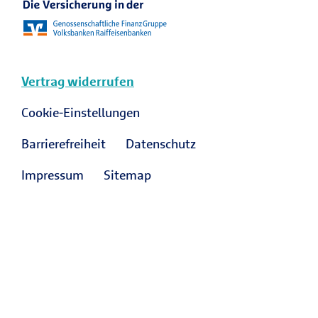
Vertrag widerrufen
Cookie-Einstellungen
Barrierefreiheit
Datenschutz
Impressum
Sitemap