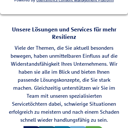
Powered by
Usercentrics Consent Management Platform
Unsere Lösungen und Services für mehr
Resilienz
Viele der Themen, die Sie aktuell besonders
bewegen, haben unmittelbaren Einfluss auf die
Widerstandsfähigkeit Ihres Unternehmens. Wir
haben sie alle im Blick und bieten Ihnen
passende Lösungskonzepte, die Sie stark
machen. Gleichzeitig unterstützen wir Sie im
Team mit unseren spezialisierten
Servicetöchtern dabei, schwierige Situationen
erfolgreich zu meistern und nach einem Schaden
schnell wieder handlungsfähig zu sein.