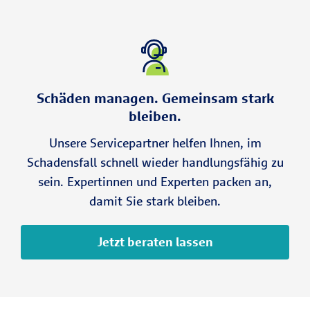
Schäden managen. Gemeinsam stark
bleiben.
Unsere Servicepartner helfen Ihnen, im
Schadensfall schnell wieder handlungsfähig zu
sein. Expertinnen und Experten packen an,
damit Sie stark bleiben.
Jetzt beraten lassen