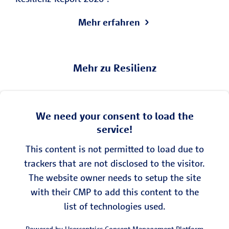
Mehr erfahren
Mehr zu Resilienz
We need your consent to load the
service!
This content is not permitted to load due to
trackers that are not disclosed to the visitor.
The website owner needs to setup the site
with their CMP to add this content to the
list of technologies used.