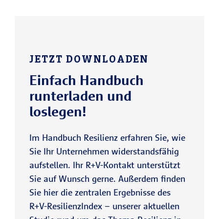
JETZT DOWNLOADEN
Einfach Handbuch
runterladen und
loslegen!
Im Handbuch Resilienz erfahren Sie, wie
Sie Ihr Unternehmen widerstandsfähig
aufstellen. Ihr R+V-Kontakt unterstützt
Sie auf Wunsch gerne. Außerdem finden
Sie hier die zentralen Ergebnisse des
R+V-ResilienzIndex – unserer aktuellen