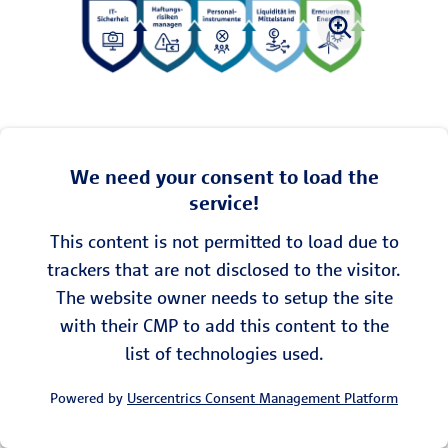
We need your consent to load the
service!
This content is not permitted to load due to
trackers that are not disclosed to the visitor.
The website owner needs to setup the site
with their CMP to add this content to the
list of technologies used.
Powered by
Usercentrics Consent Management Platform