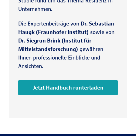
Studie rund um das Thema Resilienz in
Unternehmen.
Die Expertenbeiträge von
Dr. Sebastian
Haugk (Fraunhofer Institut)
sowie von
Dr. Siegrun Brink (Institut für
Mittelstandsforschung)
gewähren
Ihnen professionelle Einblicke und
Ansichten.
Jetzt Handbuch runterladen