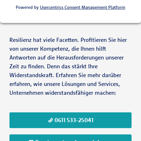
Powered by
Usercentrics Consent Management Platform
Resilienz hat viele Facetten. Profitieren Sie hier
von unserer Kompetenz, die Ihnen hilft
Antworten auf die Herausforderungen unserer
Zeit zu finden. Denn das stärkt Ihre
Widerstandskraft. Erfahren Sie mehr darüber
erfahren, wie unsere Lösungen und Services,
Unternehmen widerstandsfähiger machen:
0611 533-25041