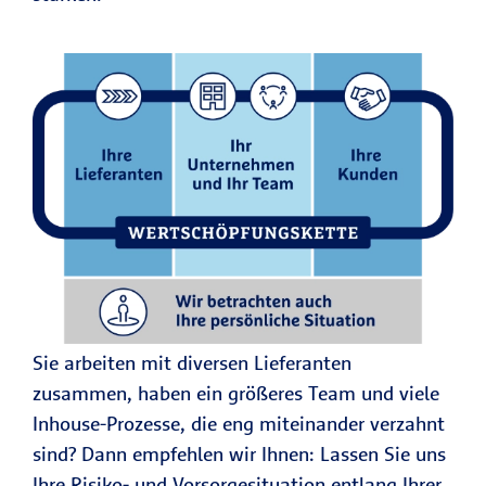
Sie arbeiten mit diversen Lieferanten
zusammen, haben ein größeres Team und viele
Inhouse-Prozesse, die eng miteinander verzahnt
sind? Dann empfehlen wir Ihnen: Lassen Sie uns
Ihre Risiko- und Vorsorgesituation entlang Ihrer