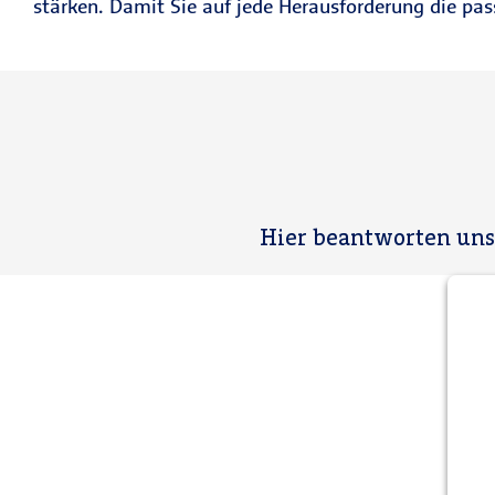
stärken. Damit Sie auf jede Herausforderung die pas
Hier beantworten uns