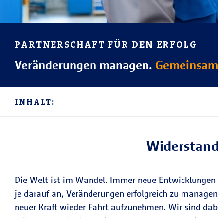
PARTNERSCHAFT FÜR DEN ERFOLG
Veränderungen managen.
Gemeinsam 
INHALT:
Widerstands
Die Welt ist im Wandel. Immer neue Entwicklungen
je darauf an, Veränderungen erfolgreich zu managen
neuer Kraft wieder Fahrt aufzunehmen. Wir sind dabe