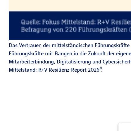
Das Vertrauen der mittelständischen Führungskräfte 
Führungskräfte mit Bangen in die Zukunft der eigen
Mitarbeiterbindung, Digitalisierung und Cybersicher
Mittelstand: R+V Resilienz-Report 2026“.