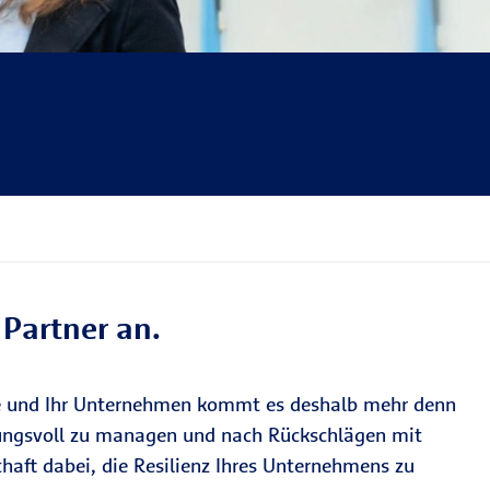
 Partner an.
ie und Ihr Unternehmen kommt es deshalb mehr denn
rkungsvoll zu managen und nach Rückschlägen mit
haft dabei, die Resilienz Ihres Unternehmens zu