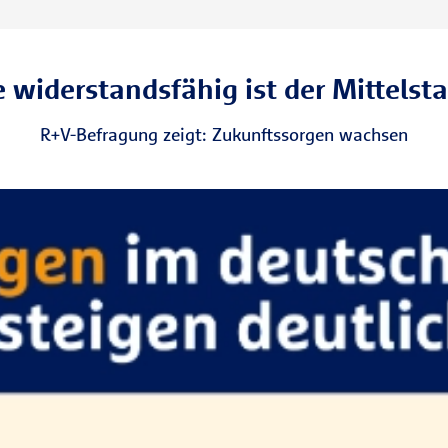
 widerstandsfähig ist der Mittelst
R+V-Befragung zeigt: Zukunftssorgen wachsen