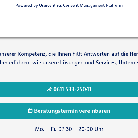
Powered by
Usercentrics Consent Management Platform
on unserer Kompetenz, die Ihnen hilft Antworten auf die H
rüber erfahren, wie unsere Lösungen und Services, Unte
0611 533-25041
Beratungstermin vereinbaren
Mo. – Fr. 07:30 – 20:00 Uhr