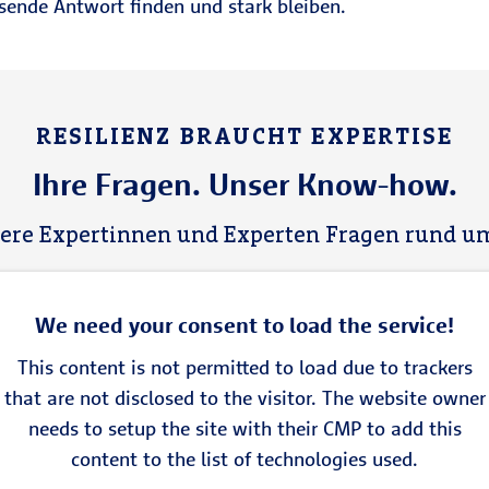
sende Antwort finden und stark bleiben.
RESILIENZ BRAUCHT EXPERTISE
Ihre Fragen. Unser Know-how.
ere Expertinnen und Experten Fragen rund um
We need your consent to load the service!
This content is not permitted to load due to trackers
that are not disclosed to the visitor. The website owner
needs to setup the site with their CMP to add this
content to the list of technologies used.