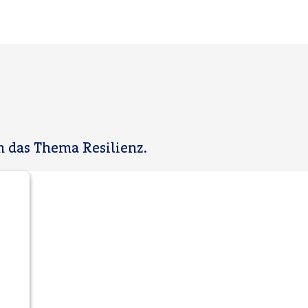
 das Thema Resilienz.