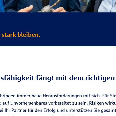
stark bleiben.
fähigkeit fängt mit dem richtigen
 bringen immer neue Herausforderungen mit sich. Für S
: auf Unvorhersehbares vorbereitet zu sein, Risiken wi
i Ihr Partner für den Erfolg und unterstützen Sie gesamt