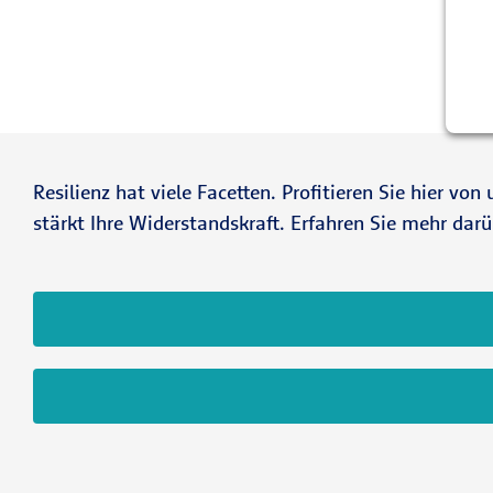
Resilienz hat viele Facetten. Profitieren Sie hier v
stärkt Ihre Widerstandskraft. Erfahren Sie mehr da