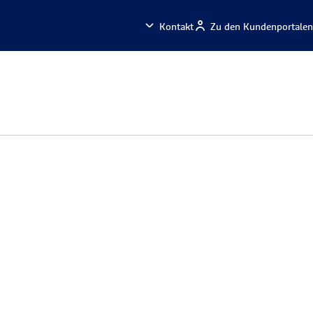
Kontakt
Zu den Kundenportalen