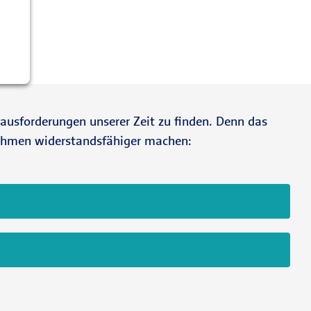
erausforderungen unserer Zeit zu finden. Denn das
rnehmen widerstandsfähiger machen: