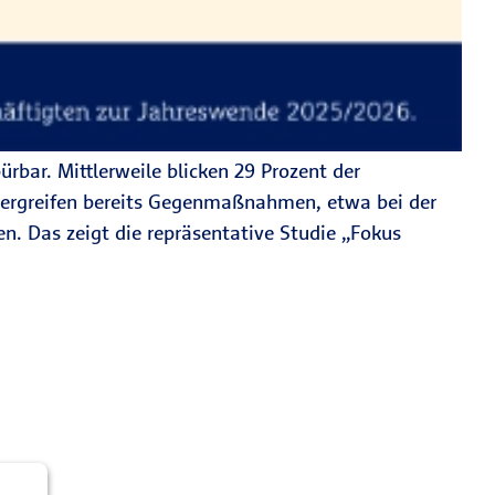
rbar. Mittlerweile blicken 29 Prozent der
n ergreifen bereits Gegenmaßnahmen, etwa bei der
n. Das zeigt die repräsentative Studie „Fokus