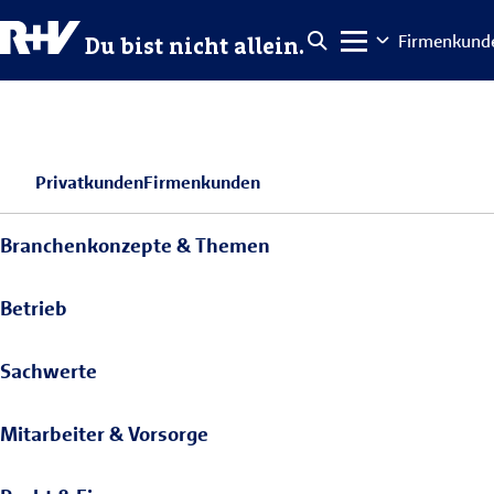
Firmenkund
Du bist nicht allein.
Privatkunden
Firmenkunden
Branchenkonzepte & Themen
Betrieb
Sachwerte
Mitarbeiter & Vorsorge