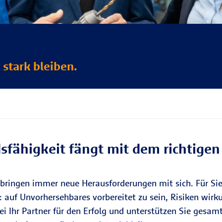
stark bleiben.
fähigkeit fängt mit dem richtigen
 bringen immer neue Herausforderungen mit sich. Für S
: auf Unvorhersehbares vorbereitet zu sein, Risiken wi
i Ihr Partner für den Erfolg und unterstützen Sie gesamt