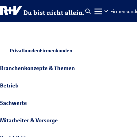
Firmenkund
Du bist nicht allein.
Privatkunden
Firmenkunden
Branchenkonzepte & Themen
Betrieb
Sachwerte
Mitarbeiter & Vorsorge