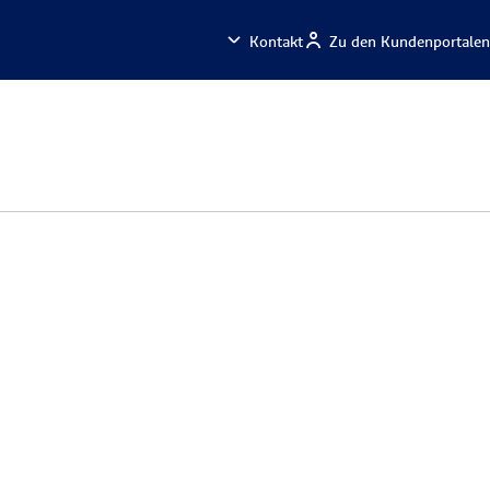
Kontakt
Zu den Kundenportalen