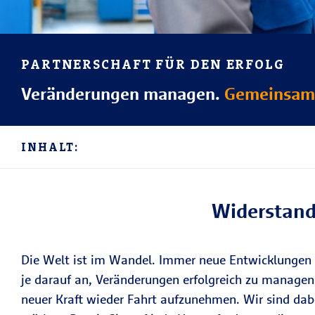
PARTNERSCHAFT FÜR DEN ERFOLG
Veränderungen managen.
Gemeinsam 
INHALT:
Widerstands
Die Welt ist im Wandel. Immer neue Entwicklungen
je darauf an, Veränderungen erfolgreich zu managen
neuer Kraft wieder Fahrt aufzunehmen. Wir sind dabe