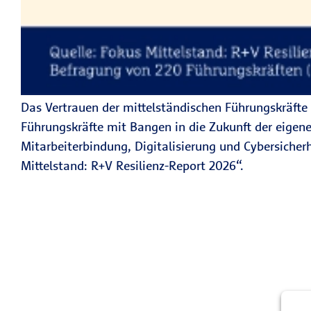
Das Vertrauen der mittelständischen Führungskräfte 
Führungskräfte mit Bangen in die Zukunft der eigen
Mitarbeiterbindung, Digitalisierung und Cybersicher
Mittelstand: R+V Resilienz-Report 2026“.