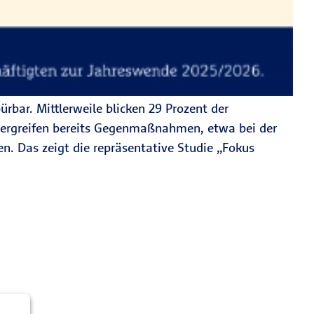
rbar. Mittlerweile blicken 29 Prozent der
n ergreifen bereits Gegenmaßnahmen, etwa bei der
n. Das zeigt die repräsentative Studie „Fokus