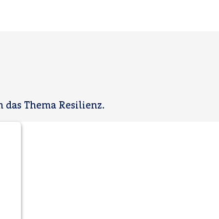
 das Thema Resilienz.