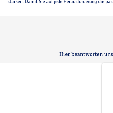
stärken. Damit Sie auf jede Herausforderung die pas
Hier beantworten uns