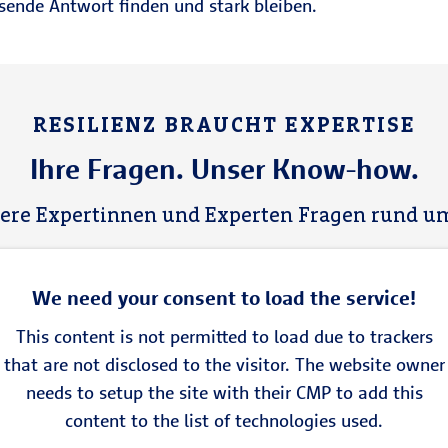
sende Antwort finden und stark bleiben.
RESILIENZ BRAUCHT EXPERTISE
Ihre Fragen. Unser Know-how.
ere Expertinnen und Experten Fragen rund um
We need your consent to load the service!
This content is not permitted to load due to trackers
that are not disclosed to the visitor. The website owner
needs to setup the site with their CMP to add this
content to the list of technologies used.