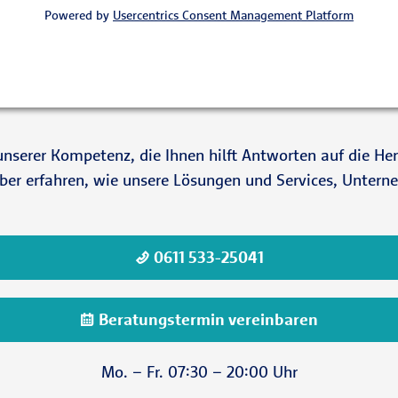
Powered by
Usercentrics Consent Management Platform
on unserer Kompetenz, die Ihnen hilft Antworten auf die H
rüber erfahren, wie unsere Lösungen und Services, Unte
0611 533-25041
Beratungstermin vereinbaren
Mo. – Fr. 07:30 – 20:00 Uhr