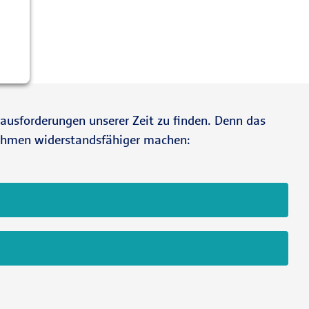
erausforderungen unserer Zeit zu finden. Denn das
rnehmen widerstandsfähiger machen: