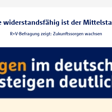
 widerstandsfähig ist der Mittelst
R+V-Befragung zeigt: Zukunftssorgen wachsen