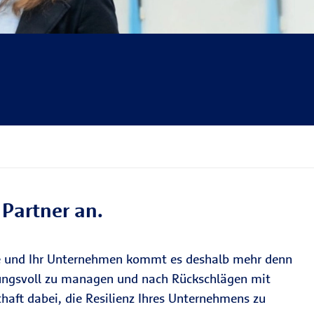
 Partner an.
ie und Ihr Unternehmen kommt es deshalb mehr denn
rkungsvoll zu managen und nach Rückschlägen mit
haft dabei, die Resilienz Ihres Unternehmens zu