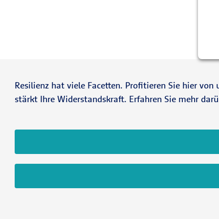
Resilienz hat viele Facetten. Profitieren Sie hier v
stärkt Ihre Widerstandskraft. Erfahren Sie mehr da