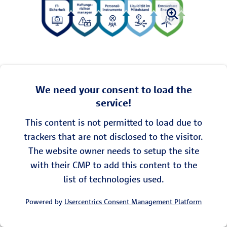
We need your consent to load the
service!
This content is not permitted to load due to
trackers that are not disclosed to the visitor.
The website owner needs to setup the site
with their CMP to add this content to the
list of technologies used.
Powered by
Usercentrics Consent Management Platform