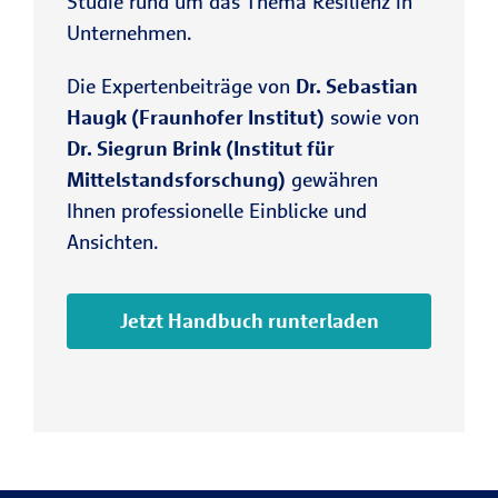
Studie rund um das Thema Resilienz in
Unternehmen.
Die Expertenbeiträge von
Dr. Sebastian
Haugk (Fraunhofer Institut)
sowie von
Dr. Siegrun Brink (Institut für
Mittelstandsforschung)
gewähren
Ihnen professionelle Einblicke und
Ansichten.
Jetzt Handbuch runterladen