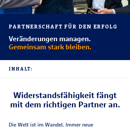
PARTNERSCHAFT FÜR DEN ERFOLG
Veränderungen managen.
Gemeinsam stark bleiben.
INHALT:
Widerstandsfähigkeit fängt
mit dem richtigen Partner an.
Die Welt ist im Wandel. Immer neue