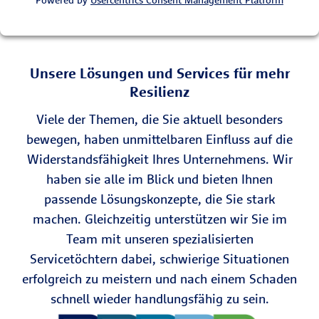
Powered by
Usercentrics Consent Management Platform
Unsere Lösungen und Services für mehr
Resilienz
Viele der Themen, die Sie aktuell besonders
bewegen, haben unmittelbaren Einfluss auf die
Widerstandsfähigkeit Ihres Unternehmens. Wir
haben sie alle im Blick und bieten Ihnen
passende Lösungskonzepte, die Sie stark
machen. Gleichzeitig unterstützen wir Sie im
Team mit unseren spezialisierten
Servicetöchtern dabei, schwierige Situationen
erfolgreich zu meistern und nach einem Schaden
schnell wieder handlungsfähig zu sein.