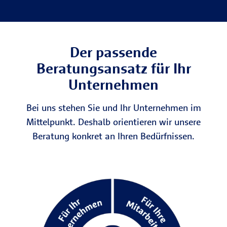
Der passende
Beratungsansatz für Ihr
Unternehmen
Bei uns stehen Sie und Ihr Unternehmen im
Mittelpunkt. Deshalb orientieren wir unsere
Beratung konkret an Ihren Bedürfnissen.