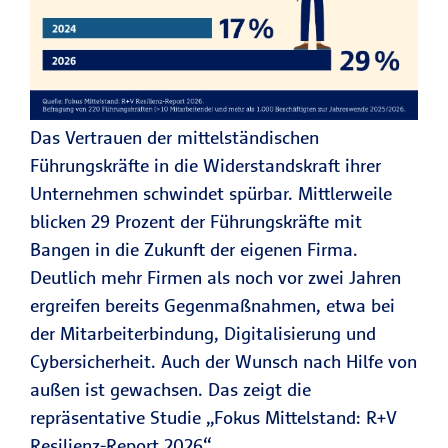
Das Vertrauen der mittelständischen
Führungskräfte in die Widerstandskraft ihrer
Unternehmen schwindet spürbar. Mittlerweile
blicken 29 Prozent der Führungskräfte mit
Bangen in die Zukunft der eigenen Firma.
Deutlich mehr Firmen als noch vor zwei Jahren
ergreifen bereits Gegenmaßnahmen, etwa bei
der Mitarbeiterbindung, Digitalisierung und
Cybersicherheit. Auch der Wunsch nach Hilfe von
außen ist gewachsen. Das zeigt die
repräsentative Studie „Fokus Mittelstand: R+V
Resilienz-Report 2026“.