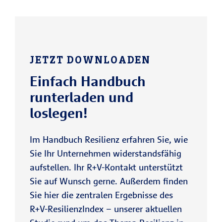
JETZT DOWNLOADEN
Einfach Handbuch
runterladen und
loslegen!
Im Handbuch Resilienz erfahren Sie, wie
Sie Ihr Unternehmen widerstandsfähig
aufstellen. Ihr R+V-Kontakt unterstützt
Sie auf Wunsch gerne. Außerdem finden
Sie hier die zentralen Ergebnisse des
R+V-ResilienzIndex – unserer aktuellen