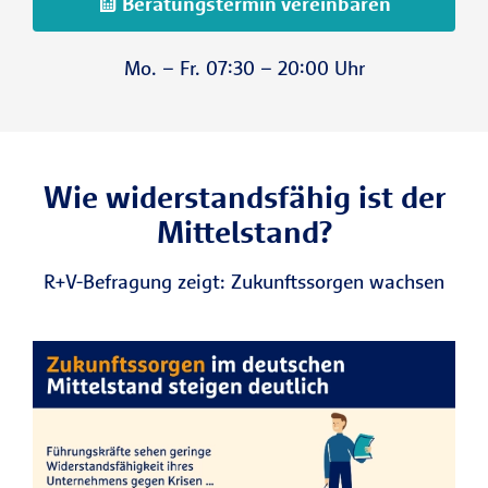
Beratungstermin vereinbaren
Mo. – Fr. 07:30 – 20:00 Uhr
Wie widerstandsfähig ist der
Mittelstand?
R+V-Befragung zeigt: Zukunftssorgen wachsen