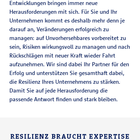
Entwicklungen bringen immer neue
Herausforderungen mit sich. Für Sie und Ihr
Unternehmen kommt es deshalb mehr denn je
darauf an, Veränderungen erfolgreich zu
managen: auf Unvorhersehbares vorbereitet zu
sein, Risiken wirkungsvoll zu managen und nach
Rückschlägen mit neuer Kraft wieder Fahrt
aufzunehmen. Wir sind dabei Ihr Partner für den
Erfolg und unterstützen Sie gesamthaft dabei,
die Resilienz Ihres Unternehmens zu stärken.
Damit Sie auf jede Herausforderung die
passende Antwort finden und stark bleiben.
RESILIENZ BRAUCHT EXPERTISE