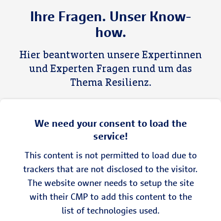
Ihre Fragen. Unser Know-
how.
Hier beantworten unsere Expertinnen
und Experten Fragen rund um das
Thema Resilienz.
We need your consent to load the
service!
This content is not permitted to load due to
trackers that are not disclosed to the visitor.
The website owner needs to setup the site
with their CMP to add this content to the
list of technologies used.