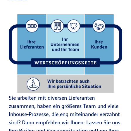
Sie arbeiten mit diversen Lieferanten
zusammen, haben ein größeres Team und viele
Inhouse-Prozesse, die eng miteinander verzahnt
sind? Dann empfehlen wir Ihnen: Lassen Sie uns
Ihre Risiko- und Vorsorgesituation entlang Ihrer