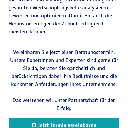
gesamten Wertschöpfungskette analysieren,
bewerten und optimieren. Damit Sie auch die
Herausforderungen der Zukunft erfolgreich
meistern können.
Vereinbaren Sie jetzt einen Beratungstermin.
Unsere Expertinnen und Experten sind gerne für
Sie da, beraten Sie ganzheitlich und
berücksichtigen dabei Ihre Bedürfnisse und die
konkreten Anforderungen Ihres Unternehmens.
Das verstehen wir unter Partnerschaft für den
Erfolg.
Jetzt Termin vereinbaren