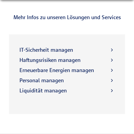
Mehr Infos zu unseren Lösungen und Services
IT-Sicherheit managen
Haftungsrisiken managen
Erneuerbare Energien managen
Personal managen
Liquidität managen