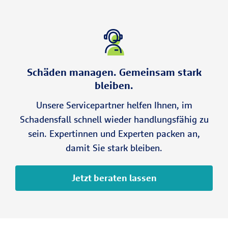
Schäden managen. Gemeinsam stark
bleiben.
Unsere Servicepartner helfen Ihnen, im
Schadensfall schnell wieder handlungsfähig zu
sein. Expertinnen und Experten packen an,
damit Sie stark bleiben.
Jetzt beraten lassen