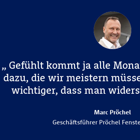
Gefühlt kommt ja alle Mona
dazu, die wir meistern müsse
wichtiger, dass man widers
Marc Pröchel
Geschäftsführer Pröchel Fenst