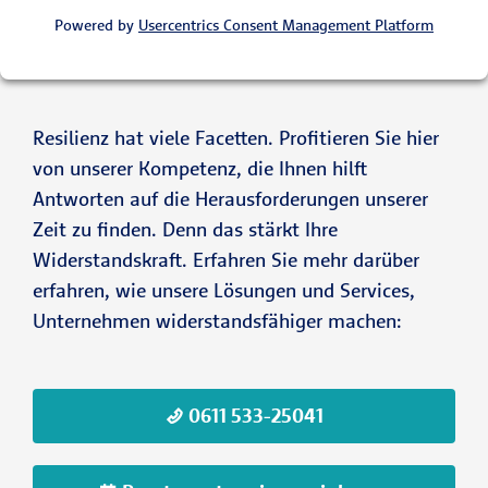
Powered by
Usercentrics Consent Management Platform
Resilienz hat viele Facetten. Profitieren Sie hier
von unserer Kompetenz, die Ihnen hilft
Antworten auf die Herausforderungen unserer
Zeit zu finden. Denn das stärkt Ihre
Widerstandskraft. Erfahren Sie mehr darüber
erfahren, wie unsere Lösungen und Services,
Unternehmen widerstandsfähiger machen:
0611 533-25041