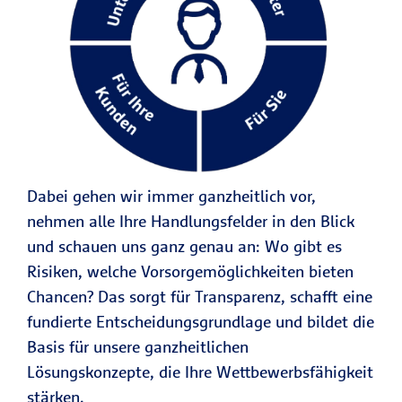
Dabei gehen wir immer ganzheitlich vor,
nehmen alle Ihre Handlungsfelder in den Blick
und schauen uns ganz genau an: Wo gibt es
Risiken, welche Vorsorgemöglichkeiten bieten
Chancen? Das sorgt für Transparenz, schafft eine
fundierte Entscheidungsgrundlage und bildet die
Basis für unsere ganzheitlichen
Lösungskonzepte, die Ihre Wettbewerbsfähigkeit
stärken.