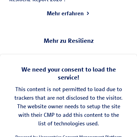
Mehr erfahren
Mehr zu Resilienz
We need your consent to load the
service!
This content is not permitted to load due to
trackers that are not disclosed to the visitor.
The website owner needs to setup the site
with their CMP to add this content to the
list of technologies used.