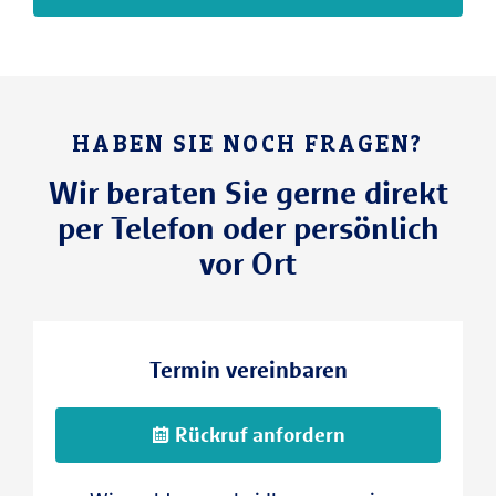
HABEN SIE NOCH FRAGEN?
Wir beraten Sie gerne direkt
per Telefon oder persönlich
vor Ort
Termin vereinbaren
Rückruf anfordern