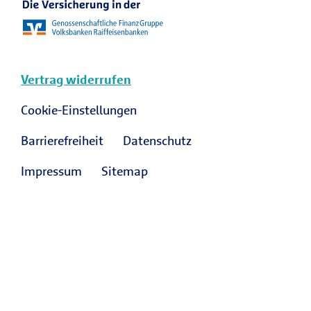
Vertrag widerrufen
Cookie-Einstellungen
Barrierefreiheit
Datenschutz
Impressum
Sitemap