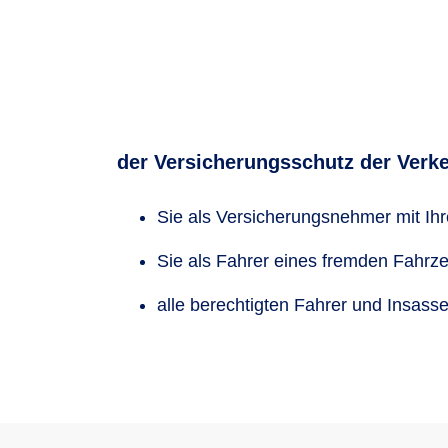
der Versicherungsschutz der Verke
Sie als Versicherungsnehmer mit Ih
Sie als Fahrer eines fremden Fahrz
alle berechtigten Fahrer und Insass