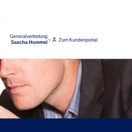
Generalvertretung
Zum Kundenportal
Sascha Hummel