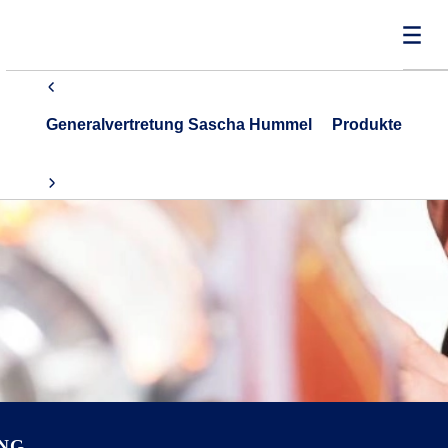
Generalvertretung Sascha Hummel
Produkte
NG