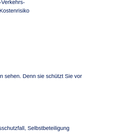
-Verkehrs-
Kostenrisiko
n sehen. Denn sie schützt Sie vor
chutzfall, Selbstbeteiligung