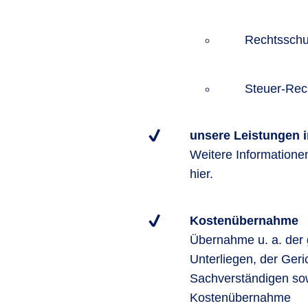
Rechtsschu
Steuer-Rec
unsere Leistungen i
Weitere Informatione
hier.
Kostenübernahme
Übernahme u. a. der 
Unterliegen, der Ger
Sachverständigen sow
Kostenübernahme