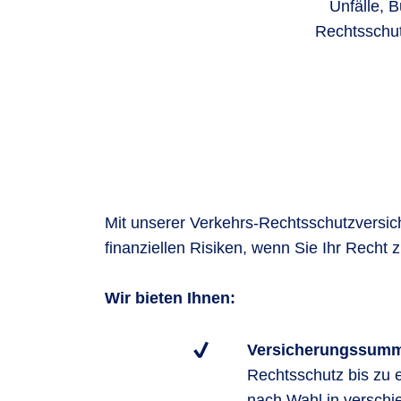
Unfälle, 
Rechtsschut
Mit unserer Verkehrs-Rechtsschutzversic
finanziellen Risiken, wenn Sie Ihr Recht z
Wir bieten Ihnen:
Versicherungssum
Rechtsschutz bis zu 
nach Wahl in versch