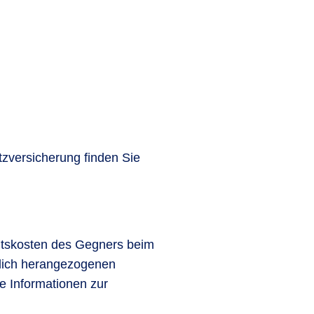
zversicherung finden Sie
ltskosten des Gegners beim
tlich herangezogenen
 Informationen zur