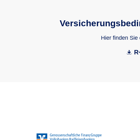
Versicherungsbedi
Hier finden Sie
R