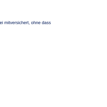
ei mitversichert, ohne dass