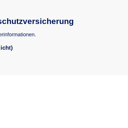
schutzversicherung
erinformationen.
icht)