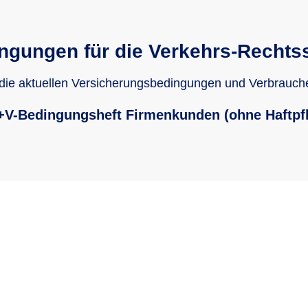
ngungen für die Verkehrs-Rechts
 die aktuellen Versicherungsbedingungen und Verbrauch
+V-Bedingungsheft Firmenkunden (ohne Haftpfl