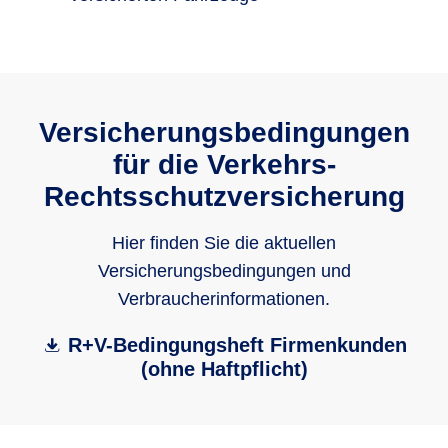
Versicherungsbedingungen
für die Verkehrs-
Rechtsschutzversicherung
Hier finden Sie die aktuellen
Versicherungsbedingungen und
Verbraucherinformationen.
R+V-Bedingungsheft Firmenkunden
(ohne Haftpflicht)