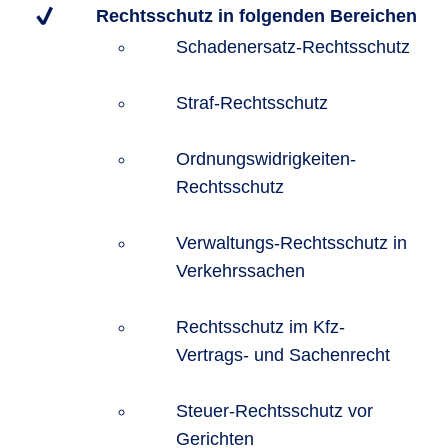
Rechtsschutz in folgenden Bereichen
Schadenersatz-Rechtsschutz
Straf-Rechtsschutz
Ordnungswidrigkeiten-
Rechtsschutz
Verwaltungs-Rechtsschutz in
Verkehrssachen
Rechtsschutz im Kfz-
Vertrags- und Sachenrecht
Steuer-Rechtsschutz vor
Gerichten