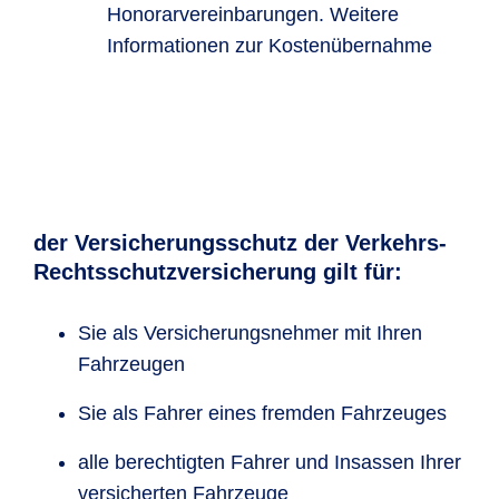
Honorarvereinbarungen. Weitere
Informationen zur Kostenübernahme
der Versicherungsschutz der Verkehrs-
Rechtsschutzversicherung gilt für:
Sie als Versicherungsnehmer mit Ihren
Fahrzeugen
Sie als Fahrer eines fremden Fahrzeuges
alle berechtigten Fahrer und Insassen Ihrer
versicherten Fahrzeuge