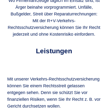
Wo Firmenfahrzeuge täglich im Einsatz sind, ist
Ärger beinahe vorprogrammiert. Unfälle,
Bußgelder, Streit über Reparaturrechnungen:
Mit der R+V-Verkehrs-
Rechtsschutzversicherung können Sie Ihr Recht
jederzeit und ohne Kostenrisiko einfordern.
Leistungen
Mit unserer Verkehrs-Rechtsschutzversicherung
können Sie einem Rechtsstreit gelassen
entgegen sehen. Denn sie schützt Sie vor
finanziellen Risiken, wenn Sie Ihr Recht z. B. vor
Gericht durchsetzen wollen.