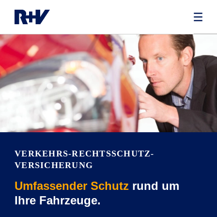
VERKEHRS-RECHTSSCHUTZ­
VERSICHERUNG
Umfassender Schutz
rund um
Ihre Fahrzeuge.