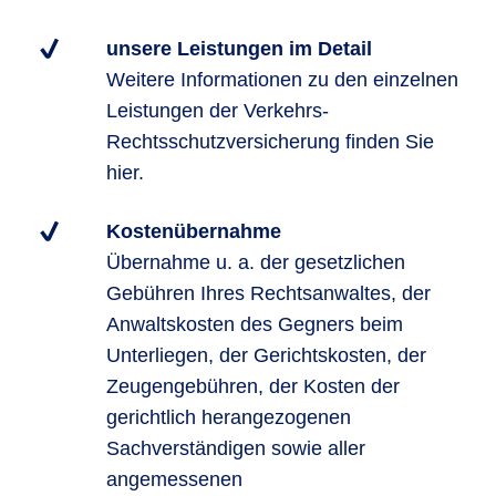
unsere Leistungen im Detail
Weitere Informationen zu den einzelnen
Leistungen der Verkehrs-
Rechtsschutzversicherung finden Sie
hier.
Kostenübernahme
Übernahme u. a. der gesetzlichen
Gebühren Ihres Rechtsanwaltes, der
Anwaltskosten des Gegners beim
Unterliegen, der Gerichtskosten, der
Zeugengebühren, der Kosten der
gerichtlich herangezogenen
Sachverständigen sowie aller
angemessenen