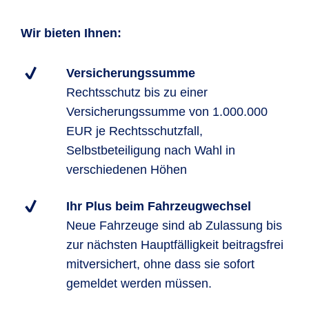
Wir bieten Ihnen:
Versicherungssumme
Rechtsschutz bis zu einer
Versicherungssumme von 1.000.000
EUR je Rechtsschutzfall,
Selbstbeteiligung nach Wahl in
verschiedenen Höhen
Ihr Plus beim Fahrzeugwechsel
Neue Fahrzeuge sind ab Zulassung bis
zur nächsten Hauptfälligkeit beitragsfrei
mitversichert, ohne dass sie sofort
gemeldet werden müssen.