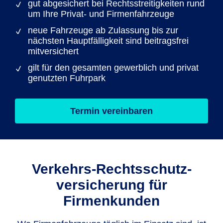
gut abgesichert bei Rechtsstreitigkeiten rund
um Ihre Privat- und Firmenfahrzeuge
neue Fahrzeuge ab Zulassung bis zur
nächsten Hauptfälligkeit sind beitragsfrei
mitversichert
gilt für den gesamten gewerblich und privat
genutzten Fuhrpark
Termin vereinbaren
Verkehrs-Rechtsschutz­
versicherung für
Firmenkunden