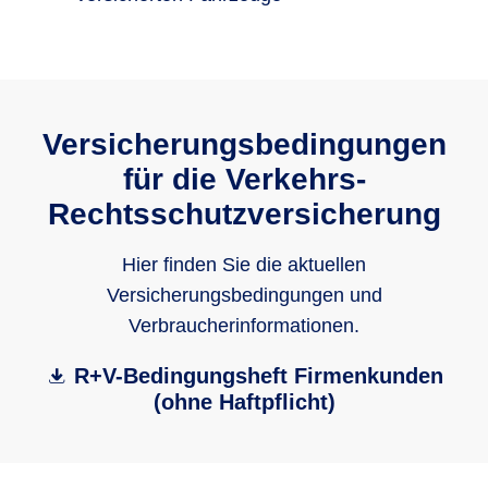
Versicherungsbedingungen
für die Verkehrs-
Rechtsschutzversicherung
Hier finden Sie die aktuellen
Versicherungsbedingungen und
Verbraucherinformationen.
R+V-Bedingungsheft Firmenkunden
(ohne Haftpflicht)