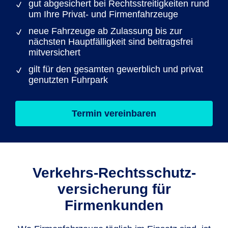
gut abgesichert bei Rechtsstreitigkeiten rund
um Ihre Privat- und Firmenfahrzeuge
neue Fahrzeuge ab Zulassung bis zur
nächsten Hauptfälligkeit sind beitragsfrei
mitversichert
gilt für den gesamten gewerblich und privat
genutzten Fuhrpark
Termin vereinbaren
Verkehrs-Rechtsschutz­
versicherung für
Firmenkunden