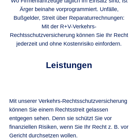
Wo Firmenfahrzeuge täglich im Einsatz sind, ist
Ärger beinahe vorprogrammiert. Unfälle,
Bußgelder, Streit über Reparaturrechnungen:
Mit der R+V-Verkehrs-
Rechtsschutzversicherung können Sie Ihr Recht
jederzeit und ohne Kostenrisiko einfordern.
Leistungen
Mit unserer Verkehrs-Rechtsschutzversicherung
können Sie einem Rechtsstreit gelassen
entgegen sehen. Denn sie schützt Sie vor
finanziellen Risiken, wenn Sie Ihr Recht z. B. vor
Gericht durchsetzen wollen.