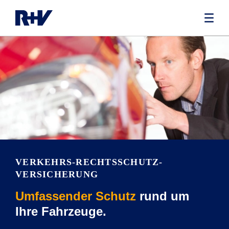
VERKEHRS-RECHTSSCHUTZ­
VERSICHERUNG
Umfassender Schutz
rund um
Ihre Fahrzeuge.