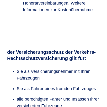
Honorarvereinbarungen. Weitere
Informationen zur Kostenübernahme
der Versicherungsschutz der Verkehrs-
Rechtsschutzversicherung gilt für:
Sie als Versicherungsnehmer mit Ihren
Fahrzeugen
Sie als Fahrer eines fremden Fahrzeuges
alle berechtigten Fahrer und Insassen Ihrer
versicherten Fahrzeuge