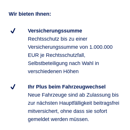
Wir bieten Ihnen:
Versicherungssumme
Rechtsschutz bis zu einer
Versicherungssumme von 1.000.000
EUR je Rechtsschutzfall,
Selbstbeteiligung nach Wahl in
verschiedenen Höhen
Ihr Plus beim Fahrzeugwechsel
Neue Fahrzeuge sind ab Zulassung bis
zur nächsten Hauptfälligkeit beitragsfrei
mitversichert, ohne dass sie sofort
gemeldet werden müssen.