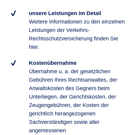
unsere Leistungen im Detail
Weitere Informationen zu den einzelnen
Leistungen der Verkehrs-
Rechtsschutzversicherung finden Sie
hier.
Kostenübernahme
Übernahme u. a. der gesetzlichen
Gebühren Ihres Rechtsanwaltes, der
Anwaltskosten des Gegners beim
Unterliegen, der Gerichtskosten, der
Zeugengebühren, der Kosten der
gerichtlich herangezogenen
Sachverständigen sowie aller
angemessenen