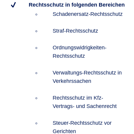
Rechtsschutz in folgenden Bereichen
Schadenersatz-Rechtsschutz
Straf-Rechtsschutz
Ordnungswidrigkeiten-
Rechtsschutz
Verwaltungs-Rechtsschutz in
Verkehrssachen
Rechtsschutz im Kfz-
Vertrags- und Sachenrecht
Steuer-Rechtsschutz vor
Gerichten