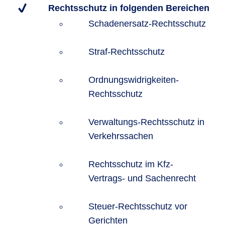
Rechtsschutz in folgenden Bereichen
Schadenersatz-Rechtsschutz
Straf-Rechtsschutz
Ordnungswidrigkeiten-
Rechtsschutz
Verwaltungs-Rechtsschutz in
Verkehrssachen
Rechtsschutz im Kfz-
Vertrags- und Sachenrecht
Steuer-Rechtsschutz vor
Gerichten