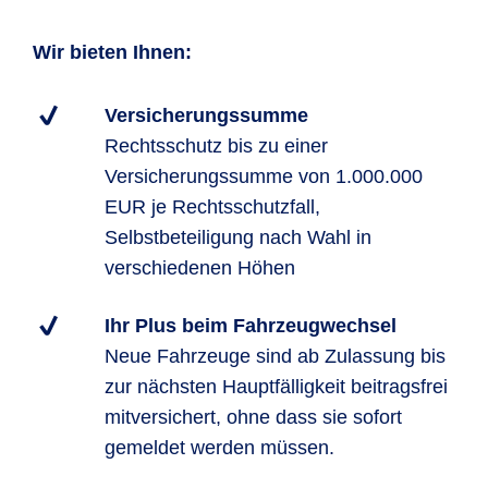
Wir bieten Ihnen:
Versicherungssumme
Rechtsschutz bis zu einer
Versicherungssumme von 1.000.000
EUR je Rechtsschutzfall,
Selbstbeteiligung nach Wahl in
verschiedenen Höhen
Ihr Plus beim Fahrzeugwechsel
Neue Fahrzeuge sind ab Zulassung bis
zur nächsten Hauptfälligkeit beitragsfrei
mitversichert, ohne dass sie sofort
gemeldet werden müssen.