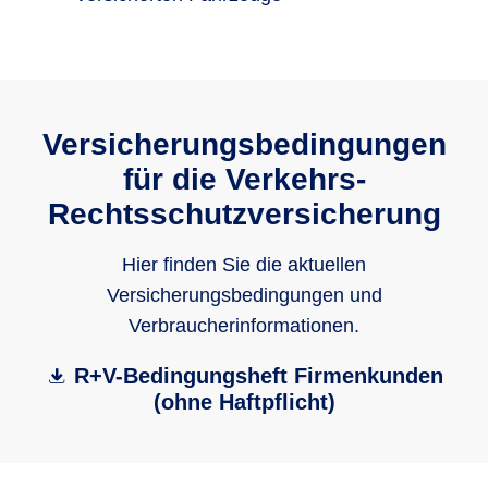
Versicherungsbedingungen
für die Verkehrs-
Rechtsschutzversicherung
Hier finden Sie die aktuellen
Versicherungsbedingungen und
Verbraucherinformationen.
R+V-Bedingungsheft Firmenkunden
(ohne Haftpflicht)