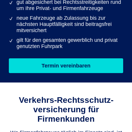
gut abgesichert bei Rechtsstreitigkeiten rund
um Ihre Privat- und Firmenfahrzeuge
neue Fahrzeuge ab Zulassung bis zur
nächsten Hauptfälligkeit sind beitragsfrei
mitversichert
gilt für den gesamten gewerblich und privat
genutzten Fuhrpark
Termin vereinbaren
Verkehrs-Rechtsschutz­
versicherung für
Firmenkunden