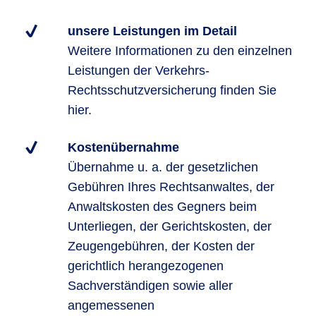
unsere Leistungen im Detail
Weitere Informationen zu den einzelnen
Leistungen der Verkehrs-
Rechtsschutzversicherung finden Sie
hier.
Kostenübernahme
Übernahme u. a. der gesetzlichen
Gebühren Ihres Rechtsanwaltes, der
Anwaltskosten des Gegners beim
Unterliegen, der Gerichtskosten, der
Zeugengebühren, der Kosten der
gerichtlich herangezogenen
Sachverständigen sowie aller
angemessenen