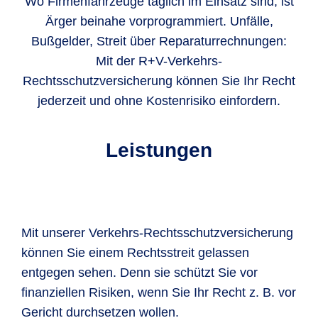
Wo Firmenfahrzeuge täglich im Einsatz sind, ist
Ärger beinahe vorprogrammiert. Unfälle,
Bußgelder, Streit über Reparaturrechnungen:
Mit der R+V-Verkehrs-
Rechtsschutzversicherung können Sie Ihr Recht
jederzeit und ohne Kostenrisiko einfordern.
Leistungen
Mit unserer Verkehrs-Rechtsschutzversicherung
können Sie einem Rechtsstreit gelassen
entgegen sehen. Denn sie schützt Sie vor
finanziellen Risiken, wenn Sie Ihr Recht z. B. vor
Gericht durchsetzen wollen.