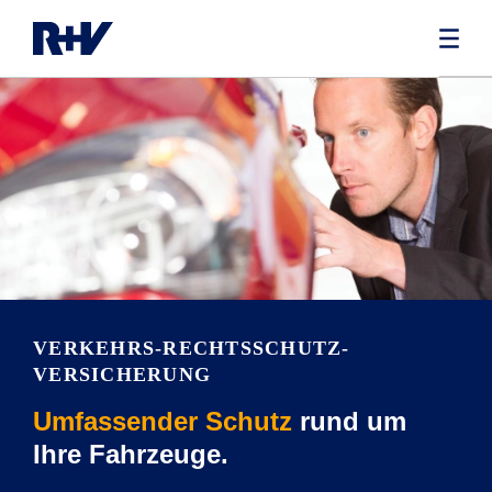
VERKEHRS-RECHTSSCHUTZ­
VERSICHERUNG
Umfassender Schutz
rund um
Ihre Fahrzeuge.