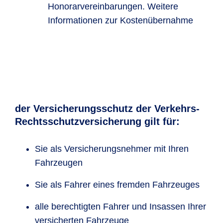
Honorarvereinbarungen. Weitere
Informationen zur Kostenübernahme
der Versicherungsschutz der Verkehrs-
Rechtsschutzversicherung gilt für:
Sie als Versicherungsnehmer mit Ihren
Fahrzeugen
Sie als Fahrer eines fremden Fahrzeuges
alle berechtigten Fahrer und Insassen Ihrer
versicherten Fahrzeuge