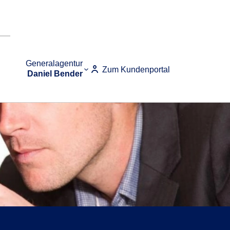
Generalagentur
Zum Kundenportal
Daniel Bender