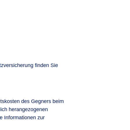
zversicherung finden Sie
ltskosten des Gegners beim
tlich herangezogenen
 Informationen zur