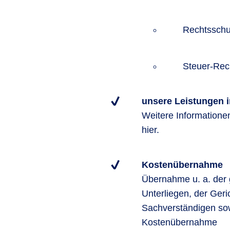
Rechtsschu
Steuer-Rec
unsere Leistungen i
Weitere Informatione
hier.
Kostenübernahme
Übernahme u. a. der 
Unterliegen, der Ger
Sachverständigen sow
Kostenübernahme