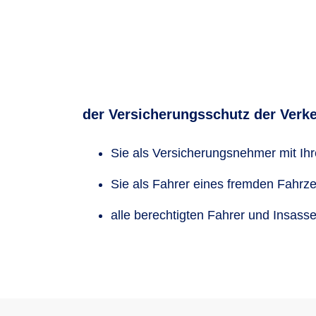
der Versicherungsschutz der Verke
Sie als Versicherungsnehmer mit Ih
Sie als Fahrer eines fremden Fahrz
alle berechtigten Fahrer und Insass