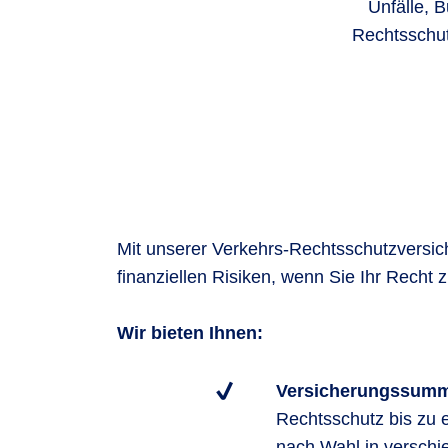
Unfälle, 
Rechtsschut
Mit unserer Verkehrs-Rechtsschutzversic
finanziellen Risiken, wenn Sie Ihr Recht z
Wir bieten Ihnen:
Versicherungssum
Rechtsschutz bis zu 
nach Wahl in versch