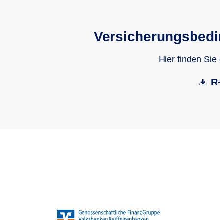
Versicherungsbedi
Hier finden Sie
R