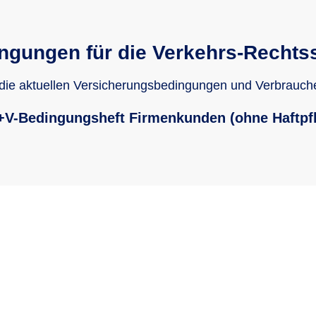
ngungen für die Verkehrs-Rechts
 die aktuellen Versicherungsbedingungen und Verbrauch
+V-Bedingungsheft Firmenkunden (ohne Haftpfl