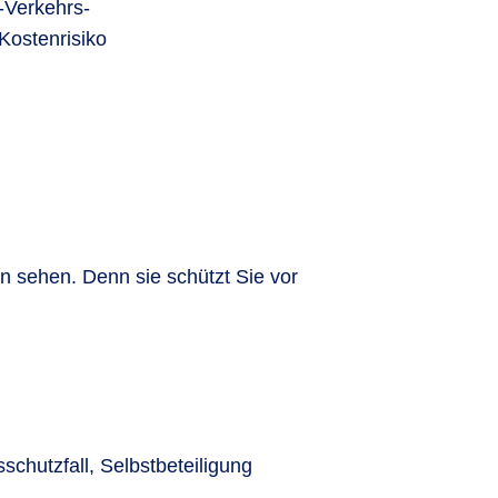
-Verkehrs-
Kostenrisiko
n sehen. Denn sie schützt Sie vor
chutzfall, Selbstbeteiligung