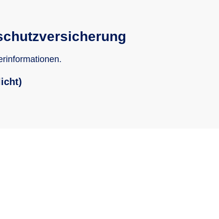
schutzversicherung
erinformationen.
icht)