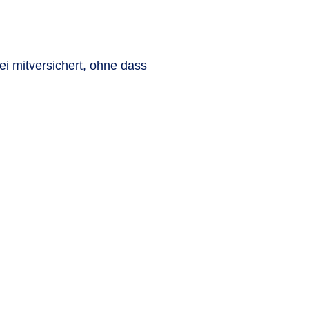
ei mitversichert, ohne dass