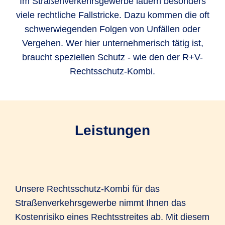
Im Straßenverkehrsgewerbe lauern besonders
viele rechtliche Fallstricke. Dazu kommen die oft
schwerwiegenden Folgen von Unfällen oder
Vergehen. Wer hier unternehmerisch tätig ist,
braucht speziellen Schutz - wie den der R+V-
Rechtsschutz-Kombi.
Leistungen
Unsere Rechtsschutz-Kombi für das
Straßenverkehrsgewerbe nimmt Ihnen das
Kostenrisiko eines Rechtsstreites ab. Mit diesem