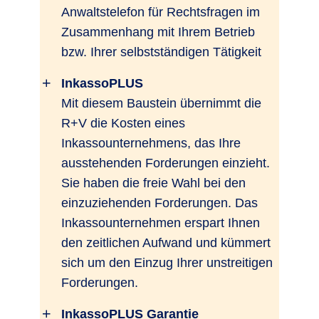
Anwaltstelefon für Rechtsfragen im
Zusammenhang mit Ihrem Betrieb
bzw. Ihrer selbstständigen Tätigkeit
InkassoPLUS
Mit diesem Baustein übernimmt die
R+V die Kosten eines
Inkassounternehmens, das Ihre
ausstehenden Forderungen einzieht.
Sie haben die freie Wahl bei den
einzuziehenden Forderungen. Das
Inkassounternehmen erspart Ihnen
den zeitlichen Aufwand und kümmert
sich um den Einzug Ihrer unstreitigen
Forderungen.
InkassoPLUS Garantie