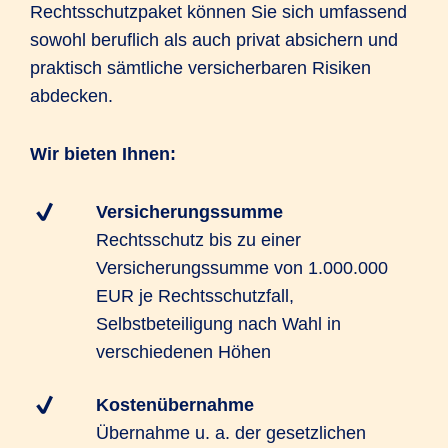
Rechtsschutzpaket können Sie sich umfassend
sowohl beruflich als auch privat absichern und
praktisch sämtliche versicherbaren Risiken
abdecken.
Wir bieten Ihnen:
Versicherungssumme
Rechtsschutz bis zu einer
Versicherungssumme von 1.000.000
EUR je Rechtsschutzfall,
Selbstbeteiligung nach Wahl in
verschiedenen Höhen
Kostenübernahme
Übernahme u. a. der gesetzlichen