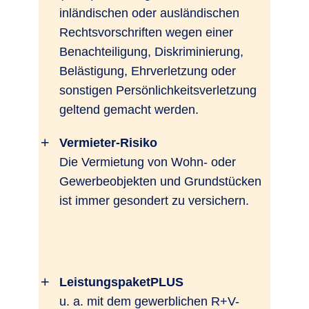
inländischen oder ausländischen
Rechtsvorschriften wegen einer
Benachteiligung, Diskriminierung,
Belästigung, Ehrverletzung oder
sonstigen Persönlichkeitsverletzung
geltend gemacht werden.
Vermieter-Risiko
Die Vermietung von Wohn- oder
Gewerbeobjekten und Grundstücken
ist immer gesondert zu versichern.
LeistungspaketPLUS
u. a. mit dem gewerblichen R+V-