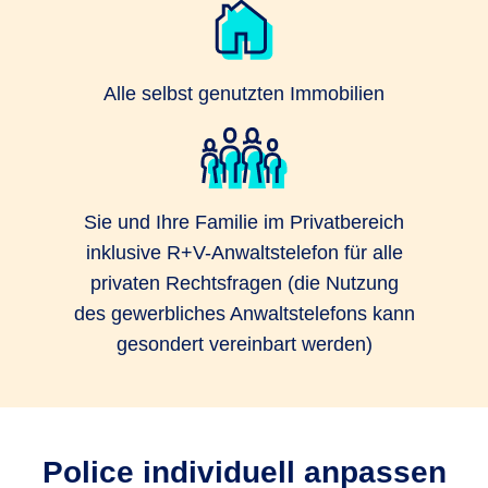
Alle selbst genutzten Immobilien
Sie und Ihre Familie im Privatbereich
inklusive R+V-Anwaltstelefon für alle
privaten Rechtsfragen (die Nutzung
des gewerbliches Anwaltstelefons kann
gesondert vereinbart werden)
Police individuell anpassen