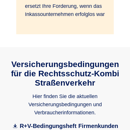
ersetzt Ihre Forderung, wenn das
Inkassounternehmen erfolglos war
Versicherungsbedingungen
für die Rechts­schutz-Kombi
Straßenverkehr
Hier finden Sie die aktuellen
Versicherungsbedingungen und
Verbraucherinformationen.
R+V-Bedingungsheft Firmenkunden