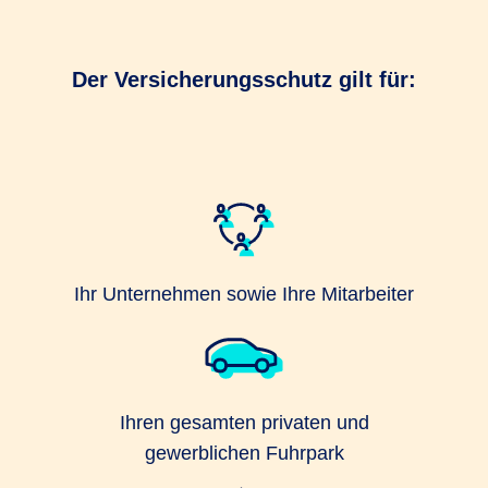
Der Versicherungsschutz gilt für:
Ihr Unternehmen sowie Ihre Mitarbeiter
Ihren gesamten privaten und
gewerblichen Fuhrpark