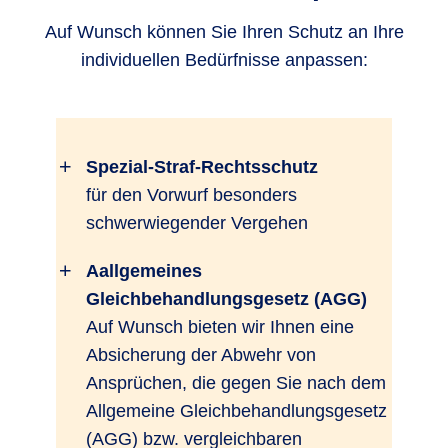
Auf Wunsch können Sie Ihren Schutz an Ihre
individuellen Bedürfnisse anpassen:
Spezial-Straf-Rechtsschutz
für den Vorwurf besonders
schwerwiegender Vergehen
Aallgemeines
Gleichbehandlungsgesetz (AGG)
Auf Wunsch bieten wir Ihnen eine
Absicherung der Abwehr von
Ansprüchen, die gegen Sie nach dem
Allgemeine Gleichbehandlungsgesetz
(AGG) bzw. vergleichbaren