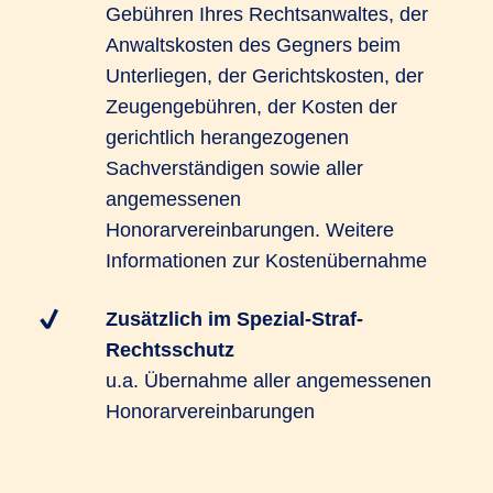
Gebühren Ihres Rechtsanwaltes, der
Anwaltskosten des Gegners beim
Unterliegen, der Gerichtskosten, der
Zeugengebühren, der Kosten der
gerichtlich herangezogenen
Sachverständigen sowie aller
angemessenen
Honorarvereinbarungen. Weitere
Informationen zur Kostenübernahme
Zusätzlich im Spezial-Straf-
Rechtsschutz
u.a. Übernahme aller angemessenen
Honorarvereinbarungen