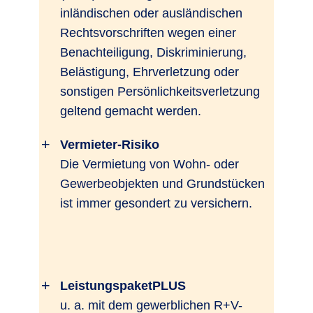
inländischen oder ausländischen
Rechtsvorschriften wegen einer
Benachteiligung, Diskriminierung,
Belästigung, Ehrverletzung oder
sonstigen Persönlichkeitsverletzung
geltend gemacht werden.
Vermieter-Risiko
Die Vermietung von Wohn- oder
Gewerbeobjekten und Grundstücken
ist immer gesondert zu versichern.
LeistungspaketPLUS
u. a. mit dem gewerblichen R+V-