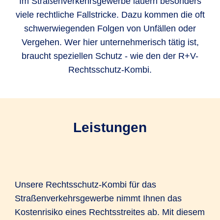
Im Straßenverkehrsgewerbe lauern besonders
viele rechtliche Fallstricke. Dazu kommen die oft
schwerwiegenden Folgen von Unfällen oder
Vergehen. Wer hier unternehmerisch tätig ist,
braucht speziellen Schutz - wie den der R+V-
Rechtsschutz-Kombi.
Leistungen
Unsere Rechtsschutz-Kombi für das
Straßenverkehrsgewerbe nimmt Ihnen das
Kostenrisiko eines Rechtsstreites ab. Mit diesem