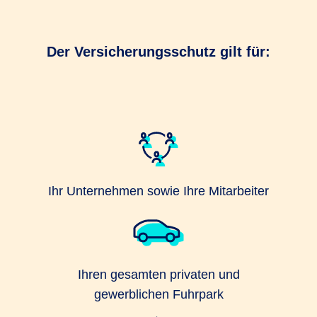
Der Versicherungsschutz gilt für:
Ihr Unternehmen sowie Ihre Mitarbeiter
Ihren gesamten privaten und
gewerblichen Fuhrpark