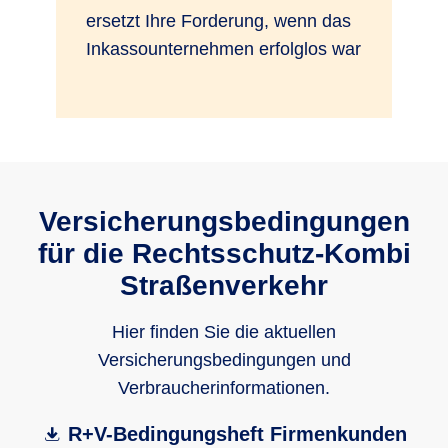
ersetzt Ihre Forderung, wenn das
Inkassounternehmen erfolglos war
Versicherungsbedingungen
für die Rechts­schutz-Kombi
Straßenverkehr
Hier finden Sie die aktuellen
Versicherungsbedingungen und
Verbraucherinformationen.
R+V-Bedingungsheft Firmenkunden