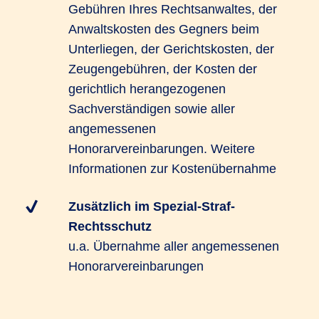
Gebühren Ihres Rechtsanwaltes, der
Anwaltskosten des Gegners beim
Unterliegen, der Gerichtskosten, der
Zeugengebühren, der Kosten der
gerichtlich herangezogenen
Sachverständigen sowie aller
angemessenen
Honorarvereinbarungen. Weitere
Informationen zur Kostenübernahme
Zusätzlich im Spezial-Straf-
Rechtsschutz
u.a. Übernahme aller angemessenen
Honorarvereinbarungen