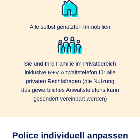
Alle selbst genutzten Immobilien
Sie und Ihre Familie im Privatbereich
inklusive R+V-Anwaltstelefon für alle
privaten Rechtsfragen (die Nutzung
des gewerbliches Anwaltstelefons kann
gesondert vereinbart werden)
Police individuell anpassen