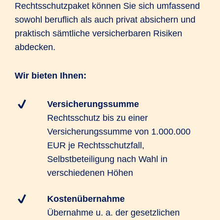
Rechtsschutzpaket können Sie sich umfassend
sowohl beruflich als auch privat absichern und
praktisch sämtliche versicherbaren Risiken
abdecken.
Wir bieten Ihnen:
Versicherungssumme
Rechtsschutz bis zu einer
Versicherungssumme von 1.000.000
EUR je Rechtsschutzfall,
Selbstbeteiligung nach Wahl in
verschiedenen Höhen
Kostenübernahme
Übernahme u. a. der gesetzlichen