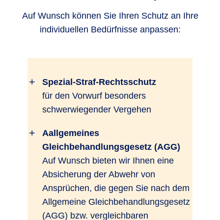
Auf Wunsch können Sie Ihren Schutz an Ihre
individuellen Bedürfnisse anpassen:
Spezial-Straf-Rechtsschutz
für den Vorwurf besonders
schwerwiegender Vergehen
Aallgemeines
Gleichbehandlungsgesetz (AGG)
Auf Wunsch bieten wir Ihnen eine
Absicherung der Abwehr von
Ansprüchen, die gegen Sie nach dem
Allgemeine Gleichbehandlungsgesetz
(AGG) bzw. vergleichbaren