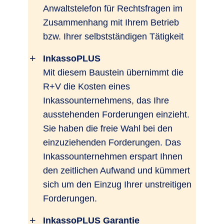
Anwaltstelefon für Rechtsfragen im
Zusammenhang mit Ihrem Betrieb
bzw. Ihrer selbstständigen Tätigkeit
InkassoPLUS
Mit diesem Baustein übernimmt die
R+V die Kosten eines
Inkassounternehmens, das Ihre
ausstehenden Forderungen einzieht.
Sie haben die freie Wahl bei den
einzuziehenden Forderungen. Das
Inkassounternehmen erspart Ihnen
den zeitlichen Aufwand und kümmert
sich um den Einzug Ihrer unstreitigen
Forderungen.
InkassoPLUS Garantie