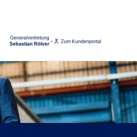
Generalvertretung
Zum Kundenportal
Sebastian Rölver