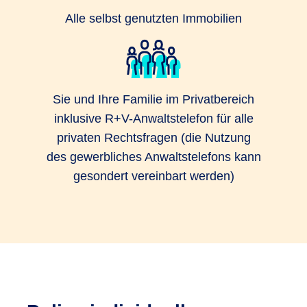
Alle selbst genutzten Immobilien
Sie und Ihre Familie im Privatbereich
inklusive R+V-Anwaltstelefon für alle
privaten Rechtsfragen (die Nutzung
des gewerbliches Anwaltstelefons kann
gesondert vereinbart werden)