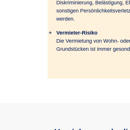
Diskriminierung, Belästigung, E
sonstigen Persönlichkeitsverle
werden.
Vermieter-Risiko
Die Vermietung von Wohn- ode
Grundstücken ist immer gesonde