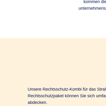
kommen die 
unternehmerisc
Unsere Rechtsschutz-Kombi für das Straß
Rechtsschutzpaket können Sie sich umfass
abdecken.