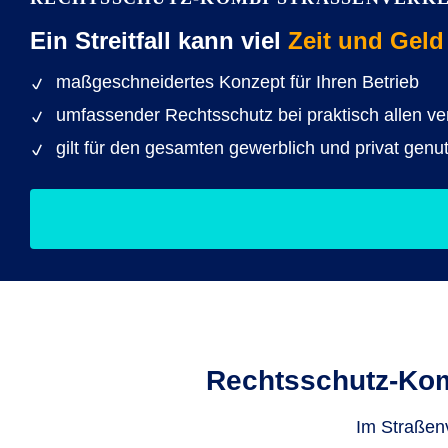
Ein Streitfall kann viel
Zeit und Geld
maßgeschneidertes Konzept für Ihren Betrieb
umfassender Rechtsschutz bei praktisch allen ve
gilt für den gesamten gewerblich und privat gen
Rechts­schutz-Ko
Im Straßenv