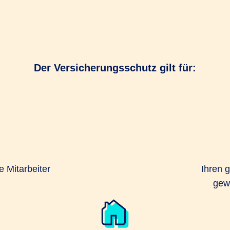
Der Versicherungsschutz gilt für:
 Mitarbeiter
Ihren 
gew