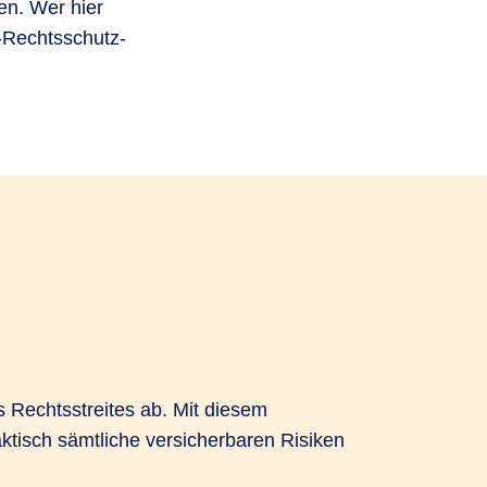
en. Wer hier
V-Rechtsschutz-
 Rechtsstreites ab. Mit diesem
ktisch sämtliche versicherbaren Risiken