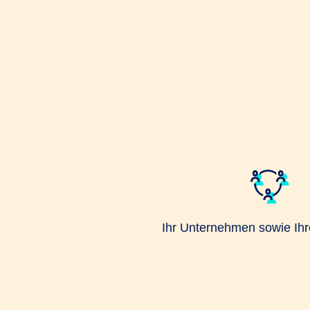
Ihr Unternehmen sowie Ihre