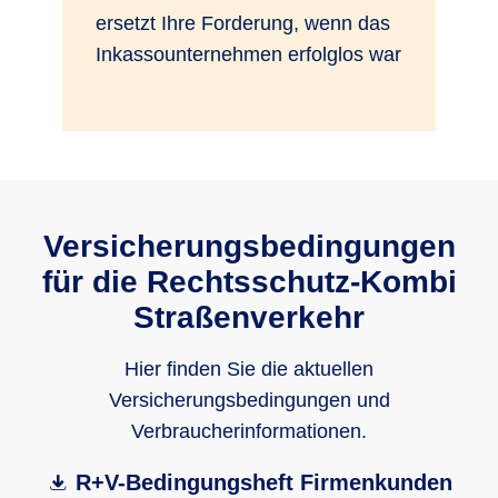
ersetzt Ihre Forderung, wenn das
Inkassounternehmen erfolglos war
Versicherungsbedingungen
für die Rechts­schutz-Kombi
Straßenverkehr
Hier finden Sie die aktuellen
Versicherungsbedingungen und
Verbraucherinformationen.
R+V-Bedingungsheft Firmenkunden