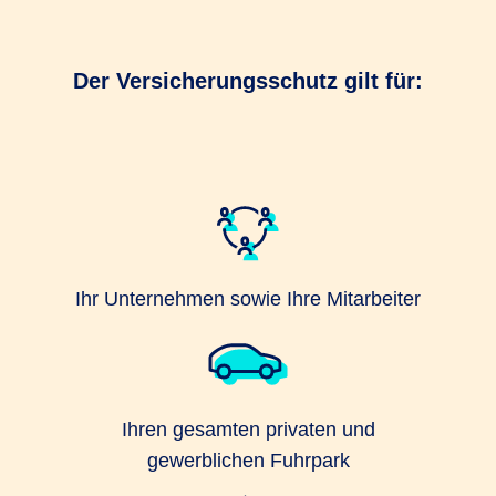
Der Versicherungsschutz gilt für:
Ihr Unternehmen sowie Ihre Mitarbeiter
Ihren gesamten privaten und
gewerblichen Fuhrpark