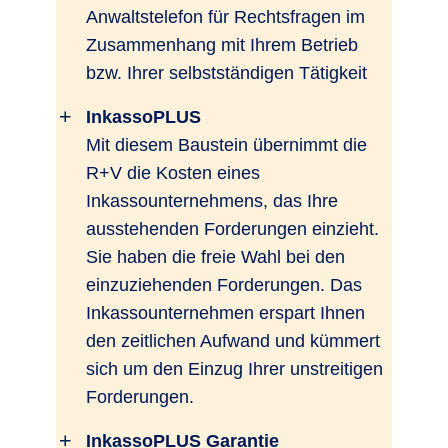
Anwaltstelefon für Rechtsfragen im
Zusammenhang mit Ihrem Betrieb
bzw. Ihrer selbstständigen Tätigkeit
InkassoPLUS
Mit diesem Baustein übernimmt die
R+V die Kosten eines
Inkassounternehmens, das Ihre
ausstehenden Forderungen einzieht.
Sie haben die freie Wahl bei den
einzuziehenden Forderungen. Das
Inkassounternehmen erspart Ihnen
den zeitlichen Aufwand und kümmert
sich um den Einzug Ihrer unstreitigen
Forderungen.
InkassoPLUS Garantie