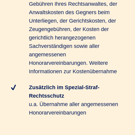
Gebühren Ihres Rechtsanwaltes, der
Anwaltskosten des Gegners beim
Unterliegen, der Gerichtskosten, der
Zeugengebühren, der Kosten der
gerichtlich herangezogenen
Sachverständigen sowie aller
angemessenen
Honorarvereinbarungen. Weitere
Informationen zur Kostenübernahme
Zusätzlich im Spezial-Straf-
Rechtsschutz
u.a. Übernahme aller angemessenen
Honorarvereinbarungen