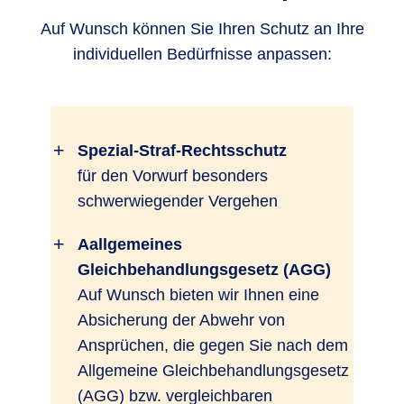
Auf Wunsch können Sie Ihren Schutz an Ihre
individuellen Bedürfnisse anpassen:
Spezial-Straf-Rechtsschutz
für den Vorwurf besonders
schwerwiegender Vergehen
Aallgemeines
Gleichbehandlungsgesetz (AGG)
Auf Wunsch bieten wir Ihnen eine
Absicherung der Abwehr von
Ansprüchen, die gegen Sie nach dem
Allgemeine Gleichbehandlungsgesetz
(AGG) bzw. vergleichbaren