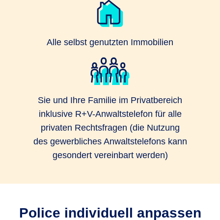
Alle selbst genutzten Immobilien
Sie und Ihre Familie im Privatbereich
inklusive R+V-Anwaltstelefon für alle
privaten Rechtsfragen (die Nutzung
des gewerbliches Anwaltstelefons kann
gesondert vereinbart werden)
Police individuell anpassen