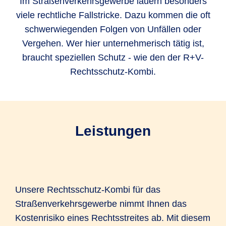
Im Straßenverkehrsgewerbe lauern besonders
viele rechtliche Fallstricke. Dazu kommen die oft
schwerwiegenden Folgen von Unfällen oder
Vergehen. Wer hier unternehmerisch tätig ist,
braucht speziellen Schutz - wie den der R+V-
Rechtsschutz-Kombi.
Leistungen
Unsere Rechtsschutz-Kombi für das
Straßenverkehrsgewerbe nimmt Ihnen das
Kostenrisiko eines Rechtsstreites ab. Mit diesem