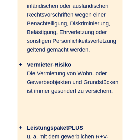
inländischen oder ausländischen
Rechtsvorschriften wegen einer
Benachteiligung, Diskriminierung,
Belästigung, Ehrverletzung oder
sonstigen Persönlichkeitsverletzung
geltend gemacht werden.
Vermieter-Risiko
Die Vermietung von Wohn- oder
Gewerbeobjekten und Grundstücken
ist immer gesondert zu versichern.
LeistungspaketPLUS
u. a. mit dem gewerblichen R+V-