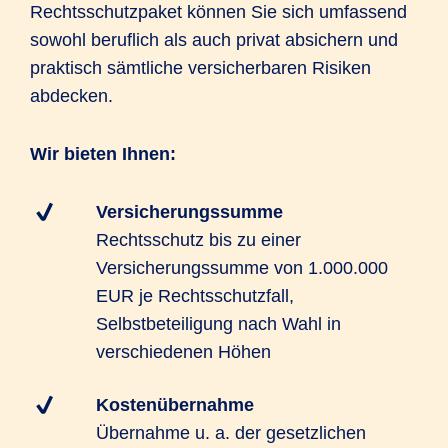
Rechtsschutzpaket können Sie sich umfassend
sowohl beruflich als auch privat absichern und
praktisch sämtliche versicherbaren Risiken
abdecken.
Wir bieten Ihnen:
Versicherungssumme
Rechtsschutz bis zu einer
Versicherungssumme von 1.000.000
EUR je Rechtsschutzfall,
Selbstbeteiligung nach Wahl in
verschiedenen Höhen
Kostenübernahme
Übernahme u. a. der gesetzlichen