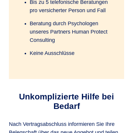
Bis zu 5 telefonische Beratungen
pro versicherter Person und Fall
Beratung durch Psychologen
unseres Partners Human Protect
Consulting
Keine Ausschlüsse
Unkomplizierte Hilfe bei
Bedarf
Nach Vertragsabschluss informieren Sie Ihre
Belegschaft über das neue Angebot und teilen