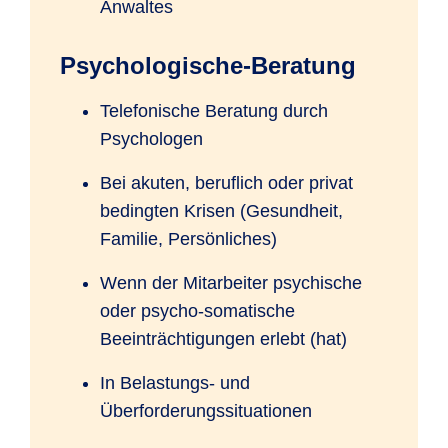
Anwaltes
Psychologische-Beratung
Telefonische Beratung durch
Psychologen
Bei akuten, beruflich oder privat
bedingten Krisen (Gesundheit,
Familie, Persönliches)
Wenn der Mitarbeiter psychische
oder psycho-somatische
Beeinträchtigungen erlebt (hat)
In Belastungs- und
Überforderungssituationen