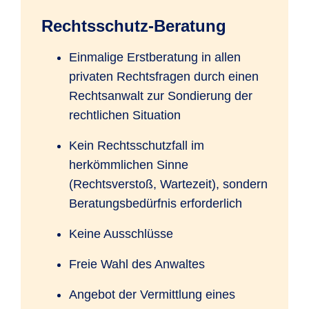
Rechtsschutz-Beratung
Einmalige Erstberatung in allen
privaten Rechtsfragen durch einen
Rechtsanwalt zur Sondierung der
rechtlichen Situation
Kein Rechtsschutzfall im
herkömmlichen Sinne
(Rechtsverstoß, Wartezeit), sondern
Beratungsbedürfnis erforderlich
Keine Ausschlüsse
Freie Wahl des Anwaltes
Angebot der Vermittlung eines