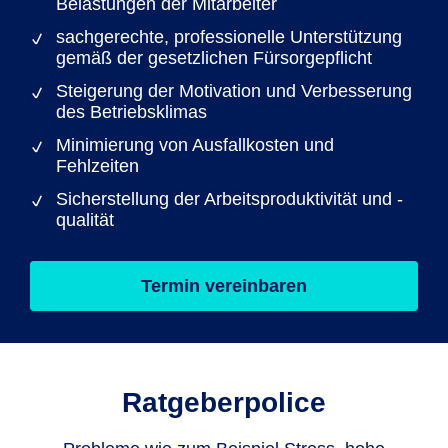
Belastungen der Mitarbeiter
sachgerechte, professionelle Unterstützung
gemäß der gesetzlichen Fürsorgepflicht
Steigerung der Motivation und Verbesserung
des Betriebsklimas
Minimierung von Ausfallkosten und
Fehlzeiten
Sicherstellung der Arbeitsproduktivität und -
qualität
Termin vereinbaren
Ratgeberpolice