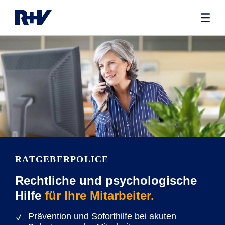
RATGEBERPOLICE
Rechtliche und psychologische
Hilfe
für Ihre Mitarbeiter.
Prävention und Soforthilfe bei akuten