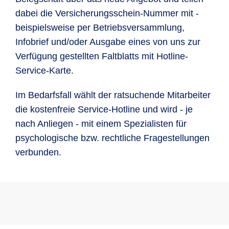
dabei die Versicherungsschein-Nummer mit -
beispielsweise per Betriebsversammlung,
Infobrief und/oder Ausgabe eines von uns zur
Verfügung gestellten Faltblatts mit Hotline-
Service-Karte.
Im Bedarfsfall wählt der ratsuchende Mitarbeiter
die kostenfreie Service-Hotline und wird - je
nach Anliegen - mit einem Spezialisten für
psychologische bzw. rechtliche Fragestellungen
verbunden.