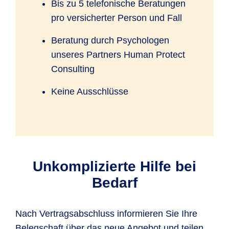
Bis zu 5 telefonische Beratungen
pro versicherter Person und Fall
Beratung durch Psychologen
unseres Partners Human Protect
Consulting
Keine Ausschlüsse
Unkomplizierte Hilfe bei
Bedarf
Nach Vertragsabschluss informieren Sie Ihre
Belegschaft über das neue Angebot und teilen