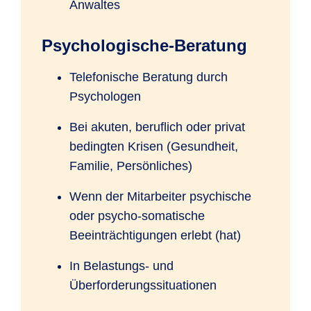
Anwaltes
Psychologische-Beratung
Telefonische Beratung durch
Psychologen
Bei akuten, beruflich oder privat
bedingten Krisen (Gesundheit,
Familie, Persönliches)
Wenn der Mitarbeiter psychische
oder psycho-somatische
Beeinträchtigungen erlebt (hat)
In Belastungs- und
Überforderungssituationen