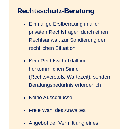
Rechtsschutz-Beratung
Einmalige Erstberatung in allen
privaten Rechtsfragen durch einen
Rechtsanwalt zur Sondierung der
rechtlichen Situation
Kein Rechtsschutzfall im
herkömmlichen Sinne
(Rechtsverstoß, Wartezeit), sondern
Beratungsbedürfnis erforderlich
Keine Ausschlüsse
Freie Wahl des Anwaltes
Angebot der Vermittlung eines