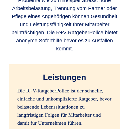
Probleme wie zum Beispiel Stress, hohe
Arbeitsbelastung, Trennung vom Partner oder
Pflege eines Angehörigen können Gesundheit
und Leistungsfähigkeit Ihrer Mitarbeiter
beinträchtigen. Die R+V-RatgeberPolice bietet
anonyme Soforthilfe bevor es zu Ausfällen
kommt.
Leistungen
Die R+V-RatgeberPolice ist der schnelle,
einfache und unkomplizierte Ratgeber, bevor
belastende Lebenssituationen zu
langfristigen Folgen für Mitarbeiter und
damit für Unternehmen führen.