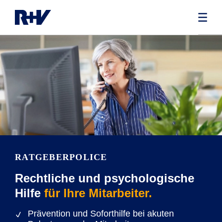
RATGEBERPOLICE
Rechtliche und psychologische
Hilfe
für Ihre Mitarbeiter.
Prävention und Soforthilfe bei akuten