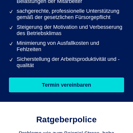
Belastungen der Mitarbeiter
sachgerechte, professionelle Unterstützung
gemäß der gesetzlichen Fürsorgepflicht
Steigerung der Motivation und Verbesserung
des Betriebsklimas
Minimierung von Ausfallkosten und
Fehlzeiten
Sicherstellung der Arbeitsproduktivität und -
qualität
Termin vereinbaren
Ratgeberpolice