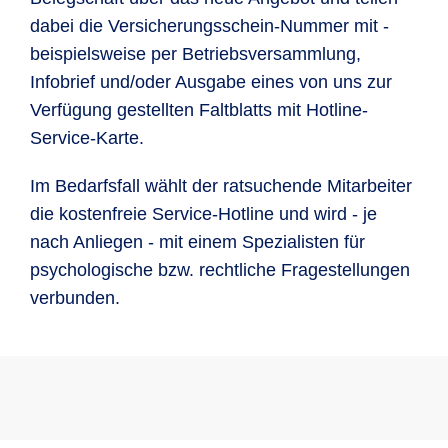
dabei die Versicherungsschein-Nummer mit -
beispielsweise per Betriebsversammlung,
Infobrief und/oder Ausgabe eines von uns zur
Verfügung gestellten Faltblatts mit Hotline-
Service-Karte.
Im Bedarfsfall wählt der ratsuchende Mitarbeiter
die kostenfreie Service-Hotline und wird - je
nach Anliegen - mit einem Spezialisten für
psychologische bzw. rechtliche Fragestellungen
verbunden.