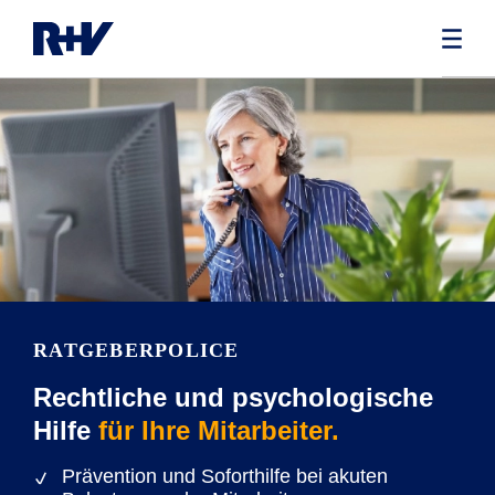
RATGEBERPOLICE
Rechtliche und psychologische
Hilfe
für Ihre Mitarbeiter.
Prävention und Soforthilfe bei akuten