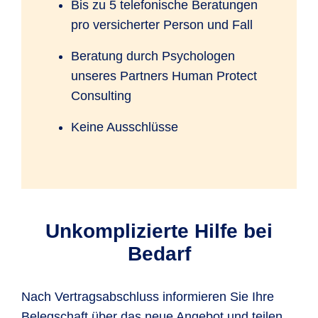
Bis zu 5 telefonische Beratungen
pro versicherter Person und Fall
Beratung durch Psychologen
unseres Partners Human Protect
Consulting
Keine Ausschlüsse
Unkomplizierte Hilfe bei
Bedarf
Nach Vertragsabschluss informieren Sie Ihre
Belegschaft über das neue Angebot und teilen