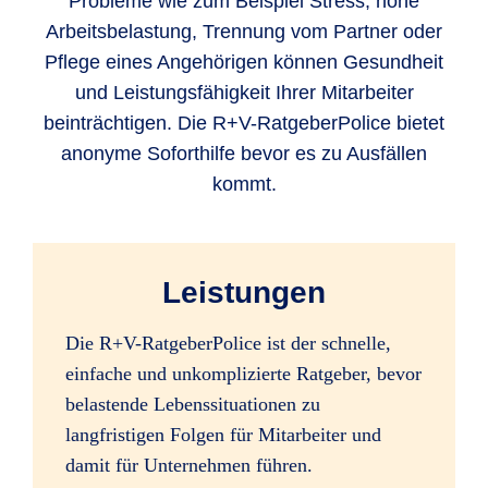
Probleme wie zum Beispiel Stress, hohe
Arbeitsbelastung, Trennung vom Partner oder
Pflege eines Angehörigen können Gesundheit
und Leistungsfähigkeit Ihrer Mitarbeiter
beinträchtigen. Die R+V-RatgeberPolice bietet
anonyme Soforthilfe bevor es zu Ausfällen
kommt.
Leistungen
Die R+V-RatgeberPolice ist der schnelle,
einfache und unkomplizierte Ratgeber, bevor
belastende Lebenssituationen zu
langfristigen Folgen für Mitarbeiter und
damit für Unternehmen führen.