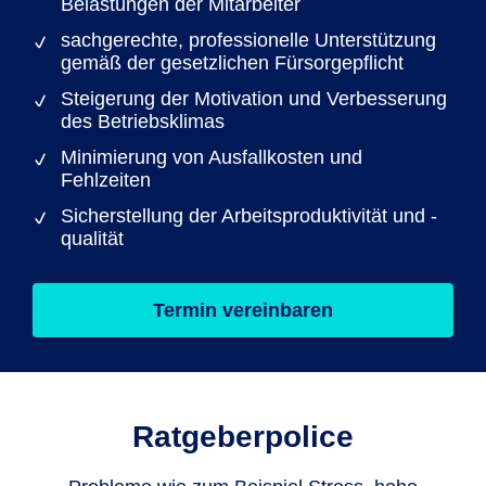
Belastungen der Mitarbeiter
sachgerechte, professionelle Unterstützung
gemäß der gesetzlichen Fürsorgepflicht
Steigerung der Motivation und Verbesserung
des Betriebsklimas
Minimierung von Ausfallkosten und
Fehlzeiten
Sicherstellung der Arbeitsproduktivität und -
qualität
Termin vereinbaren
Ratgeberpolice