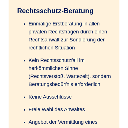
Rechtsschutz-Beratung
Einmalige Erstberatung in allen
privaten Rechtsfragen durch einen
Rechtsanwalt zur Sondierung der
rechtlichen Situation
Kein Rechtsschutzfall im
herkömmlichen Sinne
(Rechtsverstoß, Wartezeit), sondern
Beratungsbedürfnis erforderlich
Keine Ausschlüsse
Freie Wahl des Anwaltes
Angebot der Vermittlung eines