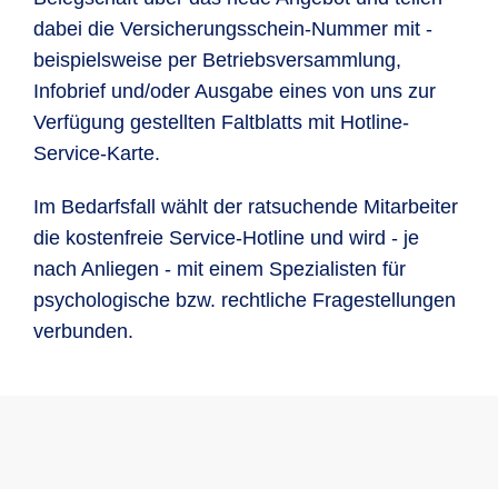
dabei die Versicherungsschein-Nummer mit -
beispielsweise per Betriebsversammlung,
Infobrief und/oder Ausgabe eines von uns zur
Verfügung gestellten Faltblatts mit Hotline-
Service-Karte.
Im Bedarfsfall wählt der ratsuchende Mitarbeiter
die kostenfreie Service-Hotline und wird - je
nach Anliegen - mit einem Spezialisten für
psychologische bzw. rechtliche Fragestellungen
verbunden.