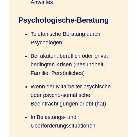
Anwaltes
Psychologische-Beratung
Telefonische Beratung durch
Psychologen
Bei akuten, beruflich oder privat
bedingten Krisen (Gesundheit,
Familie, Persönliches)
Wenn der Mitarbeiter psychische
oder psycho-somatische
Beeinträchtigungen erlebt (hat)
In Belastungs- und
Überforderungssituationen