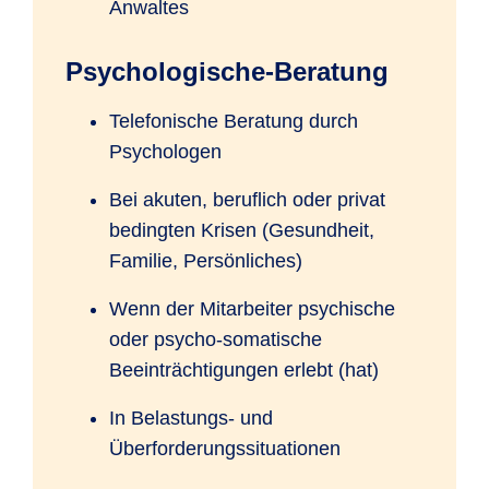
Anwaltes
Psychologische-Beratung
Telefonische Beratung durch
Psychologen
Bei akuten, beruflich oder privat
bedingten Krisen (Gesundheit,
Familie, Persönliches)
Wenn der Mitarbeiter psychische
oder psycho-somatische
Beeinträchtigungen erlebt (hat)
In Belastungs- und
Überforderungssituationen