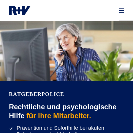
RATGEBERPOLICE
Rechtliche und psychologische
Hilfe
für Ihre Mitarbeiter.
Prävention und Soforthilfe bei akuten