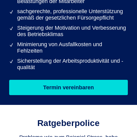
Belastungen der Mitarbeiter
sachgerechte, professionelle Unterstützung
gemäß der gesetzlichen Fürsorgepflicht
Steigerung der Motivation und Verbesserung
des Betriebsklimas
Minimierung von Ausfallkosten und
Fehlzeiten
Sicherstellung der Arbeitsproduktivität und -
qualität
Termin vereinbaren
Ratgeberpolice