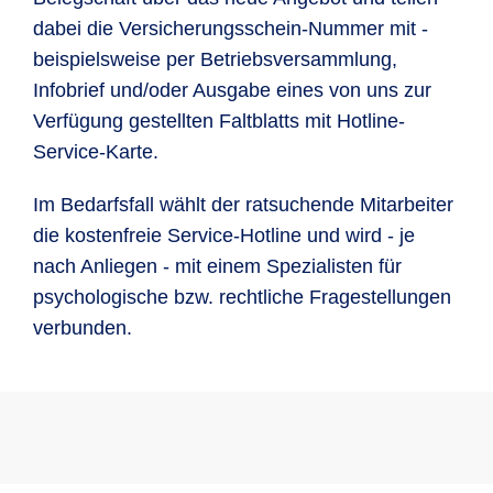
dabei die Versicherungsschein-Nummer mit -
beispielsweise per Betriebsversammlung,
Infobrief und/oder Ausgabe eines von uns zur
Verfügung gestellten Faltblatts mit Hotline-
Service-Karte.
Im Bedarfsfall wählt der ratsuchende Mitarbeiter
die kostenfreie Service-Hotline und wird - je
nach Anliegen - mit einem Spezialisten für
psychologische bzw. rechtliche Fragestellungen
verbunden.