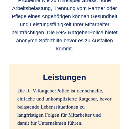
Probleme wie zum Beispiel Stress, hohe
Arbeitsbelastung, Trennung vom Partner oder
Pflege eines Angehörigen können Gesundheit
und Leistungsfähigkeit Ihrer Mitarbeiter
beinträchtigen. Die R+V-RatgeberPolice bietet
anonyme Soforthilfe bevor es zu Ausfällen
kommt.
Leistungen
Die R+V-RatgeberPolice ist der schnelle,
einfache und unkomplizierte Ratgeber, bevor
belastende Lebenssituationen zu
langfristigen Folgen für Mitarbeiter und
damit für Unternehmen führen.