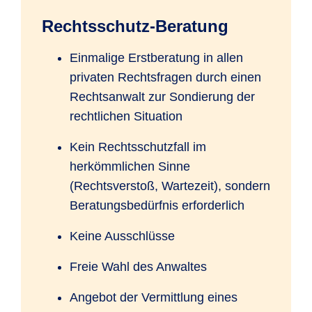
Rechtsschutz-Beratung
Einmalige Erstberatung in allen
privaten Rechtsfragen durch einen
Rechtsanwalt zur Sondierung der
rechtlichen Situation
Kein Rechtsschutzfall im
herkömmlichen Sinne
(Rechtsverstoß, Wartezeit), sondern
Beratungsbedürfnis erforderlich
Keine Ausschlüsse
Freie Wahl des Anwaltes
Angebot der Vermittlung eines