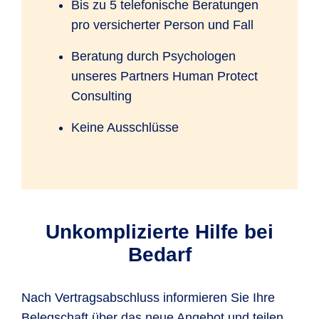
Bis zu 5 telefonische Beratungen
pro versicherter Person und Fall
Beratung durch Psychologen
unseres Partners Human Protect
Consulting
Keine Ausschlüsse
Unkomplizierte Hilfe bei
Bedarf
Nach Vertragsabschluss informieren Sie Ihre
Belegschaft über das neue Angebot und teilen