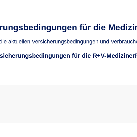
rungsbedingungen für die Medizi
 die aktuellen Versicherungsbedingungen und Verbrauch
rsicherungsbedingungen für die R+V-Mediziner