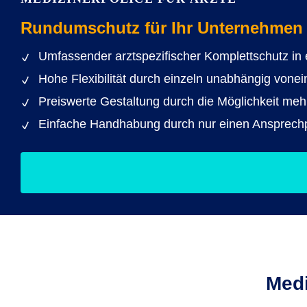
Rundumschutz für Ihr Unternehmen
Umfassender arztspezifischer Komplettschutz in
Hohe Flexibilität durch einzeln unabhängig vone
Preiswerte Gestaltung durch die Möglichkeit me
Einfache Handhabung durch nur einen Ansprechpa
Medi