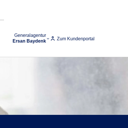
Generalagentur
Zum Kundenportal
Ersan Baydenk