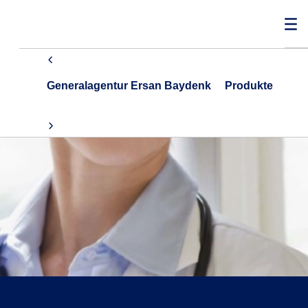
Generalagentur Ersan Baydenk
Produkte