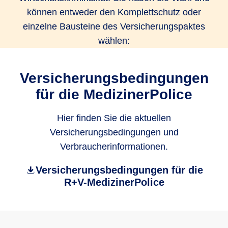
können entweder den Komplettschutz oder
einzelne Bausteine des Versicherungspaktes
wählen:
Versicherungsbedingungen
für die MedizinerPolice
Hier finden Sie die aktuellen
Versicherungsbedingungen und
Verbraucherinformationen.
​Versicherungsbedingungen für die
R+V-MedizinerPolice