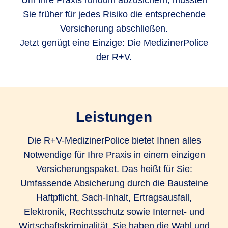
Um Ihre Praxis rundum abzusichern, mussten
Sie früher für jedes Risiko die entsprechende
Versicherung abschließen.
Jetzt genügt eine Einzige: Die MedizinerPolice
der R+V.
Leistungen
Die R+V-MedizinerPolice bietet Ihnen alles
Notwendige für Ihre Praxis in einem einzigen
Versicherungspaket. Das heißt für Sie:
Umfassende Absicherung durch die Bausteine
Haftpflicht, Sach-Inhalt, Ertragsausfall,
Elektronik, Rechtsschutz sowie Internet- und
Wirtschaftskriminalität. Sie haben die Wahl und