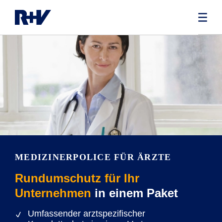
MEDIZINERPOLICE FÜR ÄRZTE
Rundumschutz für Ihr
Unternehmen
in einem Paket
Umfassender arztspezifischer