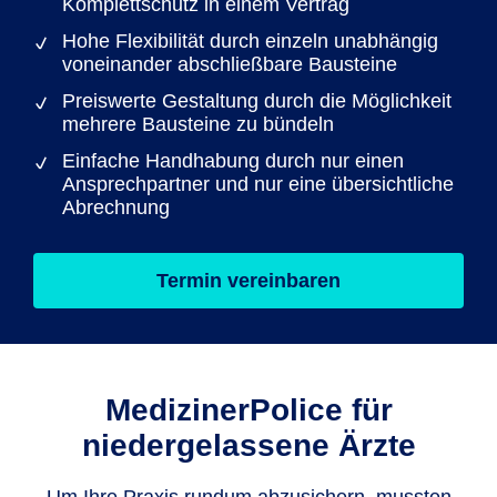
Komplettschutz in einem Vertrag
Hohe Flexibilität durch einzeln unabhängig
voneinander abschließbare Bausteine
Preiswerte Gestaltung durch die Möglichkeit
mehrere Bausteine zu bündeln
Einfache Handhabung durch nur einen
Ansprechpartner und nur eine übersichtliche
Abrechnung
Termin vereinbaren
MedizinerPolice für
niedergelassene Ärzte