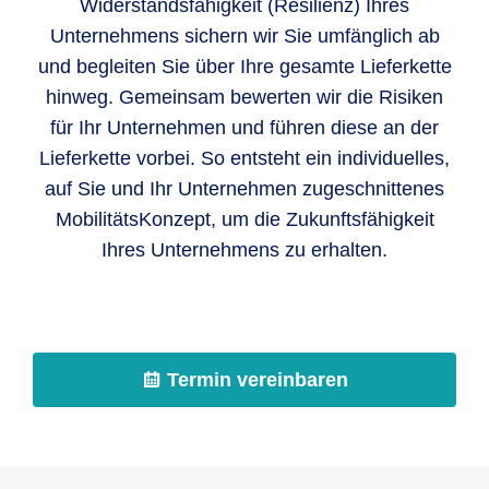
Widerstandsfähigkeit (Resilienz) Ihres
Unternehmens sichern wir Sie umfänglich ab
und begleiten Sie über Ihre gesamte Lieferkette
hinweg. Gemeinsam bewerten wir die Risiken
für Ihr Unternehmen und führen diese an der
Lieferkette vorbei. So entsteht ein individuelles,
auf Sie und Ihr Unternehmen zugeschnittenes
MobilitätsKonzept, um die Zukunftsfähigkeit
Ihres Unternehmens zu erhalten.
Termin vereinbaren