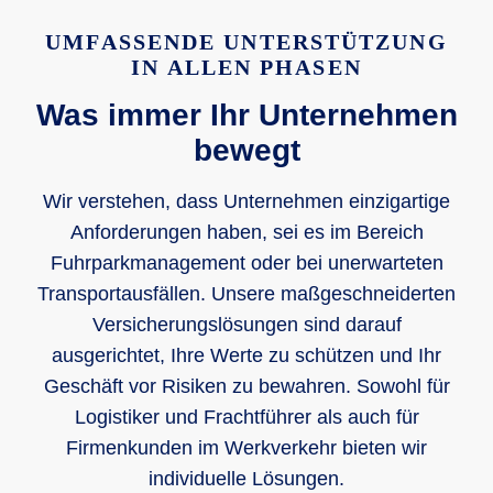
UMFASSENDE UNTERSTÜTZUNG
IN ALLEN PHASEN
Was immer Ihr Unternehmen
bewegt
Wir verstehen, dass Unternehmen einzigartige
Anforderungen haben, sei es im Bereich
Fuhrparkmanagement oder bei unerwarteten
Transportausfällen. Unsere maßgeschneiderten
Versicherungslösungen sind darauf
ausgerichtet, Ihre Werte zu schützen und Ihr
Geschäft vor Risiken zu bewahren. Sowohl für
Logistiker und Frachtführer als auch für
Firmenkunden im Werkverkehr bieten wir
individuelle Lösungen.