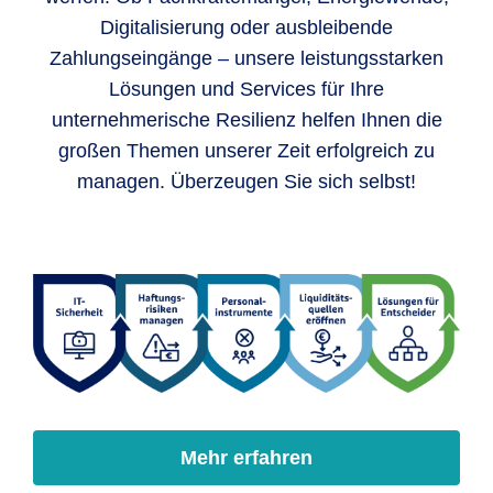
Digitalisierung oder ausbleibende
Zahlungseingänge – unsere leistungsstarken
Lösungen und Services für Ihre
unternehmerische Resilienz helfen Ihnen die
großen Themen unserer Zeit erfolgreich zu
managen. Überzeugen Sie sich selbst!
Mehr erfahren