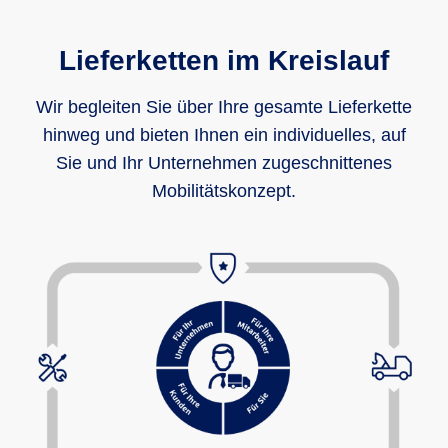
Lieferketten im Kreislauf
Wir begleiten Sie über Ihre gesamte Lieferkette
hinweg und bieten Ihnen ein individuelles, auf
Sie und Ihr Unternehmen zugeschnittenes
Mobilitätskonzept.