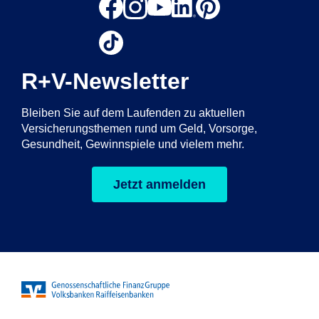
R+V-Newsletter
Bleiben Sie auf dem Laufenden zu aktuellen
Versicherungsthemen rund um Geld, Vorsorge,
Gesundheit, Gewinnspiele und vielem mehr.
Jetzt anmelden