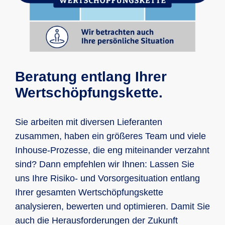
Beratung entlang Ihrer
Wertschöpfungskette.
Sie arbeiten mit diversen Lieferanten
zusammen, haben ein größeres Team und viele
Inhouse-Prozesse, die eng miteinander verzahnt
sind? Dann empfehlen wir Ihnen: Lassen Sie
uns Ihre Risiko- und Vorsorgesituation entlang
Ihrer gesamten Wertschöpfungskette
analysieren, bewerten und optimieren. Damit Sie
auch die Herausforderungen der Zukunft