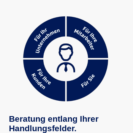
Beratung entlang Ihrer
Handlungsfelder.