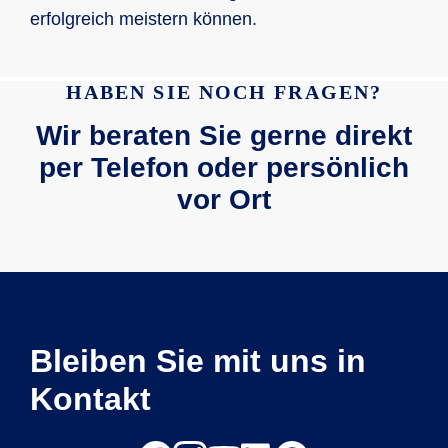
erfolgreich meistern können.
HABEN SIE NOCH FRAGEN?
Wir beraten Sie gerne direkt
per Telefon oder persönlich
vor Ort
Bleiben Sie mit uns in
Kontakt