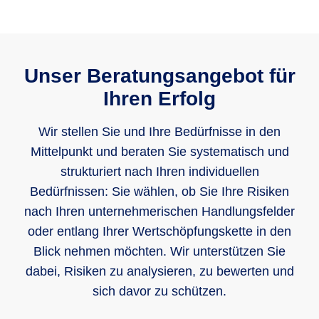
Unser Beratungsangebot für
Ihren Erfolg
Wir stellen Sie und Ihre Bedürfnisse in den
Mittelpunkt und beraten Sie systematisch und
strukturiert nach Ihren individuellen
Bedürfnissen: Sie wählen, ob Sie Ihre Risiken
nach Ihren unternehmerischen Handlungsfelder
oder entlang Ihrer Wertschöpfungskette in den
Blick nehmen möchten. Wir unterstützen Sie
dabei, Risiken zu analysieren, zu bewerten und
sich davor zu schützen.