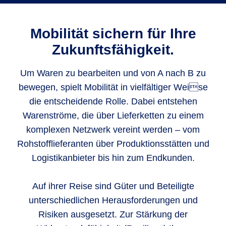
Mobilität sichern für Ihre
Zukunftsfähigkeit.
Um Waren zu bearbeiten und von A nach B zu
bewegen, spielt Mobilität in vielfältiger Weise
die entscheidende Rolle. Dabei entstehen
Warenströme, die über Lieferketten zu einem
komplexen Netzwerk vereint werden – vom
Rohstofflieferanten über Produktionsstätten und
Logistikanbieter bis hin zum Endkunden.
Auf ihrer Reise sind Güter und Beteiligte
unterschiedlichen Herausforderungen und
Risiken ausgesetzt. Zur Stärkung der