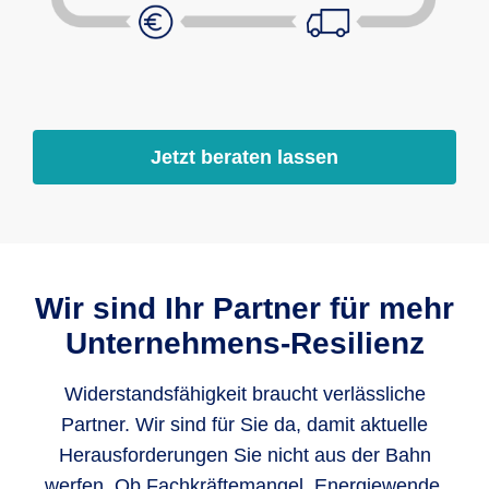
Jetzt beraten lassen
Wir sind Ihr Partner für mehr
Unternehmens-Resilienz
Widerstandsfähigkeit braucht verlässliche
Partner. Wir sind für Sie da, damit aktuelle
Herausforderungen Sie nicht aus der Bahn
werfen. Ob Fachkräftemangel, Energiewende,