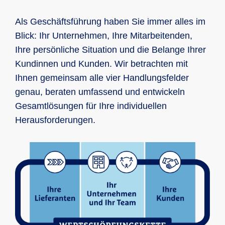
Als Geschäftsführung haben Sie immer alles im
Blick: Ihr Unternehmen, Ihre Mitarbeitenden,
Ihre persönliche Situation und die Belange Ihrer
Kundinnen und Kunden. Wir betrachten mit
Ihnen gemeinsam alle vier Handlungsfelder
genau, beraten umfassend und entwickeln
Gesamtlösungen für Ihre individuellen
Herausforderungen.