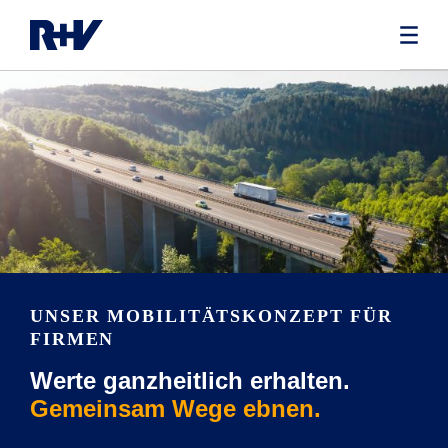
UNSER MOBILITÄTSKONZEPT FÜR
FIRMEN
Werte ganzheitlich erhalten.
Gemeinsam Wege ebnen.