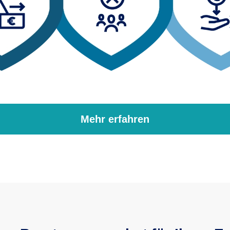
Mehr erfahren