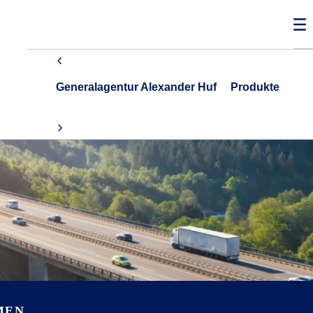
Generalagentur Alexander Huf
Produkte
MEN