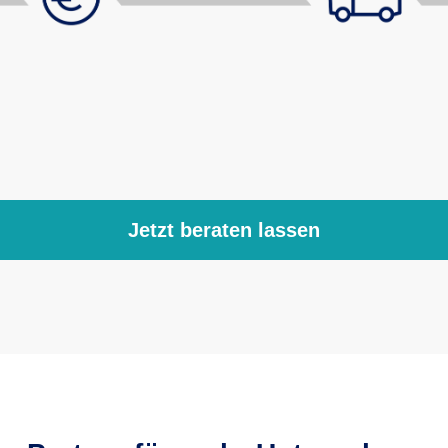
Jetzt beraten lassen