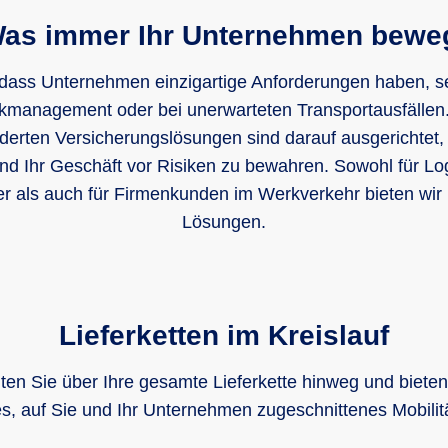
as immer Ihr Unternehmen bewe
 dass Unternehmen einzigartige Anforderungen haben, se
kmanagement oder bei unerwarteten Transportausfällen
erten Versicherungslösungen sind darauf ausgerichtet, 
nd Ihr Geschäft vor Risiken zu bewahren. Sowohl für Log
er als auch für Firmenkunden im Werkverkehr bieten wir i
Lösungen.
Lieferketten im Kreislauf
iten Sie über Ihre gesamte Lieferkette hinweg und bieten
les, auf Sie und Ihr Unternehmen zugeschnittenes Mobilit