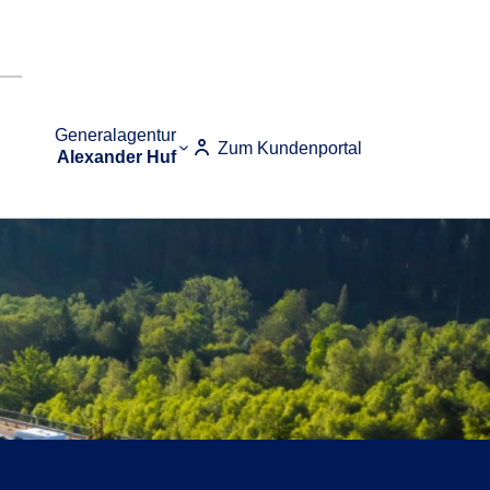
Generalagentur
Zum Kundenportal
Alexander Huf