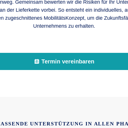
hinweg. Gemeinsam bewerten wir die Risiken für Ihr Un
an der Lieferkette vorbei. So entsteht ein individuelles, a
 zugeschnittenes MobilitätsKonzept, um die Zukunftsfäh
Unternehmens zu erhalten.
Termin vereinbaren
ASSENDE UNTERSTÜTZUNG IN ALLEN PH