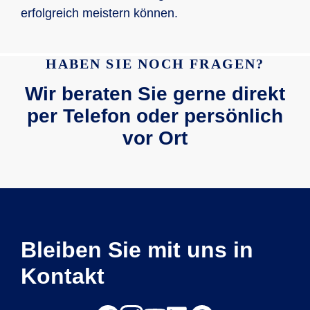
erfolgreich meistern können.
HABEN SIE NOCH FRAGEN?
Wir beraten Sie gerne direkt
per Telefon oder persönlich
vor Ort
Bleiben Sie mit uns in
Kontakt