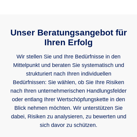
Unser Beratungsangebot für
Ihren Erfolg
Wir stellen Sie und Ihre Bedürfnisse in den
Mittelpunkt und beraten Sie systematisch und
strukturiert nach Ihren individuellen
Bedürfnissen: Sie wählen, ob Sie Ihre Risiken
nach Ihren unternehmerischen Handlungsfelder
oder entlang Ihrer Wertschöpfungskette in den
Blick nehmen möchten. Wir unterstützen Sie
dabei, Risiken zu analysieren, zu bewerten und
sich davor zu schützen.