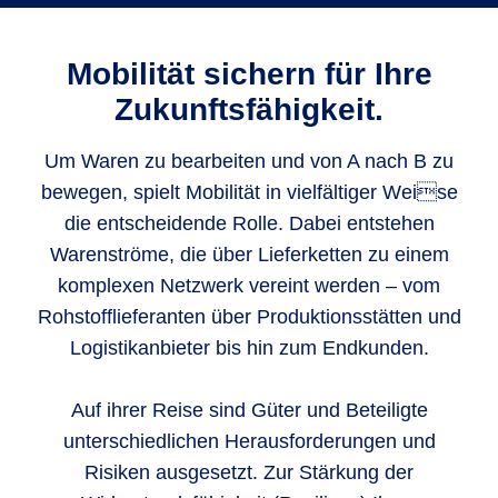
Mobilität sichern für Ihre
Zukunftsfähigkeit.
Um Waren zu bearbeiten und von A nach B zu
bewegen, spielt Mobilität in vielfältiger Weise
die entscheidende Rolle. Dabei entstehen
Warenströme, die über Lieferketten zu einem
komplexen Netzwerk vereint werden – vom
Rohstofflieferanten über Produktionsstätten und
Logistikanbieter bis hin zum Endkunden.
Auf ihrer Reise sind Güter und Beteiligte
unterschiedlichen Herausforderungen und
Risiken ausgesetzt. Zur Stärkung der