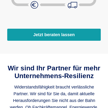
Jetzt beraten lassen
Wir sind Ihr Partner für mehr
Unternehmens-Resilienz
Widerstandsfähigkeit braucht verlässliche
Partner. Wir sind für Sie da, damit aktuelle
Herausforderungen Sie nicht aus der Bahn
werfen. Ob Fachkräftemangel, Energiewende,