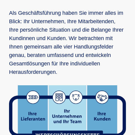
Als Geschäftsführung haben Sie immer alles im
Blick: Ihr Unternehmen, Ihre Mitarbeitenden,
Ihre persönliche Situation und die Belange Ihrer
Kundinnen und Kunden. Wir betrachten mit
Ihnen gemeinsam alle vier Handlungsfelder
genau, beraten umfassend und entwickeln
Gesamtlösungen für Ihre individuellen
Herausforderungen.