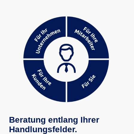
Beratung entlang Ihrer
Handlungsfelder.