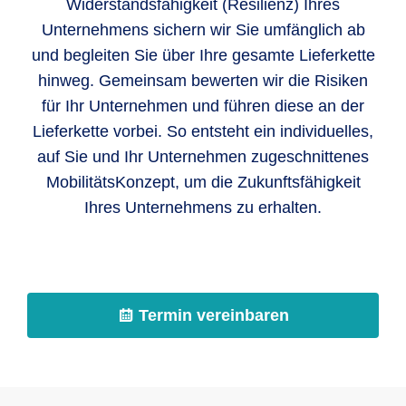
Widerstandsfähigkeit (Resilienz) Ihres
Unternehmens sichern wir Sie umfänglich ab
und begleiten Sie über Ihre gesamte Lieferkette
hinweg. Gemeinsam bewerten wir die Risiken
für Ihr Unternehmen und führen diese an der
Lieferkette vorbei. So entsteht ein individuelles,
auf Sie und Ihr Unternehmen zugeschnittenes
MobilitätsKonzept, um die Zukunftsfähigkeit
Ihres Unternehmens zu erhalten.
Termin vereinbaren