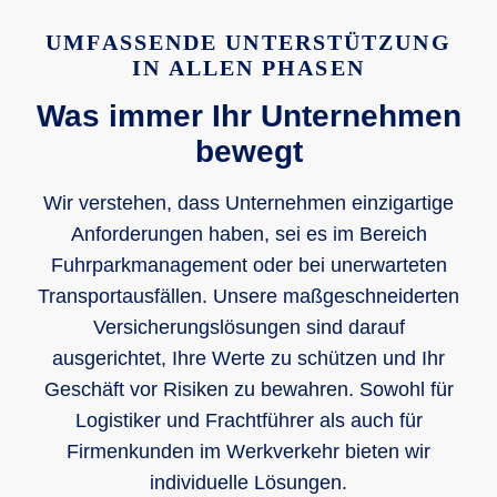
UMFASSENDE UNTERSTÜTZUNG
IN ALLEN PHASEN
Was immer Ihr Unternehmen
bewegt
Wir verstehen, dass Unternehmen einzigartige
Anforderungen haben, sei es im Bereich
Fuhrparkmanagement oder bei unerwarteten
Transportausfällen. Unsere maßgeschneiderten
Versicherungslösungen sind darauf
ausgerichtet, Ihre Werte zu schützen und Ihr
Geschäft vor Risiken zu bewahren. Sowohl für
Logistiker und Frachtführer als auch für
Firmenkunden im Werkverkehr bieten wir
individuelle Lösungen.