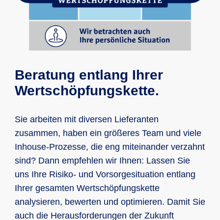
Beratung entlang Ihrer
Wertschöpfungskette.
Sie arbeiten mit diversen Lieferanten
zusammen, haben ein größeres Team und viele
Inhouse-Prozesse, die eng miteinander verzahnt
sind? Dann empfehlen wir Ihnen: Lassen Sie
uns Ihre Risiko- und Vorsorgesituation entlang
Ihrer gesamten Wertschöpfungskette
analysieren, bewerten und optimieren. Damit Sie
auch die Herausforderungen der Zukunft