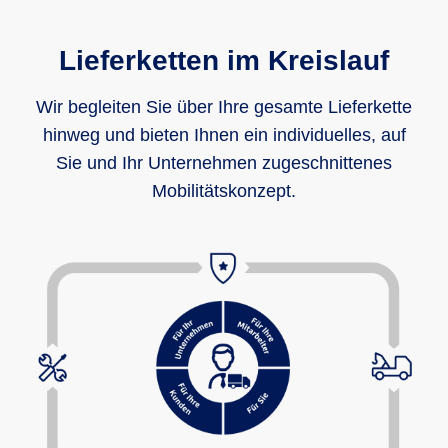
Lieferketten im Kreislauf
Wir begleiten Sie über Ihre gesamte Lieferkette
hinweg und bieten Ihnen ein individuelles, auf
Sie und Ihr Unternehmen zugeschnittenes
Mobilitätskonzept.