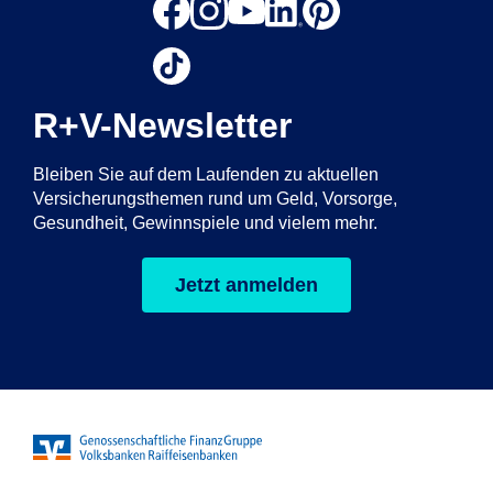
R+V-Newsletter
Bleiben Sie auf dem Laufenden zu aktuellen
Versicherungsthemen rund um Geld, Vorsorge,
Gesundheit, Gewinnspiele und vielem mehr.
Jetzt anmelden