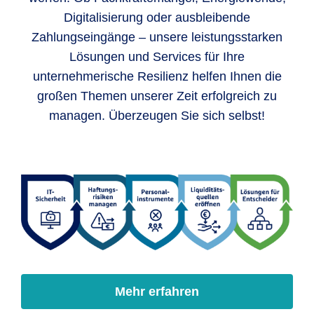
Digitalisierung oder ausbleibende
Zahlungseingänge – unsere leistungsstarken
Lösungen und Services für Ihre
unternehmerische Resilienz helfen Ihnen die
großen Themen unserer Zeit erfolgreich zu
managen. Überzeugen Sie sich selbst!
Mehr erfahren