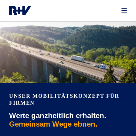
UNSER MOBILITÄTSKONZEPT FÜR
FIRMEN
Werte ganzheitlich erhalten.
Gemeinsam Wege ebnen.