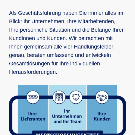
Als Geschäftsführung haben Sie immer alles im
Blick: Ihr Unternehmen, Ihre Mitarbeitenden,
Ihre persönliche Situation und die Belange Ihrer
Kundinnen und Kunden. Wir betrachten mit
Ihnen gemeinsam alle vier Handlungsfelder
genau, beraten umfassend und entwickeln
Gesamtlösungen für Ihre individuellen
Herausforderungen.