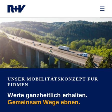
UNSER MOBILITÄTSKONZEPT FÜR
FIRMEN
Werte ganzheitlich erhalten.
Gemeinsam Wege ebnen.