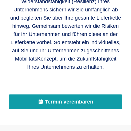
Widerstandsfähigkeit (Resilienz) Ihres
Unternehmens sichern wir Sie umfänglich ab
und begleiten Sie über Ihre gesamte Lieferkette
hinweg. Gemeinsam bewerten wir die Risiken
für Ihr Unternehmen und führen diese an der
Lieferkette vorbei. So entsteht ein individuelles,
auf Sie und Ihr Unternehmen zugeschnittenes
MobilitätsKonzept, um die Zukunftsfähigkeit
Ihres Unternehmens zu erhalten.
Termin vereinbaren