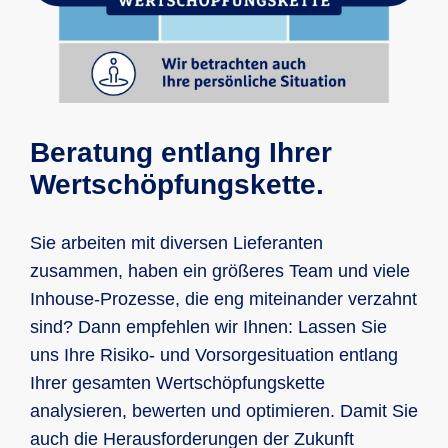
Beratung entlang Ihrer
Wertschöpfungskette.
Sie arbeiten mit diversen Lieferanten
zusammen, haben ein größeres Team und viele
Inhouse-Prozesse, die eng miteinander verzahnt
sind? Dann empfehlen wir Ihnen: Lassen Sie
uns Ihre Risiko- und Vorsorgesituation entlang
Ihrer gesamten Wertschöpfungskette
analysieren, bewerten und optimieren. Damit Sie
auch die Herausforderungen der Zukunft