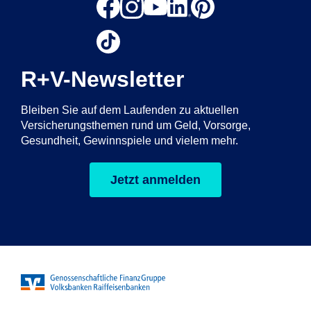
R+V-Newsletter
Bleiben Sie auf dem Laufenden zu aktuellen
Versicherungsthemen rund um Geld, Vorsorge,
Gesundheit, Gewinnspiele und vielem mehr.
Jetzt anmelden