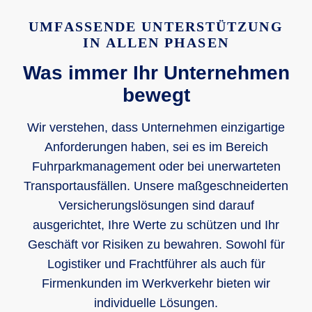
UMFASSENDE UNTERSTÜTZUNG
IN ALLEN PHASEN
Was immer Ihr Unternehmen
bewegt
Wir verstehen, dass Unternehmen einzigartige
Anforderungen haben, sei es im Bereich
Fuhrparkmanagement oder bei unerwarteten
Transportausfällen. Unsere maßgeschneiderten
Versicherungslösungen sind darauf
ausgerichtet, Ihre Werte zu schützen und Ihr
Geschäft vor Risiken zu bewahren. Sowohl für
Logistiker und Frachtführer als auch für
Firmenkunden im Werkverkehr bieten wir
individuelle Lösungen.