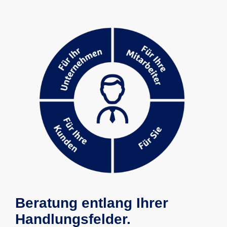
Beratung entlang Ihrer
Handlungsfelder.