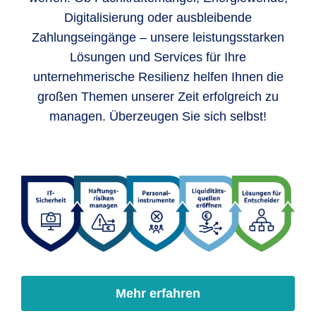
Digitalisierung oder ausbleibende
Zahlungseingänge – unsere leistungsstarken
Lösungen und Services für Ihre
unternehmerische Resilienz helfen Ihnen die
großen Themen unserer Zeit erfolgreich zu
managen. Überzeugen Sie sich selbst!
Mehr erfahren