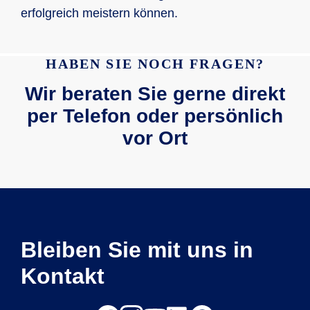
erfolgreich meistern können.
HABEN SIE NOCH FRAGEN?
Wir beraten Sie gerne direkt
per Telefon oder persönlich
vor Ort
Bleiben Sie mit uns in
Kontakt