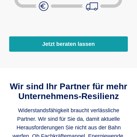
Jetzt beraten lassen
Wir sind Ihr Partner für mehr
Unternehmens-Resilienz
Widerstandsfähigkeit braucht verlässliche
Partner. Wir sind für Sie da, damit aktuelle
Herausforderungen Sie nicht aus der Bahn
werfen. Ob Fachkräftemangel, Energiewende,