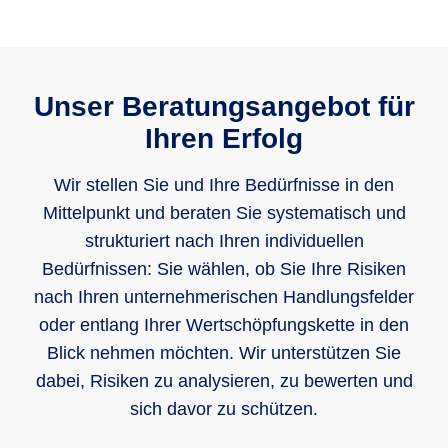
Unser Beratungsangebot für
Ihren Erfolg
Wir stellen Sie und Ihre Bedürfnisse in den
Mittelpunkt und beraten Sie systematisch und
strukturiert nach Ihren individuellen
Bedürfnissen: Sie wählen, ob Sie Ihre Risiken
nach Ihren unternehmerischen Handlungsfelder
oder entlang Ihrer Wertschöpfungskette in den
Blick nehmen möchten. Wir unterstützen Sie
dabei, Risiken zu analysieren, zu bewerten und
sich davor zu schützen.