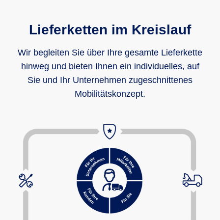
Lieferketten im Kreislauf
Wir begleiten Sie über Ihre gesamte Lieferkette
hinweg und bieten Ihnen ein individuelles, auf
Sie und Ihr Unternehmen zugeschnittenes
Mobilitätskonzept.