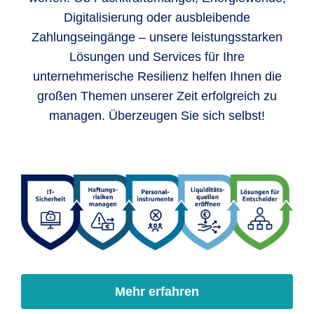
Digitalisierung oder ausbleibende
Zahlungseingänge – unsere leistungsstarken
Lösungen und Services für Ihre
unternehmerische Resilienz helfen Ihnen die
großen Themen unserer Zeit erfolgreich zu
managen. Überzeugen Sie sich selbst!
Mehr erfahren