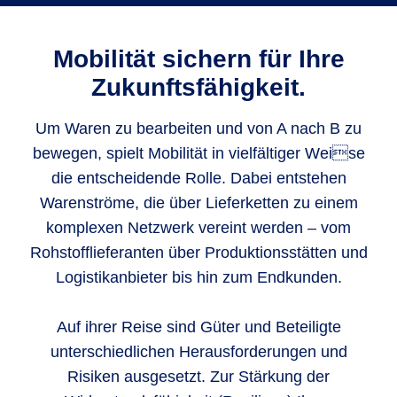
Mobilität sichern für Ihre
Zukunftsfähigkeit.
Um Waren zu bearbeiten und von A nach B zu
bewegen, spielt Mobilität in vielfältiger Weise
die entscheidende Rolle. Dabei entstehen
Warenströme, die über Lieferketten zu einem
komplexen Netzwerk vereint werden – vom
Rohstofflieferanten über Produktionsstätten und
Logistikanbieter bis hin zum Endkunden.
Auf ihrer Reise sind Güter und Beteiligte
unterschiedlichen Herausforderungen und
Risiken ausgesetzt. Zur Stärkung der