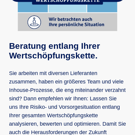
Beratung entlang Ihrer
Wertschöpfungskette.
Sie arbeiten mit diversen Lieferanten
zusammen, haben ein größeres Team und viele
Inhouse-Prozesse, die eng miteinander verzahnt
sind? Dann empfehlen wir Ihnen: Lassen Sie
uns Ihre Risiko- und Vorsorgesituation entlang
Ihrer gesamten Wertschöpfungskette
analysieren, bewerten und optimieren. Damit Sie
auch die Herausforderungen der Zukunft