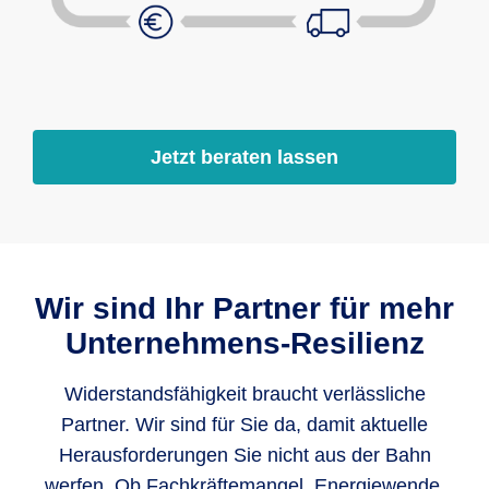
Jetzt beraten lassen
Wir sind Ihr Partner für mehr
Unternehmens-Resilienz
Widerstandsfähigkeit braucht verlässliche
Partner. Wir sind für Sie da, damit aktuelle
Herausforderungen Sie nicht aus der Bahn
werfen. Ob Fachkräftemangel, Energiewende,