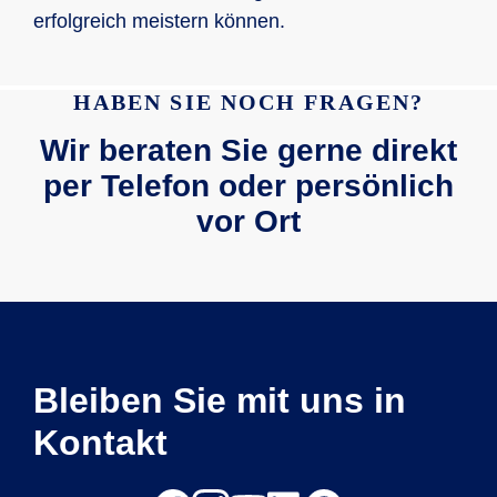
erfolgreich meistern können.
HABEN SIE NOCH FRAGEN?
Wir beraten Sie gerne direkt
per Telefon oder persönlich
vor Ort
Bleiben Sie mit uns in
Kontakt