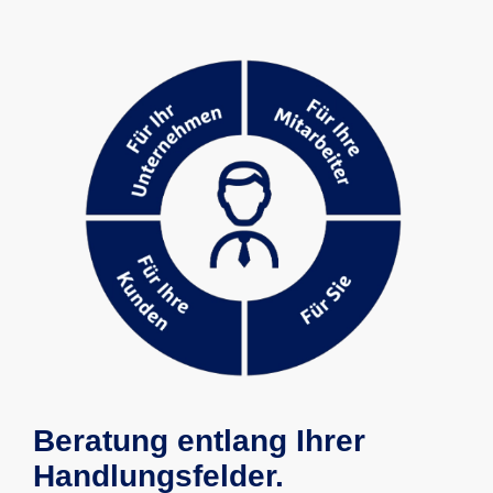
Beratung entlang Ihrer
Handlungsfelder.