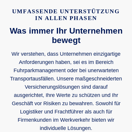
UMFASSENDE UNTERSTÜTZUNG
IN ALLEN PHASEN
Was immer Ihr Unternehmen
bewegt
Wir verstehen, dass Unternehmen einzigartige
Anforderungen haben, sei es im Bereich
Fuhrparkmanagement oder bei unerwarteten
Transportausfällen. Unsere maßgeschneiderten
Versicherungslösungen sind darauf
ausgerichtet, Ihre Werte zu schützen und Ihr
Geschäft vor Risiken zu bewahren. Sowohl für
Logistiker und Frachtführer als auch für
Firmenkunden im Werkverkehr bieten wir
individuelle Lösungen.