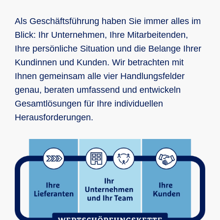
Als Geschäftsführung haben Sie immer alles im
Blick: Ihr Unternehmen, Ihre Mitarbeitenden,
Ihre persönliche Situation und die Belange Ihrer
Kundinnen und Kunden. Wir betrachten mit
Ihnen gemeinsam alle vier Handlungsfelder
genau, beraten umfassend und entwickeln
Gesamtlösungen für Ihre individuellen
Herausforderungen.