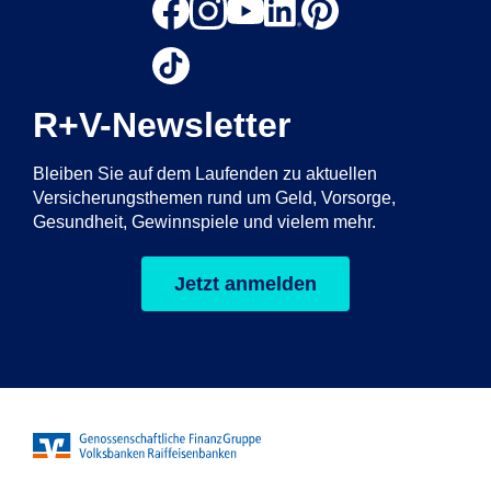
R+V-Newsletter
Bleiben Sie auf dem Laufenden zu aktuellen
Versicherungsthemen rund um Geld, Vorsorge,
Gesundheit, Gewinnspiele und vielem mehr.
Jetzt anmelden