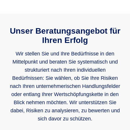
Unser Beratungsangebot für
Ihren Erfolg
Wir stellen Sie und Ihre Bedürfnisse in den
Mittelpunkt und beraten Sie systematisch und
strukturiert nach Ihren individuellen
Bedürfnissen: Sie wählen, ob Sie Ihre Risiken
nach Ihren unternehmerischen Handlungsfelder
oder entlang Ihrer Wertschöpfungskette in den
Blick nehmen möchten. Wir unterstützen Sie
dabei, Risiken zu analysieren, zu bewerten und
sich davor zu schützen.