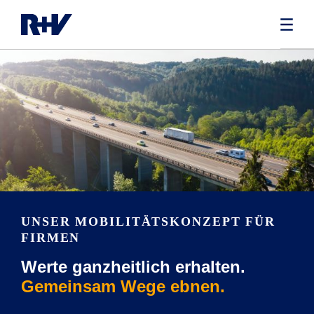
UNSER MOBILITÄTSKONZEPT FÜR
FIRMEN
Werte ganzheitlich erhalten.
Gemeinsam Wege ebnen.