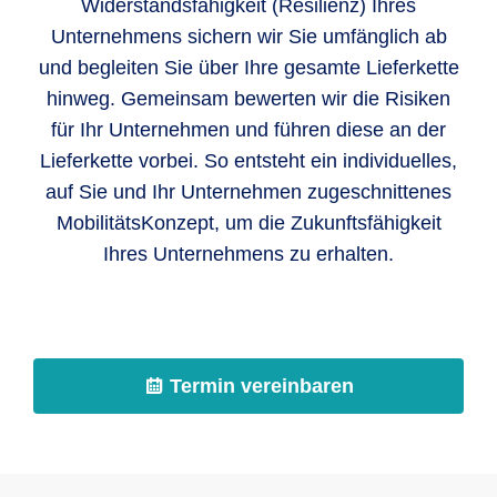
Widerstandsfähigkeit (Resilienz) Ihres
Unternehmens sichern wir Sie umfänglich ab
und begleiten Sie über Ihre gesamte Lieferkette
hinweg. Gemeinsam bewerten wir die Risiken
für Ihr Unternehmen und führen diese an der
Lieferkette vorbei. So entsteht ein individuelles,
auf Sie und Ihr Unternehmen zugeschnittenes
MobilitätsKonzept, um die Zukunftsfähigkeit
Ihres Unternehmens zu erhalten.
Termin vereinbaren