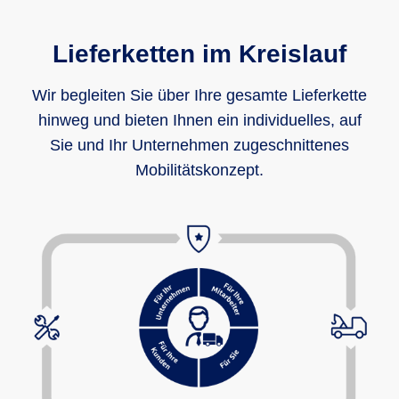
Lieferketten im Kreislauf
Wir begleiten Sie über Ihre gesamte Lieferkette
hinweg und bieten Ihnen ein individuelles, auf
Sie und Ihr Unternehmen zugeschnittenes
Mobilitätskonzept.