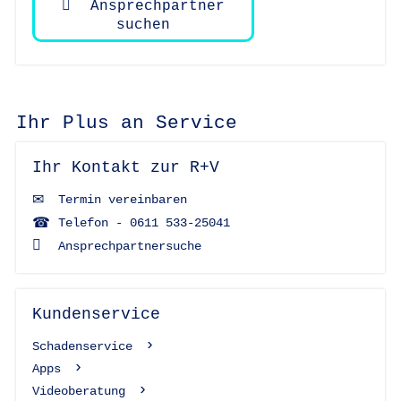
Ansprechpartner
suchen
Ihr Plus an Service
Ihr Kontakt zur R+V
Termin vereinbaren
Telefon - 0611 533-25041
Ansprechpartnersuche
Kundenservice
Schadenservice
Apps
Videoberatung