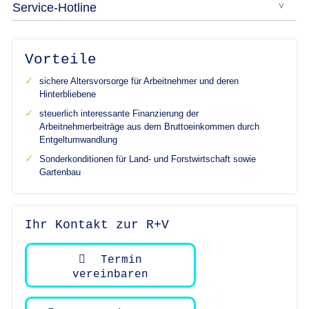
Service-Hotline
Vorteile
sichere Altersvorsorge für Arbeitnehmer und deren
Hinterbliebene
steuerlich interessante Finanzierung der
Arbeitnehmerbeiträge aus dem Bruttoeinkommen durch
Entgeltumwandlung
Sonderkonditionen für Land- und Forstwirtschaft sowie
Gartenbau
Ihr Kontakt zur R+V
Termin
vereinbaren