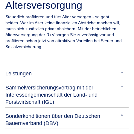
Altersversorgung
Steuerlich profitieren und fürs Alter vorsorgen - so geht
beides.
Wer im Alter keine finanziellen Abstriche machen will,
muss sich zusätzlich privat absichern. Mit der betrieblichen
Altersversorgung der R+V sorgen Sie zuverlässig vor und
profitieren schon jetzt von attraktiven Vorteilen bei Steuer und
Sozialversicherung.
Leistungen
Sammelversicherungsvertrag mit der
Interessengemeinschaft der Land- und
Forstwirtschaft (IGL)
Sonderkonditionen über den Deutschen
Bauernverband (DBV)