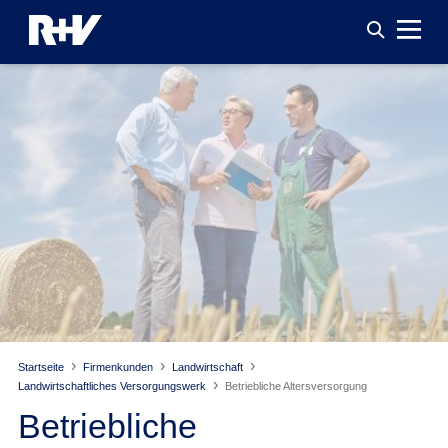
Startseite
Firmenkunden
Landwirtschaft
Landwirtschaftliches Versorgungswerk
Betriebliche Altersversorgung
Betriebliche