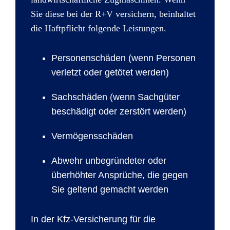
Sie diese bei der R+V versichern, beinhaltet
die Haftpflicht folgende Leistungen.
Personenschäden (wenn Personen
verletzt oder getötet werden)
Sachschäden (wenn Sachgüter
beschädigt oder zerstört werden)
Vermögensschäden
Abwehr unbegründeter oder
überhöhter Ansprüche, die gegen
Sie geltend gemacht werden
In der Kfz-Versicherung für die