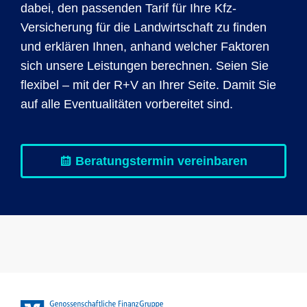
dabei, den passenden Tarif für Ihre Kfz-
Versicherung für die Landwirtschaft zu finden
und erklären Ihnen, anhand welcher Faktoren
sich unsere Leistungen berechnen. Seien Sie
flexibel – mit der R+V an Ihrer Seite. Damit Sie
auf alle Eventualitäten vorbereitet sind.
Beratungstermin vereinbaren