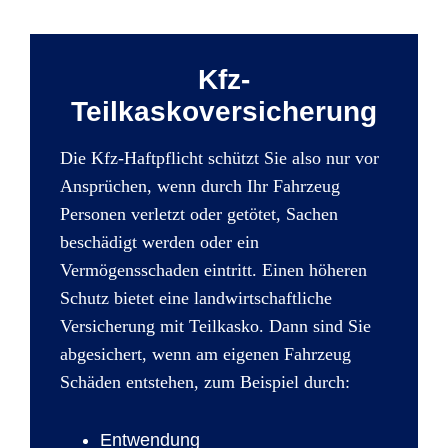
Kfz-
Teilkaskoversicherung
Die Kfz-Haftpflicht schützt Sie also nur vor
Ansprüchen, wenn durch Ihr Fahrzeug
Personen verletzt oder getötet, Sachen
beschädigt werden oder ein
Vermögensschaden eintritt. Einen höheren
Schutz bietet eine landwirtschaftliche
Versicherung mit Teilkasko. Dann sind Sie
abgesichert, wenn am eigenen Fahrzeug
Schäden entstehen, zum Beispiel durch:
Entwendung