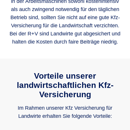
in der Arbeitsmaschinen sowohl kostenintensiv
als auch zwingend notwendig für den täglichen
Betrieb sind, sollten Sie nicht auf eine gute Kfz-
Versicherung für die Landwirtschaft verzichten.
Bei der R+V sind Landwirte gut abgesichert und
halten die Kosten durch faire Beiträge niedrig.
Vorteile unserer
landwirtschaftlichen Kfz-
Versicherung
Im Rahmen unserer Kfz Versicherung für
Landwirte erhalten Sie folgende Vorteile: