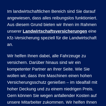
Im landwirtschaftlichen Bereich sind Sie darauf
angewiesen, dass alles reibungslos funktioniert.
Aus diesem Grund bieten wir Ihnen im Rahmen
unserer
Landwirtschaftsversicherungen
eine
Kfz-Versicherung speziell für die Landwirtschaft
an.
Wir helfen Ihnen dabei, alle Fahrzeuge zu
versichern. Darüber hinaus sind wir ein
kompetenter Partner an Ihrer Seite. Wie Sie
wollen wir, dass Ihre Maschinen einen hohen
Versicherungsschutz genießen – im Idealfall mit
hoher Deckung und zu einem niedrigen Preis.
Gern können Sie wegen anfallender Kosten auf
unsere Mitarbeiter zukommen. Wir helfen Ihnen