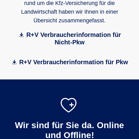
rund um die Kfz-Versicherung für die
Landwirtschaft haben wir Ihnen in einer
Übersicht zusammengefasst.
R+V Verbraucherinformation für
Nicht-Pkw
R+V Verbraucherinformation für Pkw
Wir sind für Sie da. Online
und Offline!