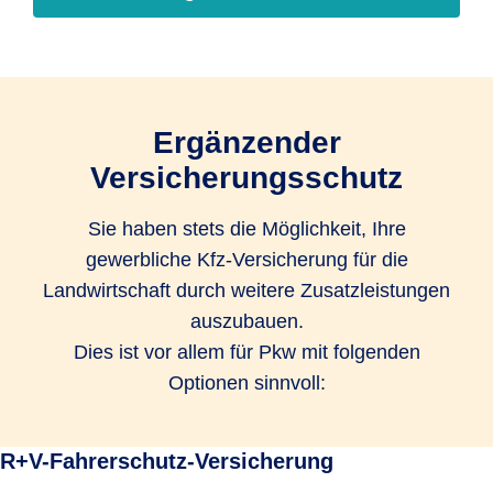
Ergänzender
Versicherungsschutz
Sie haben stets die Möglichkeit, Ihre
gewerbliche Kfz-Versicherung für die
Landwirtschaft durch weitere Zusatzleistungen
auszubauen.
Dies ist vor allem für Pkw mit folgenden
Optionen sinnvoll:
R+V-Fahrerschutz-Versicherung