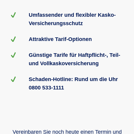
Umfassender und flexibler Kasko-
Versicherungsschutz
Attraktive Tarif-Optionen
Günstige Tarife für Haftpflicht-, Teil-
und Vollkaskoversicherung
Schaden-Hotline: Rund um die Uhr
0800 533-1111
Vereinbaren Sie noch heute einen Termin und