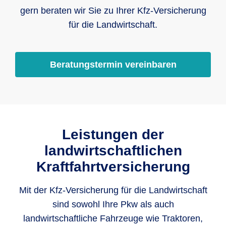
gern beraten wir Sie zu Ihrer Kfz-Versicherung
für die Landwirtschaft.
Beratungstermin vereinbaren
Leistungen der
landwirtschaftlichen
Kraftfahrtversicherung
Mit der Kfz-Versicherung für die Landwirtschaft
sind sowohl Ihre Pkw als auch
landwirtschaftliche Fahrzeuge wie Traktoren,