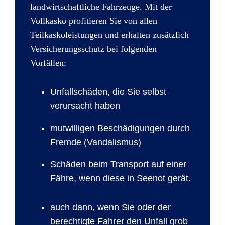
landwirtschaftliche Fahrzeuge. Mit der
Vollkasko profitieren Sie von allen
Teilkaskoleistungen und erhalten zusätzlich
Versicherungsschutz bei folgenden
Vorfällen:
Unfallschäden, die Sie selbst
verursacht haben
mutwilligen Beschädigungen durch
Fremde (Vandalismus)
Schäden beim Transport auf einer
Fähre, wenn diese in Seenot gerät.
auch dann, wenn Sie oder der
berechtigte Fahrer
den Unfall grob