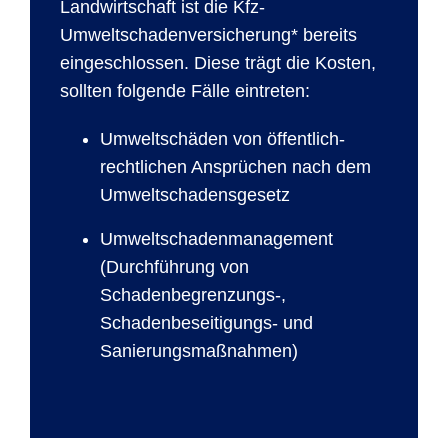
Landwirtschaft ist die Kfz-
Umweltschadenversicherung* bereits
eingeschlossen. Diese trägt die Kosten,
sollten folgende Fälle eintreten:
Umweltschäden von öffentlich-
rechtlichen Ansprüchen nach dem
Umweltschadensgesetz
Umweltschadenmanagement
(Durchführung von
Schadenbegrenzungs-,
Schadenbeseitigungs- und
Sanierungsmaßnahmen)