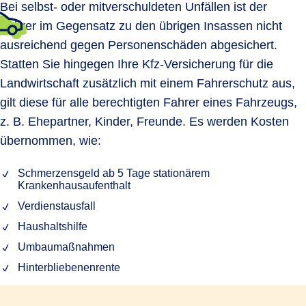
Bei selbst- oder mitverschuldeten Unfällen ist der
Fahrer im Gegensatz zu den übrigen Insassen nicht
ausreichend gegen Personenschäden abgesichert.
Statten Sie hingegen Ihre Kfz-Versicherung für die
Landwirtschaft zusätzlich mit einem Fahrerschutz aus,
gilt diese für alle berechtigten Fahrer eines Fahrzeugs,
z. B. Ehepartner, Kinder, Freunde. Es werden Kosten
übernommen, wie:
Schmerzensgeld ab 5 Tage stationärem
Krankenhausaufenthalt
Verdienstausfall
Haushaltshilfe
Umbaumaßnahmen
Hinterbliebenenrente