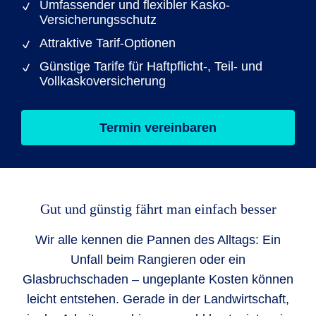
Umfassender und flexibler Kasko-
Versicherungsschutz
Attraktive Tarif-Optionen
Günstige Tarife für Haftpflicht-, Teil- und
Vollkaskoversicherung
Termin vereinbaren
Gut und günstig fährt man einfach besser
Wir alle kennen die Pannen des Alltags: Ein
Unfall beim Rangieren oder ein
Glasbruchschaden – ungeplante Kosten können
leicht entstehen. Gerade in der Landwirtschaft,