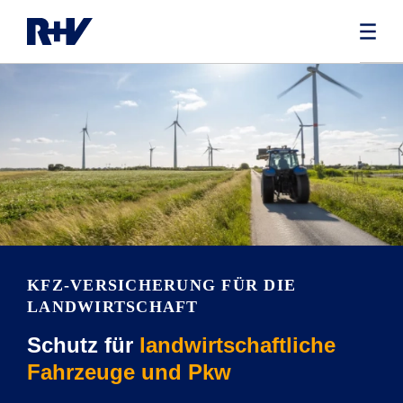
KFZ-VERSICHERUNG FÜR DIE
LANDWIRTSCHAFT
Schutz für
landwirtschaftliche
Fahrzeuge und Pkw