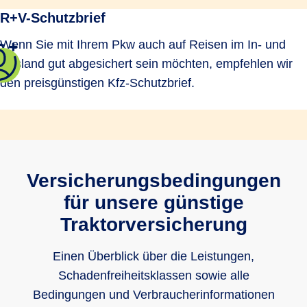
R+V-Schutzbrief
Wenn Sie mit Ihrem Pkw auch auf Reisen im In- und
Ausland gut abgesichert sein möchten, empfehlen wir
den preisgünstigen Kfz-Schutzbrief.
Versicherungsbedingungen
für unsere günstige
Traktorversicherung
Einen Überblick über die Leistungen,
Schadenfreiheitsklassen sowie alle
Bedingungen und Verbraucherinformationen