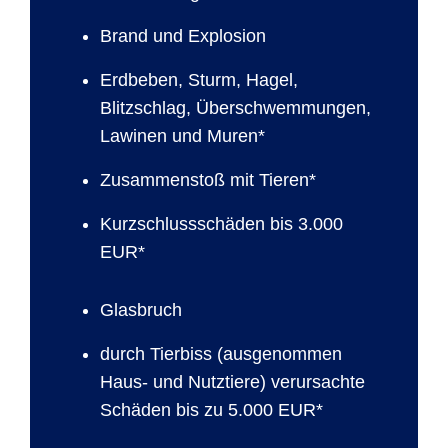
Brand und Explosion
Erdbeben, Sturm, Hagel,
Blitzschlag, Überschwemmungen,
Lawinen und Muren*
Zusammenstoß mit Tieren*
Kurzschlussschäden bis 3.000
EUR*
Glasbruch
durch Tierbiss (ausgenommen
Haus- und Nutztiere) verursachte
Schäden bis zu 5.000 EUR*