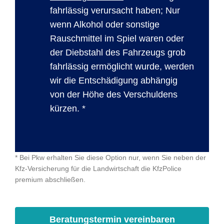
fahrlässig verursacht haben; Nur
wenn Alkohol oder sonstige
Rauschmittel im Spiel waren oder
der Diebstahl des Fahrzeugs grob
fahrlässig ermöglicht wurde, werden
wir die Entschädigung abhängig
von der Höhe des Verschuldens
kürzen. *
* Bei Pkw erhalten Sie diese Option nur, wenn Sie neben der
Kfz-Versicherung für die Landwirtschaft die KfzPolice
premium abschließen.
Beratungstermin vereinbaren