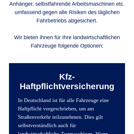
Anhänger, selbstfahrende Arbeitsmaschinen etc.
umfassend gegen alle Risiken des täglichen
Fahrbetriebs abgesichert.
Wir bieten ihnen für Ihre landwirtschaftlichen
Fahrzeuge folgende Optionen:
Kfz-
Haftpflichtversicherung
In Deutschland ist für alle Fahrzeuge eine
Haftpflicht vorgeschrieben, um am
Straßenverkehr teilzunehmen. Dies gilt
selbstverständlich auch für
landwirtschaftliche Zugmaschinen. Wenn