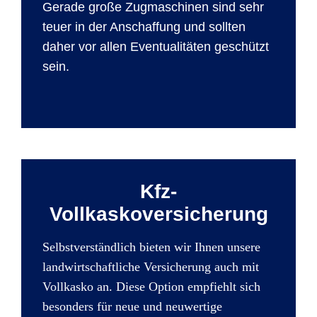
Gerade große Zugmaschinen sind sehr
teuer in der Anschaffung und sollten
daher vor allen Eventualitäten geschützt
sein.
Kfz-
Vollkaskoversicherung
Selbstverständlich bieten wir Ihnen unsere
landwirtschaftliche Versicherung auch mit
Vollkasko an. Diese Option empfiehlt sich
besonders für neue und neuwertige