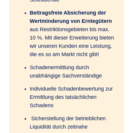
Beitragsfreie Absicherung der
Wertminderung von Erntegütern
aus Restriktionsgebieten bis max.
10 %. Mit dieser Erweiterung bieten
wir unseren Kunden eine Leistung,
die es so am Markt nicht gibt!
Schadenermittlung durch
unabhängige Sachverständige
Individuelle Schadenbewertung zur
Ermittlung des tatsächlichen
Schadens
Sicherstellung der betrieblichen
Liquidität durch zeitnahe