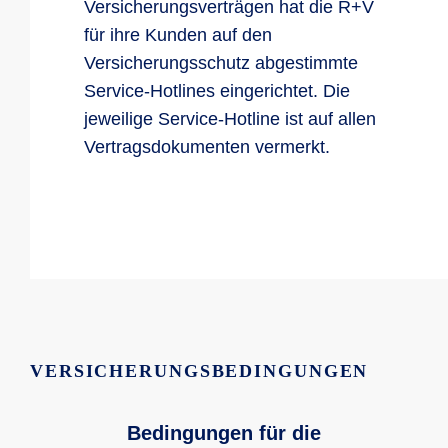
Versicherungsverträgen hat die R+V
für ihre Kunden auf den
Versicherungsschutz abgestimmte
Service-Hotlines eingerichtet. Die
jeweilige Service-Hotline ist auf allen
Vertragsdokumenten vermerkt.
VERSICHERUNGSBEDINGUNGEN
Bedingungen für die