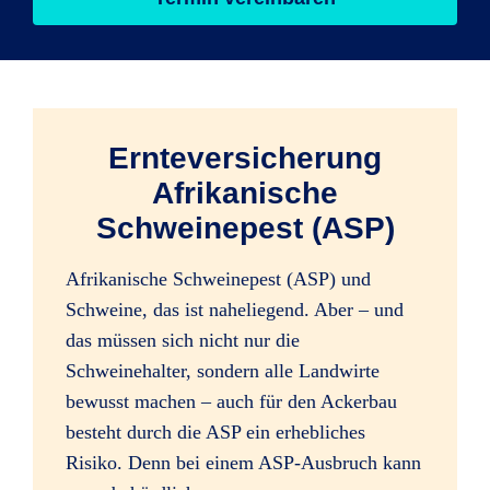
Ernteversicherung
Afrikanische
Schweinepest (ASP)
Afrikanische Schweinepest (ASP) und
Schweine, das ist naheliegend. Aber – und
das müssen sich nicht nur die
Schweinehalter, sondern alle Landwirte
bewusst machen – auch für den Ackerbau
besteht durch die ASP ein erhebliches
Risiko. Denn bei einem ASP-Ausbruch kann