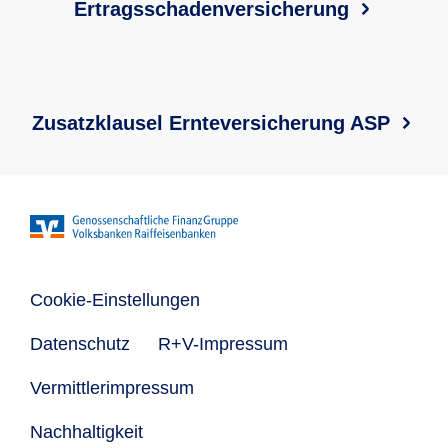
Ertragsschadenversicherung
Zusatzklausel Ernteversicherung ASP
Cookie-Einstellungen
Datenschutz
R+V-Impressum
Vermittlerimpressum
Nachhaltigkeit