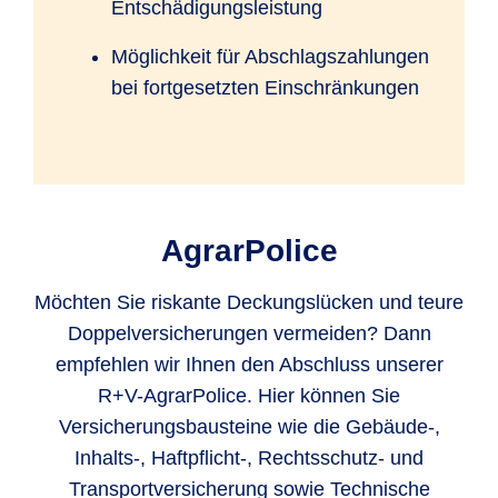
Entschädigungsleistung
Möglichkeit für Abschlagszahlungen
bei fortgesetzten Einschränkungen
AgrarPolice
Möchten Sie riskante Deckungslücken und teure
Doppelversicherungen vermeiden? Dann
empfehlen wir Ihnen den Abschluss unserer
R+V-AgrarPolice. Hier können Sie
Versicherungsbausteine wie die Gebäude-,
Inhalts-, Haftpflicht-, Rechtsschutz- und
Transportversicherung sowie Technische