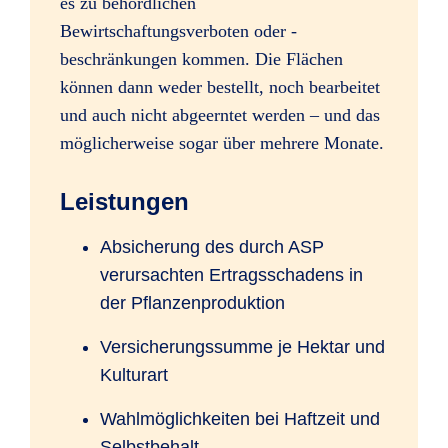
es zu behördlichen
Bewirtschaftungsverboten oder -
beschränkungen kommen. Die Flächen
können dann weder bestellt, noch bearbeitet
und auch nicht abgeerntet werden – und das
möglicherweise sogar über mehrere Monate.
Leistungen
Absicherung des durch ASP
verursachten Ertragsschadens in
der Pflanzenproduktion
Versicherungssumme je Hektar und
Kulturart
Wahlmöglichkeiten bei Haftzeit und
Selbstbehalt