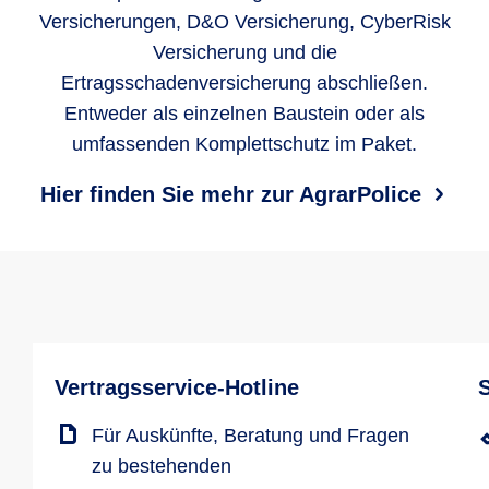
Versicherungen, D&O Versicherung, CyberRisk
Versicherung und die
Ertragsschadenversicherung abschließen.
Entweder als einzelnen Baustein oder als
umfassenden Komplettschutz im Paket.
Hier finden Sie mehr zur AgrarPolice
Vertragsservice-Hotline
Für Auskünfte, Beratung und Fragen
zu bestehenden