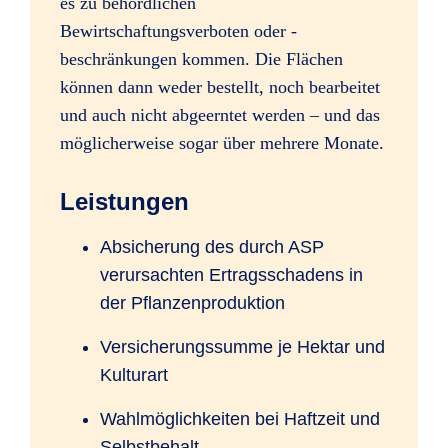
es zu behördlichen
Bewirtschaftungsverboten oder -
beschränkungen kommen. Die Flächen
können dann weder bestellt, noch bearbeitet
und auch nicht abgeerntet werden – und das
möglicherweise sogar über mehrere Monate.
Leistungen
Absicherung des durch ASP
verursachten Ertragsschadens in
der Pflanzenproduktion
Versicherungssumme je Hektar und
Kulturart
Wahlmöglichkeiten bei Haftzeit und
Selbstbehalt