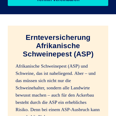
Ernteversicherung
Afrikanische
Schweinepest (ASP)
Afrikanische Schweinepest (ASP) und
Schweine, das ist naheliegend. Aber – und
das müssen sich nicht nur die
Schweinehalter, sondern alle Landwirte
bewusst machen – auch für den Ackerbau
besteht durch die ASP ein erhebliches
Risiko. Denn bei einem ASP-Ausbruch kann