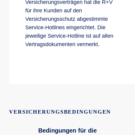
Versicherungsverträgen hat die R+V
für ihre Kunden auf den
Versicherungsschutz abgestimmte
Service-Hotlines eingerichtet. Die
jeweilige Service-Hotline ist auf allen
Vertragsdokumenten vermerkt.
VERSICHERUNGSBEDINGUNGEN
Bedingungen für die