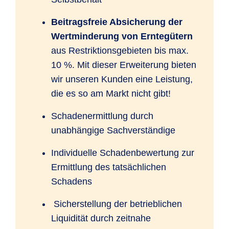
Beitragsfreie Absicherung der
Wertminderung von Erntegütern
aus Restriktionsgebieten bis max.
10 %. Mit dieser Erweiterung bieten
wir unseren Kunden eine Leistung,
die es so am Markt nicht gibt!
Schadenermittlung durch
unabhängige Sachverständige
Individuelle Schadenbewertung zur
Ermittlung des tatsächlichen
Schadens
Sicherstellung der betrieblichen
Liquidität durch zeitnahe