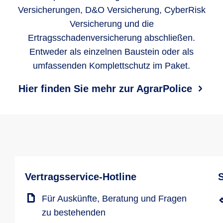
Versicherungen, D&O Versicherung, CyberRisk
Versicherung und die
Ertragsschadenversicherung abschließen.
Entweder als einzelnen Baustein oder als
umfassenden Komplettschutz im Paket.
Hier finden Sie mehr zur AgrarPolice
Vertragsservice-Hotline
Für Auskünfte, Beratung und Fragen
zu bestehenden