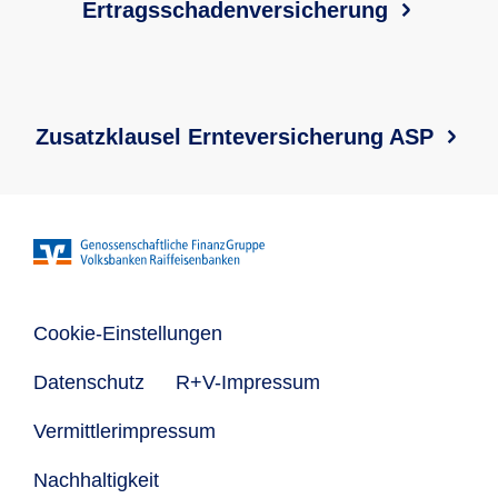
Ertragsschadenversicherung
Zusatzklausel Ernteversicherung ASP
Cookie-Einstellungen
Datenschutz
R+V-Impressum
Vermittlerimpressum
Nachhaltigkeit