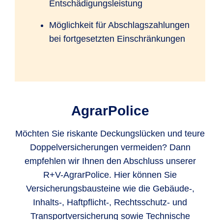
Entschädigungsleistung
Möglichkeit für Abschlagszahlungen
bei fortgesetzten Einschränkungen
AgrarPolice
Möchten Sie riskante Deckungslücken und teure
Doppelversicherungen vermeiden? Dann
empfehlen wir Ihnen den Abschluss unserer
R+V-AgrarPolice. Hier können Sie
Versicherungsbausteine wie die Gebäude-,
Inhalts-, Haftpflicht-, Rechtsschutz- und
Transportversicherung sowie Technische