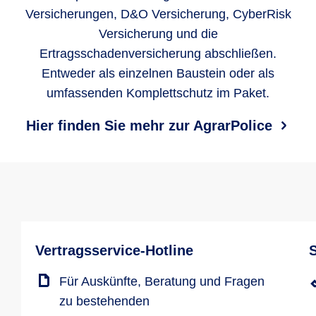
Versicherungen, D&O Versicherung, CyberRisk
Versicherung und die
Ertragsschadenversicherung abschließen.
Entweder als einzelnen Baustein oder als
umfassenden Komplettschutz im Paket.
Hier finden Sie mehr zur AgrarPolice
Vertragsservice-Hotline
Für Auskünfte, Beratung und Fragen
zu bestehenden