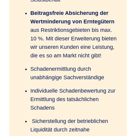
Beitragsfreie Absicherung der
Wertminderung von Erntegütern
aus Restriktionsgebieten bis max.
10 %. Mit dieser Erweiterung bieten
wir unseren Kunden eine Leistung,
die es so am Markt nicht gibt!
Schadenermittlung durch
unabhängige Sachverständige
Individuelle Schadenbewertung zur
Ermittlung des tatsächlichen
Schadens
Sicherstellung der betrieblichen
Liquidität durch zeitnahe