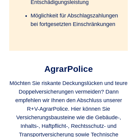
Entschädigungsleistung
Möglichkeit für Abschlagszahlungen
bei fortgesetzten Einschränkungen
AgrarPolice
Möchten Sie riskante Deckungslücken und teure
Doppelversicherungen vermeiden? Dann
empfehlen wir Ihnen den Abschluss unserer
R+V-AgrarPolice. Hier können Sie
Versicherungsbausteine wie die Gebäude-,
Inhalts-, Haftpflicht-, Rechtsschutz- und
Transportversicherung sowie Technische