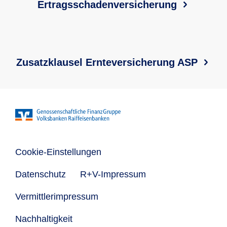
Ertragsschadenversicherung
Zusatzklausel Ernteversicherung ASP
Cookie-Einstellungen
Datenschutz
R+V-Impressum
Vermittlerimpressum
Nachhaltigkeit