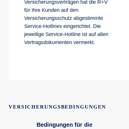
Versicherungsverträgen hat die R+V
für ihre Kunden auf den
Versicherungsschutz abgestimmte
Service-Hotlines eingerichtet. Die
jeweilige Service-Hotline ist auf allen
Vertragsdokumenten vermerkt.
VERSICHERUNGSBEDINGUNGEN
Bedingungen für die