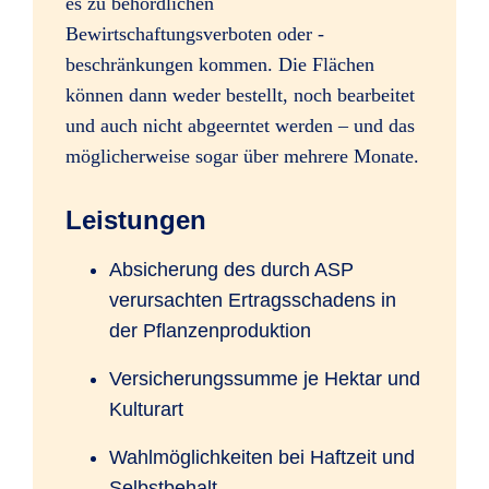
es zu behördlichen
Bewirtschaftungsverboten oder -
beschränkungen kommen. Die Flächen
können dann weder bestellt, noch bearbeitet
und auch nicht abgeerntet werden – und das
möglicherweise sogar über mehrere Monate.
Leistungen
Absicherung des durch ASP
verursachten Ertragsschadens in
der Pflanzenproduktion
Versicherungssumme je Hektar und
Kulturart
Wahlmöglichkeiten bei Haftzeit und
Selbstbehalt