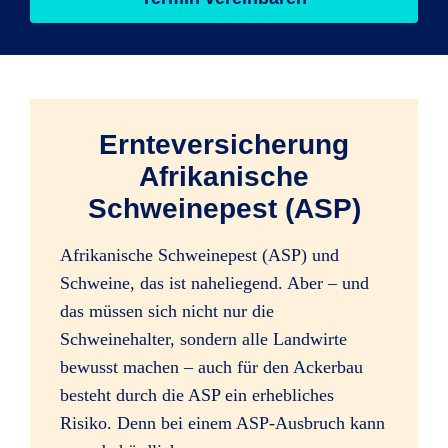
Ernteversicherung
Afrikanische
Schweinepest (ASP)
Afrikanische Schweinepest (ASP) und
Schweine, das ist naheliegend. Aber – und
das müssen sich nicht nur die
Schweinehalter, sondern alle Landwirte
bewusst machen – auch für den Ackerbau
besteht durch die ASP ein erhebliches
Risiko. Denn bei einem ASP-Ausbruch kann