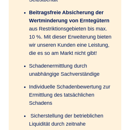
Beitragsfreie Absicherung der
Wertminderung von Erntegütern
aus Restriktionsgebieten bis max.
10 %. Mit dieser Erweiterung bieten
wir unseren Kunden eine Leistung,
die es so am Markt nicht gibt!
Schadenermittlung durch
unabhängige Sachverständige
Individuelle Schadenbewertung zur
Ermittlung des tatsächlichen
Schadens
Sicherstellung der betrieblichen
Liquidität durch zeitnahe