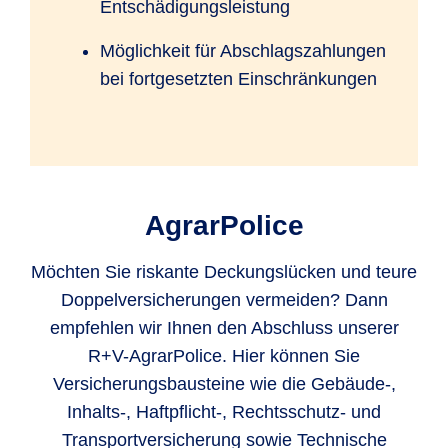
Entschädigungsleistung
Möglichkeit für Abschlagszahlungen
bei fortgesetzten Einschränkungen
AgrarPolice
Möchten Sie riskante Deckungslücken und teure
Doppelversicherungen vermeiden? Dann
empfehlen wir Ihnen den Abschluss unserer
R+V-AgrarPolice. Hier können Sie
Versicherungsbausteine wie die Gebäude-,
Inhalts-, Haftpflicht-, Rechtsschutz- und
Transportversicherung sowie Technische