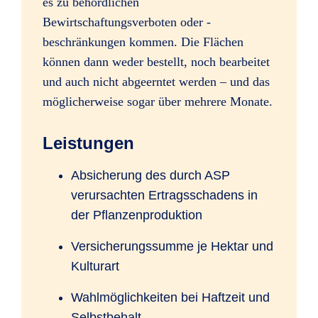
es zu behördlichen
Bewirtschaftungsverboten oder -
beschränkungen kommen. Die Flächen
können dann weder bestellt, noch bearbeitet
und auch nicht abgeerntet werden – und das
möglicherweise sogar über mehrere Monate.
Leistungen
Absicherung des durch ASP
verursachten Ertragsschadens in
der Pflanzenproduktion
Versicherungssumme je Hektar und
Kulturart
Wahlmöglichkeiten bei Haftzeit und
Selbstbehalt