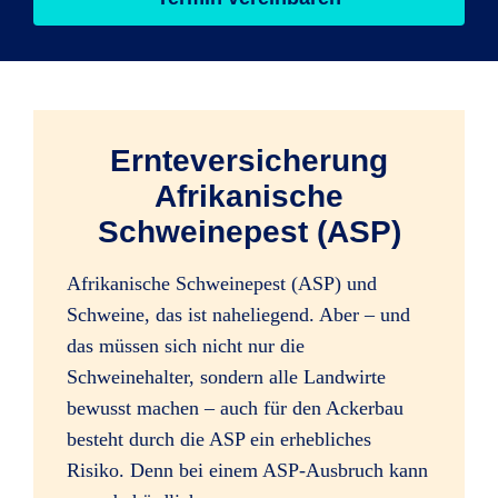
Ernteversicherung
Afrikanische
Schweinepest (ASP)
Afrikanische Schweinepest (ASP) und
Schweine, das ist naheliegend. Aber – und
das müssen sich nicht nur die
Schweinehalter, sondern alle Landwirte
bewusst machen – auch für den Ackerbau
besteht durch die ASP ein erhebliches
Risiko. Denn bei einem ASP-Ausbruch kann