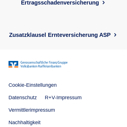
Ertragsschadenversicherung
Zusatzklausel Ernteversicherung ASP
Cookie-Einstellungen
Datenschutz
R+V-Impressum
Vermittlerimpressum
Nachhaltigkeit