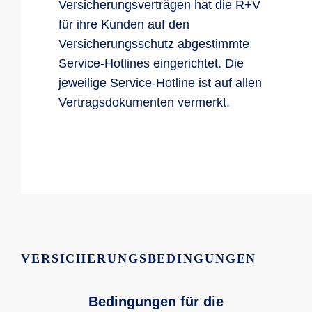
Versicherungsverträgen hat die R+V
für ihre Kunden auf den
Versicherungsschutz abgestimmte
Service-Hotlines eingerichtet. Die
jeweilige Service-Hotline ist auf allen
Vertragsdokumenten vermerkt.
VERSICHERUNGSBEDINGUNGEN
Bedingungen für die