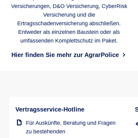
Versicherungen, D&O Versicherung, CyberRisk
Versicherung und die
Ertragsschadenversicherung abschließen.
Entweder als einzelnen Baustein oder als
umfassenden Komplettschutz im Paket.
Hier finden Sie mehr zur AgrarPolice
Vertragsservice-Hotline
Für Auskünfte, Beratung und Fragen
zu bestehenden