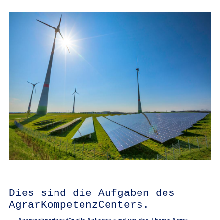
Dies sind die Aufgaben des
AgrarKompetenzCenters.