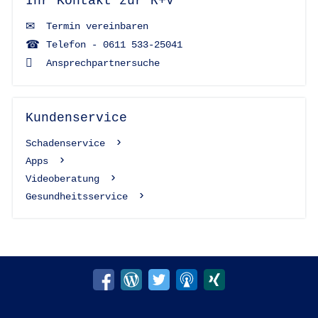
Ihr Kontakt zur R+V
Termin vereinbaren
Telefon - 0611 533-25041
Ansprechpartnersuche
Kundenservice
Schadenservice
Apps
Videoberatung
Gesundheitsservice