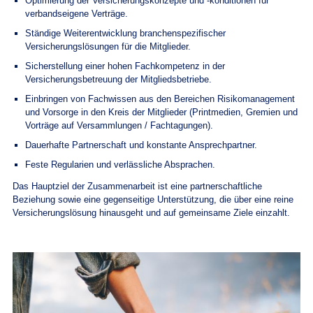
Optimierung der Versicherungskonzepte und -konditionen für
verbandseigene Verträge.
Ständige Weiterentwicklung branchenspezifischer
Versicherungslösungen für die Mitglieder.
Sicherstellung einer hohen Fachkompetenz in der
Versicherungsbetreuung der Mitgliedsbetriebe.
Einbringen von Fachwissen aus den Bereichen Risikomanagement
und Vorsorge in den Kreis der Mitglieder (Printmedien, Gremien und
Vorträge auf Versammlungen / Fachtagungen).
Dauerhafte Partnerschaft und konstante Ansprechpartner.
Feste Regularien und verlässliche Absprachen.
Das Hauptziel der Zusammenarbeit ist eine partnerschaftliche
Beziehung sowie eine gegenseitige Unterstützung, die über eine reine
Versicherungslösung hinausgeht und auf gemeinsame Ziele einzahlt.