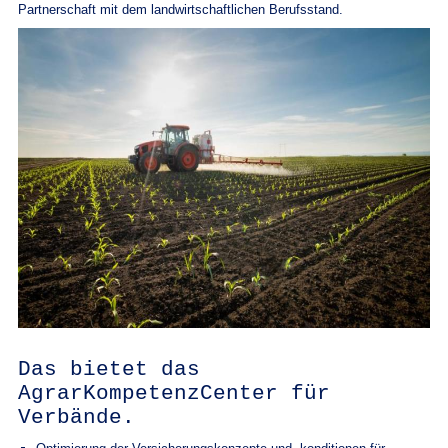
Partnerschaft mit dem landwirtschaftlichen Berufsstand.
Das bietet das
AgrarKompetenzCenter für
Verbände.