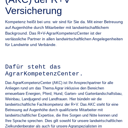
Versicherung
Kompetenz heißt bei uns: wir sind für Sie da. Mit einer Betreuung
auf Augenhöhe durch Mitarbeiter mit landwirtschaftlichem
Background. Das R+V-AgrarKompetenzCenter ist der
verlässliche Partner in allen landwirtschaftlichen Angelegenheiten
für Landwirte und Verbände.
Dafür steht das
AgrarKompetenzCenter.
Das AgrarKompetenzCenter (AKC) ist Ihr Ansprechpartner für alle
Anliegen rund um das Thema Agrar inklusive den Bereichen
erneuerbare Energien, Pferd, Hund, Garten- und Gartenlandschaftsbau,
Weinbau, Landjugend und Landfrauen. Hier bündeln wir die
landwirtschaftliche Fachkompetenz der R+V. Das AKC steht für eine
Betreuung auf Augenhöhe durch qualifizierte Mitarbeiter mit
landwirtschaftlicher Expertise, die Ihre Sorgen und Nöte kennen und
Ihre Sprache sprechen. Dies gilt sowohl für unsere landwirtschaftlichen
Zielkundenberater als auch für unsere Agrarspezialisten im