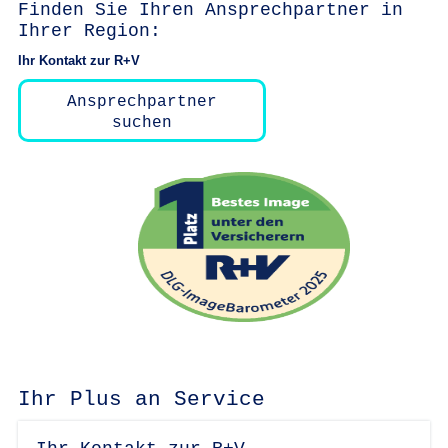
Finden Sie Ihren Ansprechpartner in
Ihrer Region:
Ihr Kontakt zur R+V
Ansprechpartner
suchen
Ihr Plus an Service