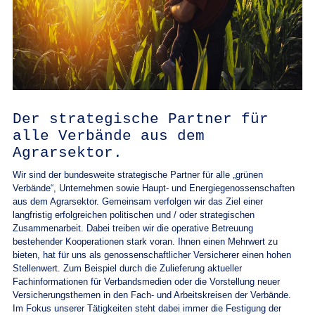
Der strategische Partner für
alle Verbände aus dem
Agrarsektor.
Wir sind der bundesweite strategische Partner für alle „grünen
Verbände“, Unternehmen sowie Haupt- und Energiegenossenschaften
aus dem Agrarsektor. Gemeinsam verfolgen wir das Ziel einer
langfristig erfolgreichen politischen und / oder strategischen
Zusammenarbeit. Dabei treiben wir die operative Betreuung
bestehender Kooperationen stark voran. Ihnen einen Mehrwert zu
bieten, hat für uns als genossenschaftlicher Versicherer einen hohen
Stellenwert. Zum Beispiel durch die Zulieferung aktueller
Fachinformationen für Verbandsmedien oder die Vorstellung neuer
Versicherungsthemen in den Fach- und Arbeitskreisen der Verbände.
Im Fokus unserer Tätigkeiten steht dabei immer die Festigung der