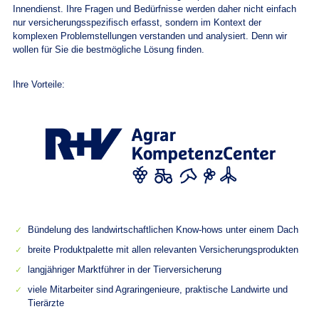
Innendienst. Ihre Fragen und Bedürfnisse werden daher nicht einfach
nur versicherungsspezifisch erfasst, sondern im Kontext der
komplexen Problemstellungen verstanden und analysiert. Denn wir
wollen für Sie die bestmögliche Lösung finden.
Ihre Vorteile:
Bündelung des landwirtschaftlichen Know-hows unter einem Dach
breite Produktpalette mit allen relevanten Versicherungsprodukten
langjähriger Marktführer in der Tierversicherung
viele Mitarbeiter sind Agraringenieure, praktische Landwirte und
Tierärzte