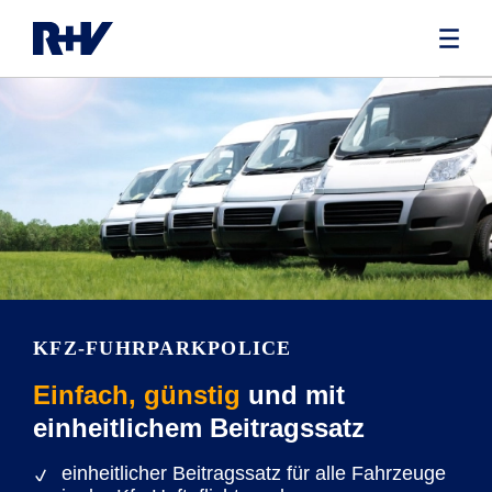
KFZ-FUHRPARKPOLICE
Einfach, günstig
und mit
einheitlichem Beitragssatz
einheitlicher Beitragssatz für alle Fahrzeuge