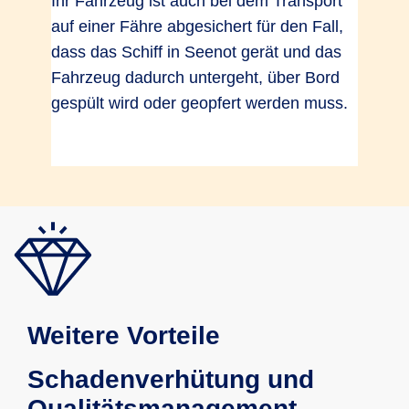
Ihr Fahrzeug ist auch bei dem Transport
auf einer Fähre abgesichert für den Fall,
dass das Schiff in Seenot gerät und das
Fahrzeug dadurch untergeht, über Bord
gespült wird oder geopfert werden muss.
Weitere Vorteile
Schadenverhütung und
Qualitätsmanagement