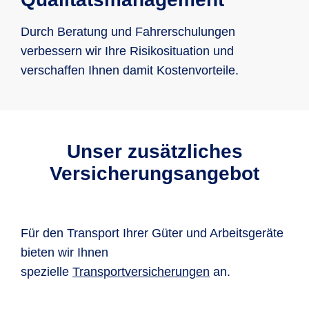
Durch Beratung und Fahrerschulungen
verbessern wir Ihre Risikosituation und
verschaffen Ihnen damit Kostenvorteile.
Unser zusätzliches
Versicherungsangebot
Für den Transport Ihrer Güter und Arbeitsgeräte
bieten wir Ihnen
spezielle
Transportversicherungen
an.