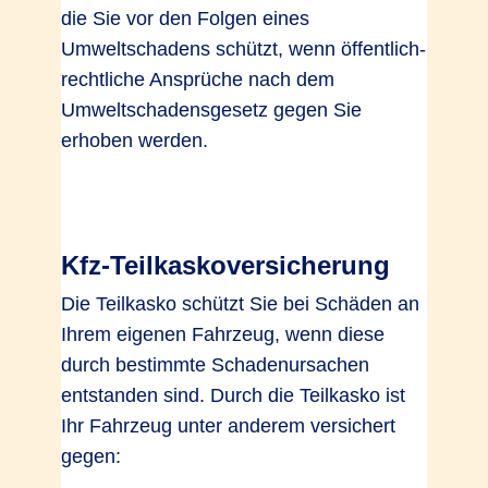
die Sie vor den Folgen eines
Umweltschadens schützt, wenn öffentlich-
rechtliche Ansprüche nach dem
Umweltschadensgesetz gegen Sie
erhoben werden.
Kfz-Teilkaskoversicherung
Die Teilkasko schützt Sie bei Schäden an
Ihrem eigenen Fahrzeug, wenn diese
durch bestimmte Schadenursachen
entstanden sind. Durch die Teilkasko ist
Ihr Fahrzeug unter anderem versichert
gegen: