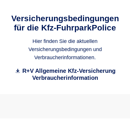
Versicherungsbedingungen
für die Kfz-FuhrparkPolice
Hier finden Sie die aktuellen
Versicherungsbedingungen und
Verbraucherinformationen.
R+V Allgemeine Kfz-Versicherung
Verbraucherinformation