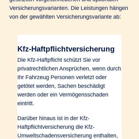
Versicherungsvarianten. Die Leistungen hängen
von der gewählten Versicherungsvariante ab:
Kfz-Haftpflichtversicherung
Die Kfz-Haftpflicht schützt Sie vor
privatrechtlichen Ansprüchen, wenn durch
Ihr Fahrzeug Personen verletzt oder
getötet werden, Sachen beschädigt
werden oder ein Vermögensschaden
eintritt.
Darüber hinaus ist in der Kfz-
Haftpflichtversicherung die Kfz-
Umweltschadensversicherung enthalten,