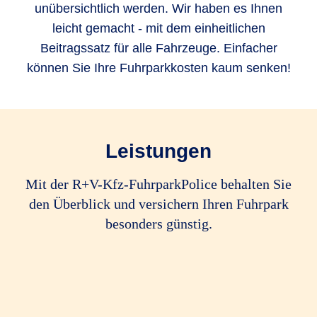
unübersichtlich werden. Wir haben es Ihnen
leicht gemacht - mit dem einheitlichen
Beitragssatz für alle Fahrzeuge. Einfacher
können Sie Ihre Fuhrparkkosten kaum senken!
Leistungen
Mit der R+V-Kfz-FuhrparkPolice behalten Sie
den Überblick und versichern Ihren Fuhrpark
besonders günstig.