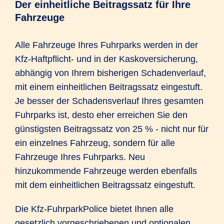
Der einheitliche Beitragssatz für Ihre
Fahrzeuge
Alle Fahrzeuge Ihres Fuhrparks werden in der
Kfz-Haftpflicht- und in der Kaskoversicherung,
abhängig von Ihrem bisherigen Schadenverlauf,
mit einem einheitlichen Beitragssatz eingestuft.
Je besser der Schadensverlauf Ihres gesamten
Fuhrparks ist, desto eher erreichen Sie den
günstigsten Beitragssatz von 25 % - nicht nur für
ein einzelnes Fahrzeug, sondern für alle
Fahrzeuge Ihres Fuhrparks. Neu
hinzukommende Fahrzeuge werden ebenfalls
mit dem einheitlichen Beitragssatz eingestuft.
Die Kfz-FuhrparkPolice bietet Ihnen alle
gesetzlich vorgeschriebenen und optionalen