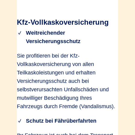
Kfz-Vollkaskoversicherung
Weitreichender
Versicherungsschutz
Sie profitieren bei der Kfz-
Vollkaskoversicherung von allen
Teilkaskoleistungen und erhalten
Versicherungsschutz auch bei
selbstverursachten Unfallschäden und
mutwilliger Beschädigung Ihres
Fahrzeugs durch Fremde (Vandalismus).
Schutz bei Fährüberfahrten