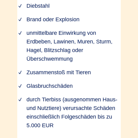
Diebstahl
Brand oder Explosion
unmittelbare Einwirkung von
Erdbeben, Lawinen, Muren, Sturm,
Hagel, Blitzschlag oder
Überschwemmung
Zusammenstoß mit Tieren
Glasbruchschäden
durch Tierbiss (ausgenommen Haus-
und Nutztiere) verursachte Schäden
einschließlich Folgeschäden bis zu
5.000 EUR