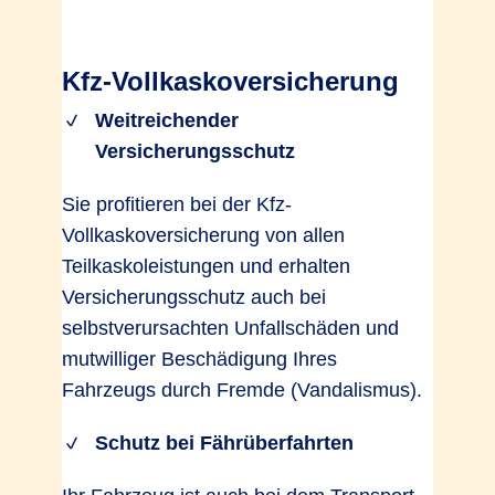
Kfz-Vollkaskoversicherung
Weitreichender
Versicherungsschutz
Sie profitieren bei der Kfz-
Vollkaskoversicherung von allen
Teilkaskoleistungen und erhalten
Versicherungsschutz auch bei
selbstverursachten Unfallschäden und
mutwilliger Beschädigung Ihres
Fahrzeugs durch Fremde (Vandalismus).
Schutz bei Fährüberfahrten