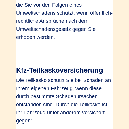
die Sie vor den Folgen eines
Umweltschadens schützt, wenn öffentlich-
rechtliche Ansprüche nach dem
Umweltschadensgesetz gegen Sie
erhoben werden.
Kfz-Teilkaskoversicherung
Die Teilkasko schützt Sie bei Schäden an
Ihrem eigenen Fahrzeug, wenn diese
durch bestimmte Schadenursachen
entstanden sind. Durch die Teilkasko ist
Ihr Fahrzeug unter anderem versichert
gegen: