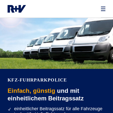
KFZ-FUHRPARKPOLICE
Einfach, günstig
und mit
einheitlichem Beitragssatz
einheitlicher Beitragssatz für alle Fahrzeuge