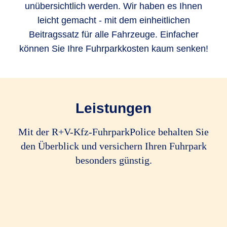
unübersichtlich werden. Wir haben es Ihnen
leicht gemacht - mit dem einheitlichen
Beitragssatz für alle Fahrzeuge. Einfacher
können Sie Ihre Fuhrparkkosten kaum senken!
Leistungen
Mit der R+V-Kfz-FuhrparkPolice behalten Sie
den Überblick und versichern Ihren Fuhrpark
besonders günstig.