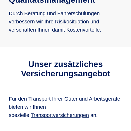
Durch Beratung und Fahrerschulungen
verbessern wir Ihre Risikosituation und
verschaffen Ihnen damit Kostenvorteile.
Unser zusätzliches
Versicherungsangebot
Für den Transport Ihrer Güter und Arbeitsgeräte
bieten wir Ihnen
spezielle
Transportversicherungen
an.