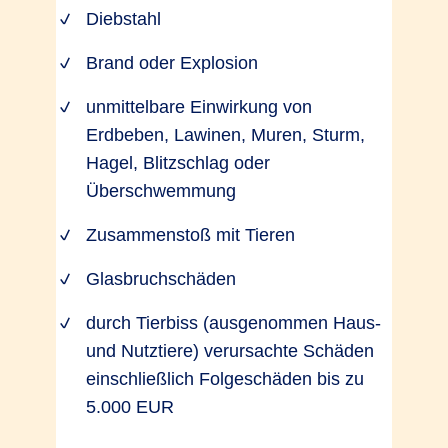
Diebstahl
Brand oder Explosion
unmittelbare Einwirkung von
Erdbeben, Lawinen, Muren, Sturm,
Hagel, Blitzschlag oder
Überschwemmung
Zusammenstoß mit Tieren
Glasbruchschäden
durch Tierbiss (ausgenommen Haus-
und Nutztiere) verursachte Schäden
einschließlich Folgeschäden bis zu
5.000 EUR