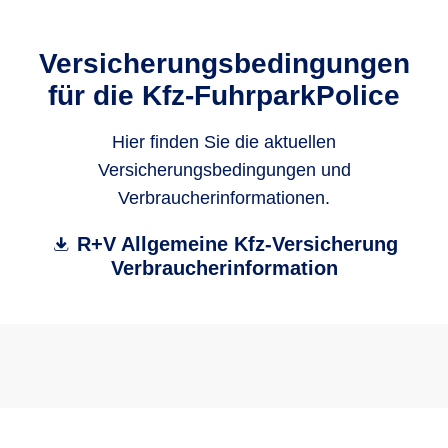
Versicherungsbedingungen
für die Kfz-FuhrparkPolice
Hier finden Sie die aktuellen
Versicherungsbedingungen und
Verbraucherinformationen.
R+V Allgemeine Kfz-Versicherung
Verbraucherinformation