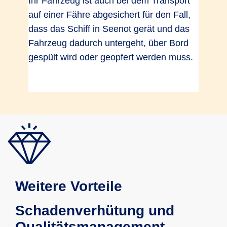
Ihr Fahrzeug ist auch bei dem Transport
auf einer Fähre abgesichert für den Fall,
dass das Schiff in Seenot gerät und das
Fahrzeug dadurch untergeht, über Bord
gespült wird oder geopfert werden muss.
Weitere Vorteile
Schadenverhütung und
Qualitätsmanagement