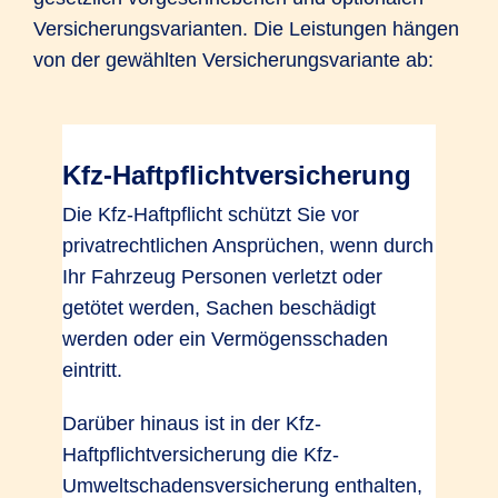
Versicherungsvarianten. Die Leistungen hängen
von der gewählten Versicherungsvariante ab:
Kfz-Haftpflichtversicherung
Die Kfz-Haftpflicht schützt Sie vor
privatrechtlichen Ansprüchen, wenn durch
Ihr Fahrzeug Personen verletzt oder
getötet werden, Sachen beschädigt
werden oder ein Vermögensschaden
eintritt.
Darüber hinaus ist in der Kfz-
Haftpflichtversicherung die Kfz-
Umweltschadensversicherung enthalten,