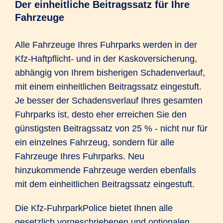
Der einheitliche Beitragssatz für Ihre
Fahrzeuge
Alle Fahrzeuge Ihres Fuhrparks werden in der
Kfz-Haftpflicht- und in der Kaskoversicherung,
abhängig von Ihrem bisherigen Schadenverlauf,
mit einem einheitlichen Beitragssatz eingestuft.
Je besser der Schadensverlauf Ihres gesamten
Fuhrparks ist, desto eher erreichen Sie den
günstigsten Beitragssatz von 25 % - nicht nur für
ein einzelnes Fahrzeug, sondern für alle
Fahrzeuge Ihres Fuhrparks. Neu
hinzukommende Fahrzeuge werden ebenfalls
mit dem einheitlichen Beitragssatz eingestuft.
Die Kfz-FuhrparkPolice bietet Ihnen alle
gesetzlich vorgeschriebenen und optionalen