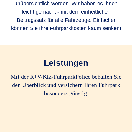
unübersichtlich werden. Wir haben es Ihnen
leicht gemacht - mit dem einheitlichen
Beitragssatz für alle Fahrzeuge. Einfacher
können Sie Ihre Fuhrparkkosten kaum senken!
Leistungen
Mit der R+V-Kfz-FuhrparkPolice behalten Sie
den Überblick und versichern Ihren Fuhrpark
besonders günstig.