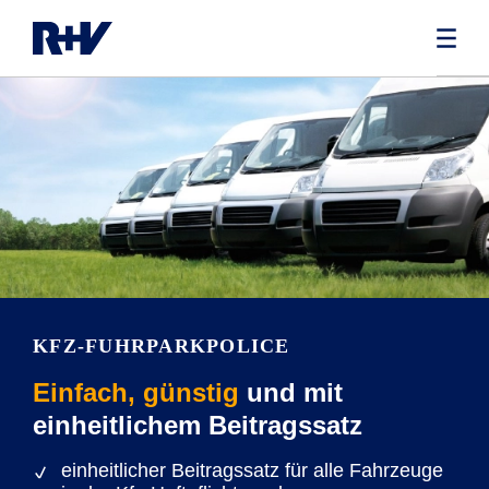
KFZ-FUHRPARKPOLICE
Einfach, günstig
und mit
einheitlichem Beitragssatz
einheitlicher Beitragssatz für alle Fahrzeuge