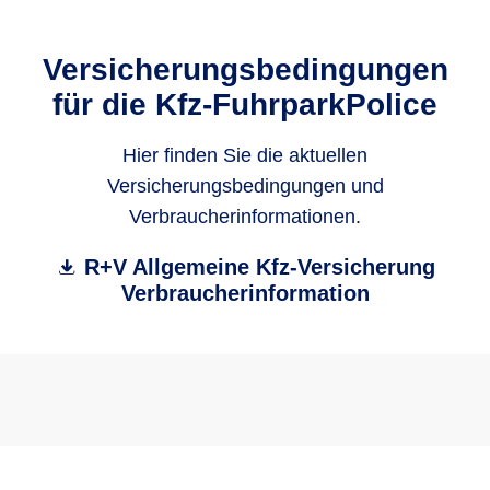
Versicherungsbedingungen
für die Kfz-FuhrparkPolice
Hier finden Sie die aktuellen
Versicherungsbedingungen und
Verbraucherinformationen.
R+V Allgemeine Kfz-Versicherung
Verbraucherinformation