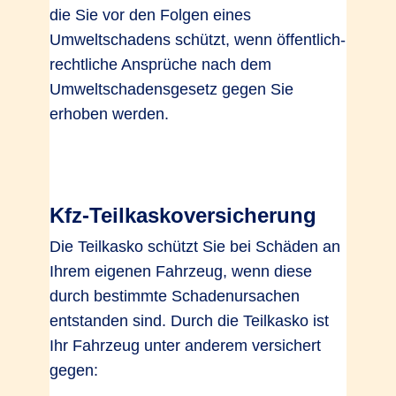
die Sie vor den Folgen eines
Umweltschadens schützt, wenn öffentlich-
rechtliche Ansprüche nach dem
Umweltschadensgesetz gegen Sie
erhoben werden.
Kfz-Teilkaskoversicherung
Die Teilkasko schützt Sie bei Schäden an
Ihrem eigenen Fahrzeug, wenn diese
durch bestimmte Schadenursachen
entstanden sind. Durch die Teilkasko ist
Ihr Fahrzeug unter anderem versichert
gegen: