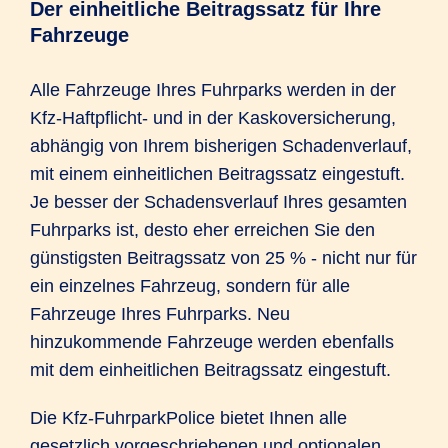
Der einheitliche Beitragssatz für Ihre
Fahrzeuge
Alle Fahrzeuge Ihres Fuhrparks werden in der
Kfz-Haftpflicht- und in der Kaskoversicherung,
abhängig von Ihrem bisherigen Schadenverlauf,
mit einem einheitlichen Beitragssatz eingestuft.
Je besser der Schadensverlauf Ihres gesamten
Fuhrparks ist, desto eher erreichen Sie den
günstigsten Beitragssatz von 25 % - nicht nur für
ein einzelnes Fahrzeug, sondern für alle
Fahrzeuge Ihres Fuhrparks. Neu
hinzukommende Fahrzeuge werden ebenfalls
mit dem einheitlichen Beitragssatz eingestuft.
Die Kfz-FuhrparkPolice bietet Ihnen alle
gesetzlich vorgeschriebenen und optionalen