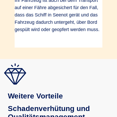
Ihr Fahrzeug ist auch bei dem Transport
auf einer Fähre abgesichert für den Fall,
dass das Schiff in Seenot gerät und das
Fahrzeug dadurch untergeht, über Bord
gespült wird oder geopfert werden muss.
Weitere Vorteile
Schadenverhütung und
Qualitätsmanagement