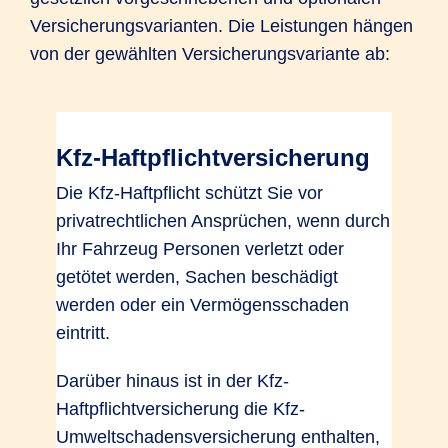
Versicherungsvarianten. Die Leistungen hängen
von der gewählten Versicherungsvariante ab:
Kfz-Haftpflichtversicherung
Die Kfz-Haftpflicht schützt Sie vor
privatrechtlichen Ansprüchen, wenn durch
Ihr Fahrzeug Personen verletzt oder
getötet werden, Sachen beschädigt
werden oder ein Vermögensschaden
eintritt.
Darüber hinaus ist in der Kfz-
Haftpflichtversicherung die Kfz-
Umweltschadensversicherung enthalten,