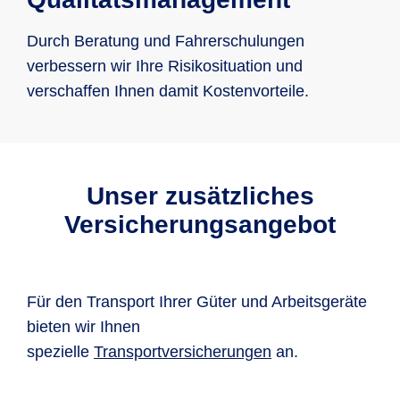
Durch Beratung und Fahrerschulungen
verbessern wir Ihre Risikosituation und
verschaffen Ihnen damit Kostenvorteile.
Unser zusätzliches
Versicherungsangebot
Für den Transport Ihrer Güter und Arbeitsgeräte
bieten wir Ihnen
spezielle
Transportversicherungen
an.