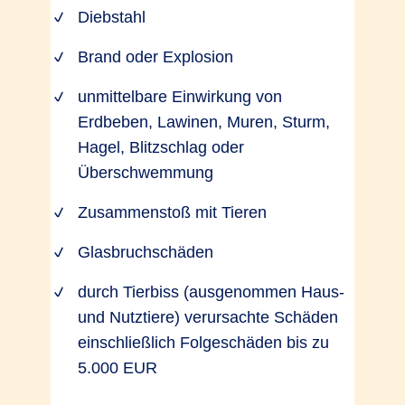
Diebstahl
Brand oder Explosion
unmittelbare Einwirkung von
Erdbeben, Lawinen, Muren, Sturm,
Hagel, Blitzschlag oder
Überschwemmung
Zusammenstoß mit Tieren
Glasbruchschäden
durch Tierbiss (ausgenommen Haus-
und Nutztiere) verursachte Schäden
einschließlich Folgeschäden bis zu
5.000 EUR