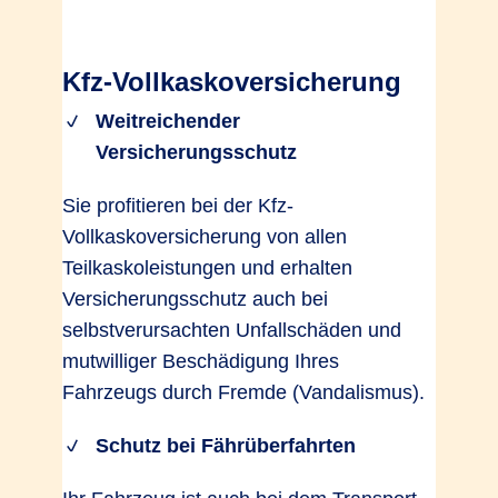
Kfz-Vollkaskoversicherung
Weitreichender
Versicherungsschutz
Sie profitieren bei der Kfz-
Vollkaskoversicherung von allen
Teilkaskoleistungen und erhalten
Versicherungsschutz auch bei
selbstverursachten Unfallschäden und
mutwilliger Beschädigung Ihres
Fahrzeugs durch Fremde (Vandalismus).
Schutz bei Fährüberfahrten