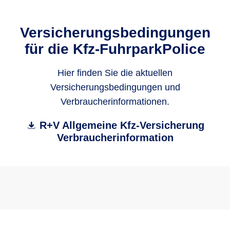
Versicherungsbedingungen
für die Kfz-FuhrparkPolice
Hier finden Sie die aktuellen
Versicherungsbedingungen und
Verbraucherinformationen.
R+V Allgemeine Kfz-Versicherung
Verbraucherinformation