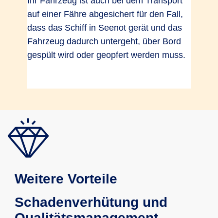
Ihr Fahrzeug ist auch bei dem Transport
auf einer Fähre abgesichert für den Fall,
dass das Schiff in Seenot gerät und das
Fahrzeug dadurch untergeht, über Bord
gespült wird oder geopfert werden muss.
Weitere Vorteile
Schadenverhütung und
Qualitätsmanagement