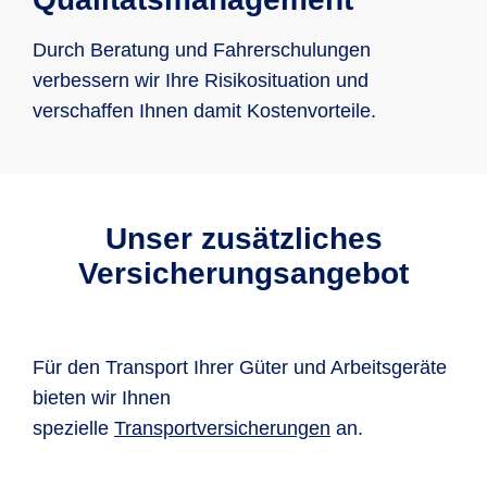
Durch Beratung und Fahrerschulungen
verbessern wir Ihre Risikosituation und
verschaffen Ihnen damit Kostenvorteile.
Unser zusätzliches
Versicherungsangebot
Für den Transport Ihrer Güter und Arbeitsgeräte
bieten wir Ihnen
spezielle
Transportversicherungen
an.