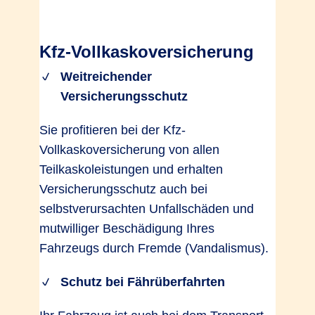
Kfz-Vollkaskoversicherung
Weitreichender
Versicherungsschutz
Sie profitieren bei der Kfz-
Vollkaskoversicherung von allen
Teilkaskoleistungen und erhalten
Versicherungsschutz auch bei
selbstverursachten Unfallschäden und
mutwilliger Beschädigung Ihres
Fahrzeugs durch Fremde (Vandalismus).
Schutz bei Fährüberfahrten