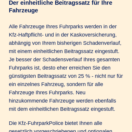
Der einheitliche Beitragssatz für Ihre
Fahrzeuge
Alle Fahrzeuge Ihres Fuhrparks werden in der
Kfz-Haftpflicht- und in der Kaskoversicherung,
abhängig von Ihrem bisherigen Schadenverlauf,
mit einem einheitlichen Beitragssatz eingestuft.
Je besser der Schadensverlauf Ihres gesamten
Fuhrparks ist, desto eher erreichen Sie den
günstigsten Beitragssatz von 25 % - nicht nur für
ein einzelnes Fahrzeug, sondern für alle
Fahrzeuge Ihres Fuhrparks. Neu
hinzukommende Fahrzeuge werden ebenfalls
mit dem einheitlichen Beitragssatz eingestuft.
Die Kfz-FuhrparkPolice bietet Ihnen alle
gesetzlich vorgeschriebenen und optionalen