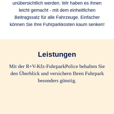
unübersichtlich werden. Wir haben es Ihnen
leicht gemacht - mit dem einheitlichen
Beitragssatz für alle Fahrzeuge. Einfacher
können Sie Ihre Fuhrparkkosten kaum senken!
Leistungen
Mit der R+V-Kfz-FuhrparkPolice behalten Sie
den Überblick und versichern Ihren Fuhrpark
besonders günstig.