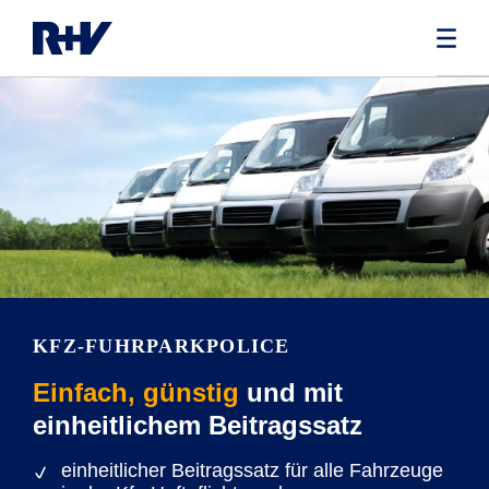
KFZ-FUHRPARKPOLICE
Einfach, günstig
und mit
einheitlichem Beitragssatz
einheitlicher Beitragssatz für alle Fahrzeuge