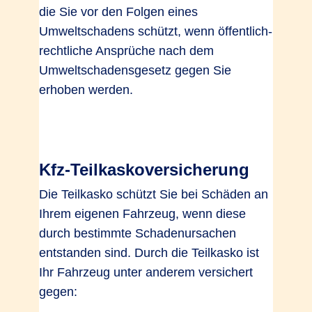
die Sie vor den Folgen eines
Umweltschadens schützt, wenn öffentlich-
rechtliche Ansprüche nach dem
Umweltschadensgesetz gegen Sie
erhoben werden.
Kfz-Teilkaskoversicherung
Die Teilkasko schützt Sie bei Schäden an
Ihrem eigenen Fahrzeug, wenn diese
durch bestimmte Schadenursachen
entstanden sind. Durch die Teilkasko ist
Ihr Fahrzeug unter anderem versichert
gegen: