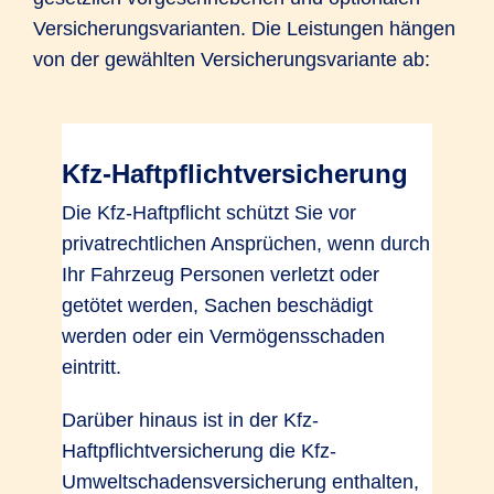
Versicherungsvarianten. Die Leistungen hängen
von der gewählten Versicherungsvariante ab:
Kfz-Haftpflichtversicherung
Die Kfz-Haftpflicht schützt Sie vor
privatrechtlichen Ansprüchen, wenn durch
Ihr Fahrzeug Personen verletzt oder
getötet werden, Sachen beschädigt
werden oder ein Vermögensschaden
eintritt.
Darüber hinaus ist in der Kfz-
Haftpflichtversicherung die Kfz-
Umweltschadensversicherung enthalten,