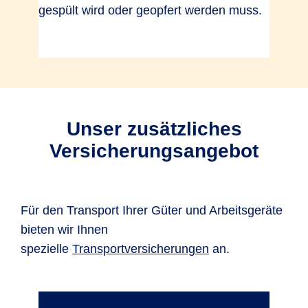
gespült wird oder geopfert werden muss.
Unser zusätzliches
Versicherungsangebot
Für den Transport Ihrer Güter und Arbeitsgeräte
bieten wir Ihnen
spezielle
Transportversicherungen
an.