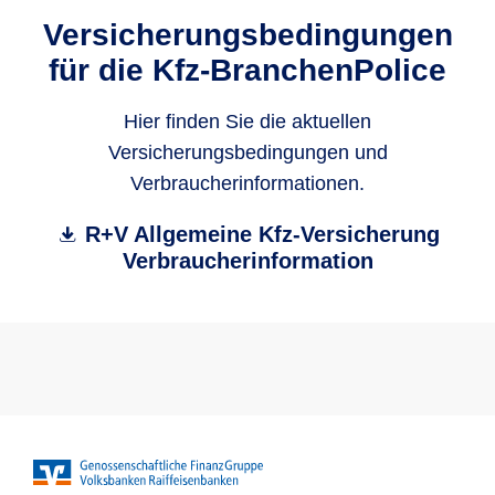
Versicherungsbedingungen
für die Kfz-BranchenPolice
Hier finden Sie die aktuellen
Versicherungsbedingungen und
Verbraucherinformationen.
R+V Allgemeine Kfz-Versicherung
Verbraucherinformation