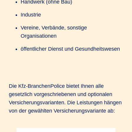
Handwerk (ohne Bau)
Industrie
Vereine, Verbände, sonstige
Organisationen
öffentlicher Dienst und Gesundheitswesen
Die Kfz-BranchenPolice bietet Ihnen alle
gesetzlich vorgeschriebenen und optionalen
Versicherungsvarianten. Die Leistungen hängen
von der gewählten Versicherungsvariante ab: