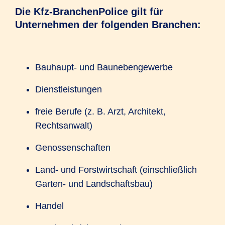
Die Kfz-BranchenPolice gilt für
Unternehmen der folgenden Branchen:
Bauhaupt- und Baunebengewerbe
Dienstleistungen
freie Berufe (z. B. Arzt, Architekt,
Rechtsanwalt)
Genossenschaften
Land- und Forstwirtschaft (einschließlich
Garten- und Landschaftsbau)
Handel