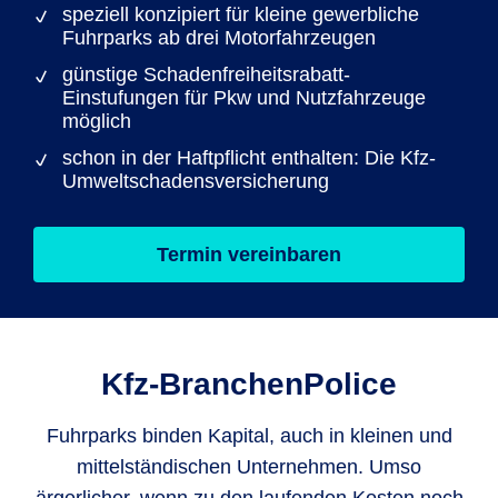
speziell konzipiert für kleine gewerbliche
Fuhrparks ab drei Motorfahrzeugen
günstige Schadenfreiheitsrabatt-
Einstufungen für Pkw und Nutzfahrzeuge
möglich
schon in der Haftpflicht enthalten: Die Kfz-
Umweltschadensversicherung
Termin vereinbaren
Kfz-Branchen­Police
Fuhrparks binden Kapital, auch in kleinen und
mittelständischen Unternehmen. Umso