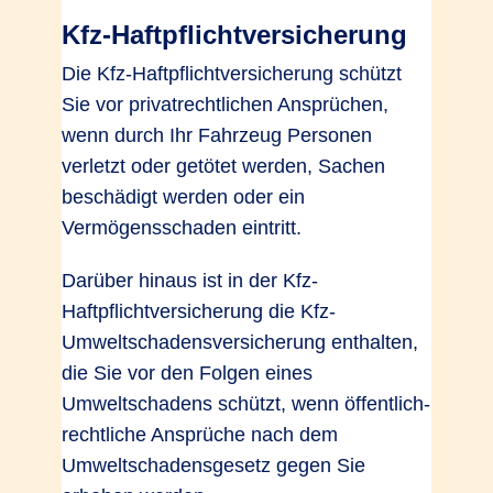
Kfz-Haftpflichtversicherung
Die Kfz-Haftpflichtversicherung schützt
Sie vor privatrechtlichen Ansprüchen,
wenn durch Ihr Fahrzeug Personen
verletzt oder getötet werden, Sachen
beschädigt werden oder ein
Vermögensschaden eintritt.
Darüber hinaus ist in der Kfz-
Haftpflichtversicherung die Kfz-
Umweltschadensversicherung enthalten,
die Sie vor den Folgen eines
Umweltschadens schützt, wenn öffentlich-
rechtliche Ansprüche nach dem
Umweltschadensgesetz gegen Sie