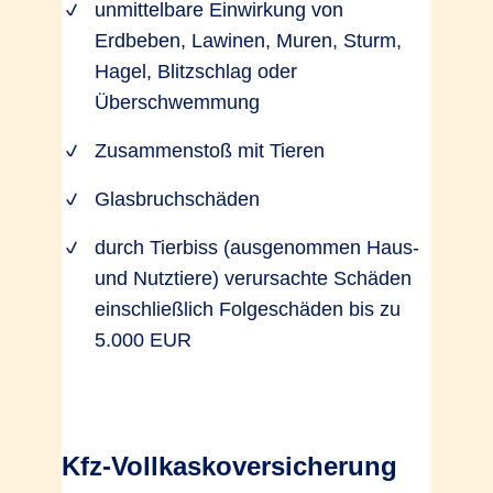
unmittelbare Einwirkung von
Erdbeben, Lawinen, Muren, Sturm,
Hagel, Blitzschlag oder
Überschwemmung
Zusammenstoß mit Tieren
Glasbruchschäden
durch Tierbiss (ausgenommen Haus-
und Nutztiere) verursachte Schäden
einschließlich Folgeschäden bis zu
5.000 EUR
Kfz-Vollkaskoversicherung