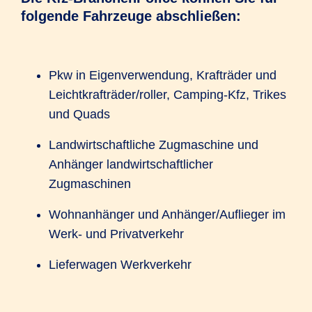
folgende Fahrzeuge abschließen:
Pkw in Eigenverwendung, Krafträder und
Leichtkrafträder/roller, Camping-Kfz, Trikes
und Quads
Landwirtschaftliche Zugmaschine und
Anhänger landwirtschaftlicher
Zugmaschinen
Wohnanhänger und Anhänger/Auflieger im
Werk- und Privatverkehr
Lieferwagen Werkverkehr