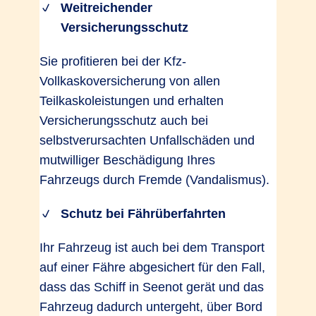
Weitreichender
Versicherungsschutz
Sie profitieren bei der Kfz-
Vollkaskoversicherung von allen
Teilkaskoleistungen und erhalten
Versicherungsschutz auch bei
selbstverursachten Unfallschäden und
mutwilliger Beschädigung Ihres
Fahrzeugs durch Fremde (Vandalismus).
Schutz bei Fährüberfahrten
Ihr Fahrzeug ist auch bei dem Transport
auf einer Fähre abgesichert für den Fall,
dass das Schiff in Seenot gerät und das
Fahrzeug dadurch untergeht, über Bord