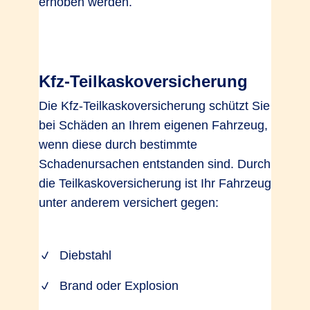
erhoben werden.
Kfz-Teilkaskoversicherung
Die Kfz-Teilkaskoversicherung schützt Sie
bei Schäden an Ihrem eigenen Fahrzeug,
wenn diese durch bestimmte
Schadenursachen entstanden sind. Durch
die Teilkaskoversicherung ist Ihr Fahrzeug
unter anderem versichert gegen:
Diebstahl
Brand oder Explosion