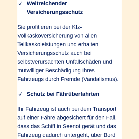
Weitreichender
Versicherungsschutz
Sie profitieren bei der Kfz-
Vollkaskoversicherung von allen
Teilkaskoleistungen und erhalten
Versicherungsschutz auch bei
selbstverursachten Unfallschäden und
mutwilliger Beschädigung Ihres
Fahrzeugs durch Fremde (Vandalismus).
Schutz bei Fährüberfahrten
Ihr Fahrzeug ist auch bei dem Transport
auf einer Fähre abgesichert für den Fall,
dass das Schiff in Seenot gerät und das
Fahrzeug dadurch untergeht, über Bord