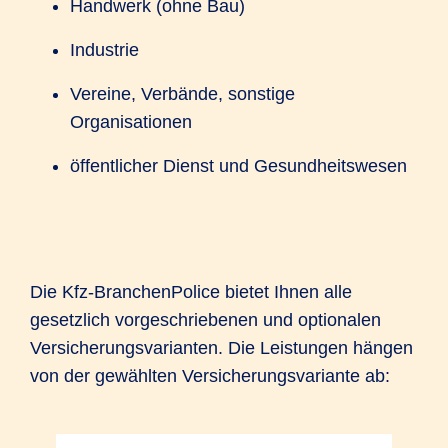
Handwerk (ohne Bau)
Industrie
Vereine, Verbände, sonstige
Organisationen
öffentlicher Dienst und Gesundheitswesen
Die Kfz-BranchenPolice bietet Ihnen alle
gesetzlich vorgeschriebenen und optionalen
Versicherungsvarianten. Die Leistungen hängen
von der gewählten Versicherungsvariante ab: