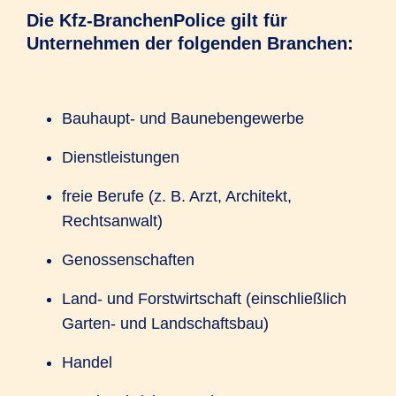
Die Kfz-BranchenPolice gilt für
Unternehmen der folgenden Branchen:
Bauhaupt- und Baunebengewerbe
Dienstleistungen
freie Berufe (z. B. Arzt, Architekt,
Rechtsanwalt)
Genossenschaften
Land- und Forstwirtschaft (einschließlich
Garten- und Landschaftsbau)
Handel