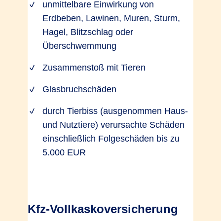
unmittelbare Einwirkung von
Erdbeben, Lawinen, Muren, Sturm,
Hagel, Blitzschlag oder
Überschwemmung
Zusammenstoß mit Tieren
Glasbruchschäden
durch Tierbiss (ausgenommen Haus-
und Nutztiere) verursachte Schäden
einschließlich Folgeschäden bis zu
5.000 EUR
Kfz-Vollkaskoversicherung