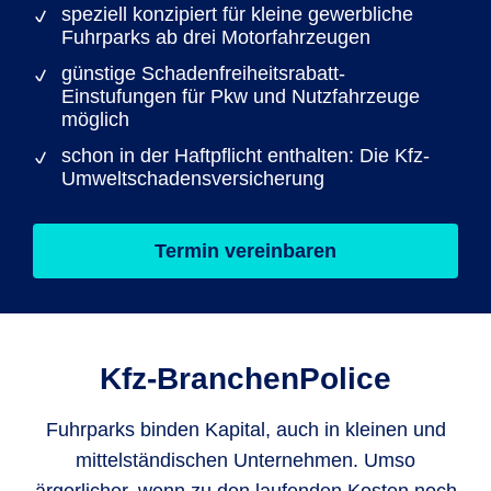
speziell konzipiert für kleine gewerbliche
Fuhrparks ab drei Motorfahrzeugen
günstige Schadenfreiheitsrabatt-
Einstufungen für Pkw und Nutzfahrzeuge
möglich
schon in der Haftpflicht enthalten: Die Kfz-
Umweltschadensversicherung
Termin vereinbaren
Kfz-Branchen­Police
Fuhrparks binden Kapital, auch in kleinen und
mittelständischen Unternehmen. Umso