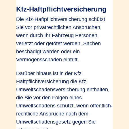
Kfz-Haftpflichtversicherung
Die Kfz-Haftpflichtversicherung schützt
Sie vor privatrechtlichen Ansprüchen,
wenn durch Ihr Fahrzeug Personen
verletzt oder getötet werden, Sachen
beschädigt werden oder ein
Vermögensschaden eintritt.
Darüber hinaus ist in der Kfz-
Haftpflichtversicherung die Kfz-
Umweltschadensversicherung enthalten,
die Sie vor den Folgen eines
Umweltschadens schützt, wenn öffentlich-
rechtliche Ansprüche nach dem
Umweltschadensgesetz gegen Sie