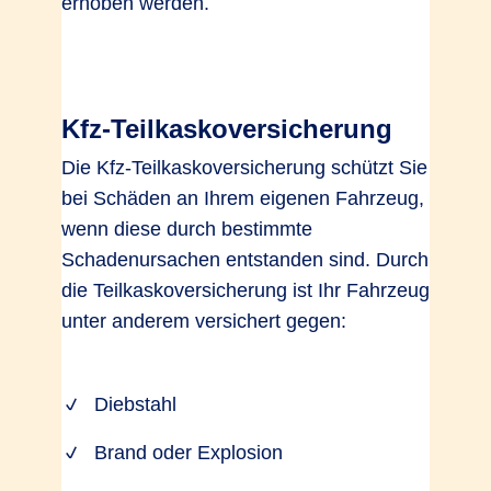
erhoben werden.
Kfz-Teilkaskoversicherung
Die Kfz-Teilkaskoversicherung schützt Sie
bei Schäden an Ihrem eigenen Fahrzeug,
wenn diese durch bestimmte
Schadenursachen entstanden sind. Durch
die Teilkaskoversicherung ist Ihr Fahrzeug
unter anderem versichert gegen:
Diebstahl
Brand oder Explosion