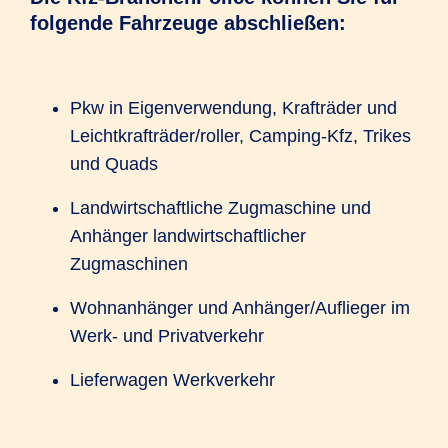
folgende Fahrzeuge abschließen:
Pkw in Eigenverwendung, Krafträder und
Leichtkrafträder/roller, Camping-Kfz, Trikes
und Quads
Landwirtschaftliche Zugmaschine und
Anhänger landwirtschaftlicher
Zugmaschinen
Wohnanhänger und Anhänger/Auflieger im
Werk- und Privatverkehr
Lieferwagen Werkverkehr