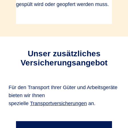
gespült wird oder geopfert werden muss.
Unser zusätzliches
Versicherungsangebot
Für den Transport Ihrer Güter und Arbeitsgeräte
bieten wir Ihnen
spezielle
Transportversicherungen
an.