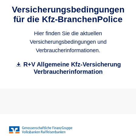
Versicherungsbedingungen
für die Kfz-BranchenPolice
Hier finden Sie die aktuellen
Versicherungsbedingungen und
Verbraucherinformationen.
R+V Allgemeine Kfz-Versicherung
Verbraucherinformation